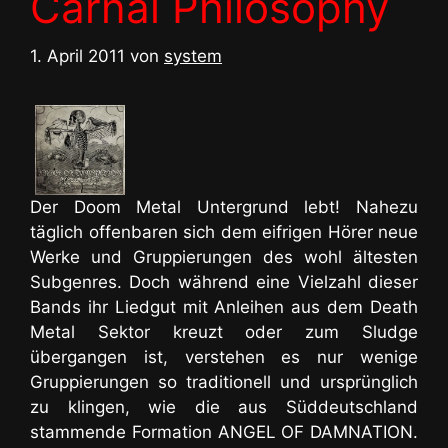
Carnal Philosophy
1. April 2011
von
system
Der Doom Metal Untergrund lebt! Nahezu
täglich offenbaren sich dem eifrigen Hörer neue
Werke und Gruppierungen des wohl ältesten
Subgenres. Doch während eine Vielzahl dieser
Bands ihr Liedgut mit Anleihen aus dem Death
Metal Sektor kreuzt oder zum Sludge
übergangen ist, verstehen es nur wenige
Gruppierungen so traditionell und ursprünglich
zu klingen, wie die aus Süddeutschland
stammende Formation ANGEL OF DAMNATION.