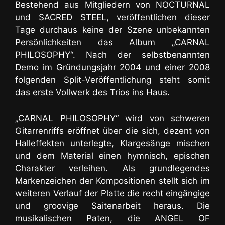
Bestehend aus Mitgliedern von NOCTURNAL
und SACRED STEEL, veröffentlichen dieser
Tage durchaus keine der Szene unbekannten
Persönlichkeiten das Album „CARNAL
PHILOSOPHY“. Nach der selbstbenannten
Demo im Gründungsjahr 2004 und einer 2008
folgenden Split-Veröffentlichung steht somit
das erste Vollwerk des Trios ins Haus.
„CARNAL PHILOSOPHY“ wird von schweren
Gitarrenriffs eröffnet über die sich, dezent von
Halleffekten unterlegte, Klargesänge mischen
und dem Material einen hymnisch, epischen
Charakter verleihen. Als grundlegendes
Markenzeichen der Kompositionen stellt sich im
weiteren Verlauf der Platte die recht
eingängige
und groovige Saitenarbeit
heraus. Die
musikalischen Paten, die ANGEL OF