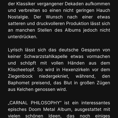
der Klassiker vergangener Dekaden aufkommen
und verbreiten so einen nicht geringen Hauch
Nostalgie. Der Wunsch nach einer etwas
satteren und druckvolleren Produktion lässt sich
an manchen Stellen des Albums jedoch nicht
unterdrücken.
Lyrisch lässt sich das deutsche Gespann von
keiner Schwarzstahlkapelle etwas vormachen
und schöpft mit vollen Händen aus dem
Klischeetopf. So wird in Hexenzirkeln vor dem
Ziegenbock niedergekniet, während, den
Baphomet preisend, das Blut in großen Zügen
aus Kelchen genossen wird.
„CARNAL PHILOSOPHY“ ist ein interessantes
episches Doom Metal Album, ausgestattet mit
vielen schönen Ideen, das noch einiges