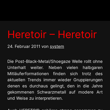
Zum
Inhalt
springen
Heretoir – Heretoir
24. Februar 2011
von
system
Die Post-Black-Metal/Shoegaze Welle rollt ohne
Unterhalt weiter. Neben vielen halbgaren
Mitläuferformationen finden sich trotz des
aktuellen Trends immer wieder Gruppierungen
denen es durchaus gelingt, den in die Jahre
gekommenen Schwarzmetall auf modere Art
und Weise zu interpretieren.