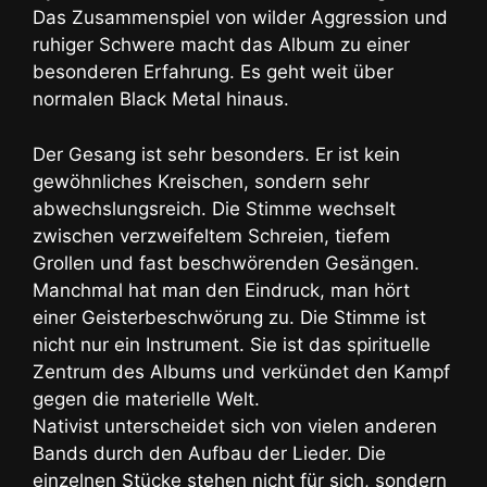
Das Zusammenspiel von wilder Aggression und
ruhiger Schwere macht das Album zu einer
besonderen Erfahrung. Es geht weit über
normalen Black Metal hinaus.
Der Gesang ist sehr besonders. Er ist kein
gewöhnliches Kreischen, sondern sehr
abwechslungsreich. Die Stimme wechselt
zwischen verzweifeltem Schreien, tiefem
Grollen und fast beschwörenden Gesängen.
Manchmal hat man den Eindruck, man hört
einer Geisterbeschwörung zu. Die Stimme ist
nicht nur ein Instrument. Sie ist das spirituelle
Zentrum des Albums und verkündet den Kampf
gegen die materielle Welt.
Nativist unterscheidet sich von vielen anderen
Bands durch den Aufbau der Lieder. Die
einzelnen Stücke stehen nicht für sich, sondern