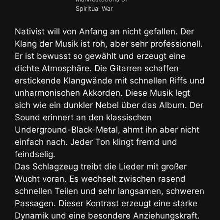
Spiritual War
Nativist will von Anfang an nicht gefallen. Der
Klang der Musik ist roh, aber sehr professionell.
Er ist bewusst so gewählt und erzeugt eine
dichte Atmosphäre. Die Gitarren schaffen
erstickende Klangwände mit schnellen Riffs und
unharmonischen Akkorden. Diese Musik legt
sich wie ein dunkler Nebel über das Album. Der
Sound erinnert an den klassischen
Underground-Black-Metal, ahmt ihn aber nicht
einfach nach. Jeder Ton klingt fremd und
feindselig.
Das Schlagzeug treibt die Lieder mit großer
Wucht voran. Es wechselt zwischen rasend
schnellen Teilen und sehr langsamen, schweren
Passagen. Dieser Kontrast erzeugt eine starke
Dynamik und eine besondere Anziehungskraft.