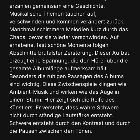
erzählen gemeinsam eine Geschichte.
Musikalische Themen tauchen auf,
verschwinden und kommen verändert zurück.
Manchmal schimmern Melodien kurz durch das
Chaos, bevor sie wieder verschwinden. Auf
erhabene, fast schöne Momente folgen
Abschnitte brutalster Zerstörung. Dieser Aufbau
erzeugt eine Spannung, die den Hörer über die
gesamte Albumlänge aufmerksam hält.
Besonders die ruhigen Passagen des Albums
sind wichtig. Diese Zwischenspiele klingen wie
Ambient-Musik und wirken wie das Auge in
einem Sturm. Hier zeigt sich die Reife des
Künstlers. Er versteht, dass wahre Schwere
nicht durch ständige Lautstärke entsteht.
Schwere entsteht durch den Kontrast und durch
die Pausen zwischen den Tönen.