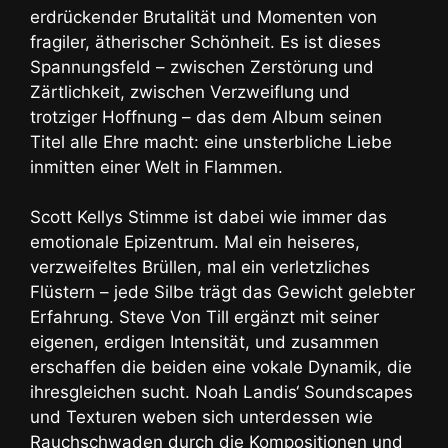
erdrückender Brutalität und Momenten von
fragiler, ätherischer Schönheit. Es ist dieses
Spannungsfeld – zwischen Zerstörung und
Zärtlichkeit, zwischen Verzweiflung und
trotziger Hoffnung – das dem Album seinen
Titel alle Ehre macht: eine unsterbliche Liebe
inmitten einer Welt in Flammen.
Scott Kellys Stimme ist dabei wie immer das
emotionale Epizentrum. Mal ein heiseres,
verzweifeltes Brüllen, mal ein verletzliches
Flüstern – jede Silbe trägt das Gewicht gelebter
Erfahrung. Steve Von Till ergänzt mit seiner
eigenen, erdigen Intensität, und zusammen
erschaffen die beiden eine vokale Dynamik, die
ihresgleichen sucht. Noah Landis‘ Soundscapes
und Texturen weben sich unterdessen wie
Rauchschwaden durch die Kompositionen und