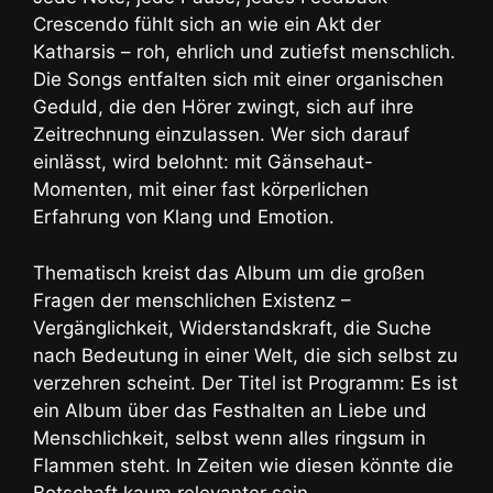
Crescendo fühlt sich an wie ein Akt der
Katharsis – roh, ehrlich und zutiefst menschlich.
Die Songs entfalten sich mit einer organischen
Geduld, die den Hörer zwingt, sich auf ihre
Zeitrechnung einzulassen. Wer sich darauf
einlässt, wird belohnt: mit Gänsehaut-
Momenten, mit einer fast körperlichen
Erfahrung von Klang und Emotion.
Thematisch kreist das Album um die großen
Fragen der menschlichen Existenz –
Vergänglichkeit, Widerstandskraft, die Suche
nach Bedeutung in einer Welt, die sich selbst zu
verzehren scheint. Der Titel ist Programm: Es ist
ein Album über das Festhalten an Liebe und
Menschlichkeit, selbst wenn alles ringsum in
Flammen steht. In Zeiten wie diesen könnte die
Botschaft kaum relevanter sein.