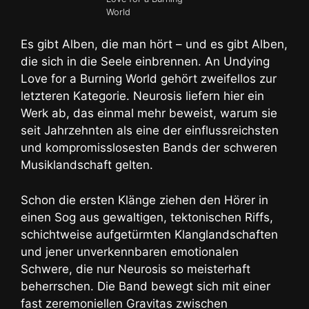
World
Es gibt Alben, die man hört – und es gibt Alben,
die sich in die Seele einbrennen. An Undying
Love for a Burning World gehört zweifellos zur
letzteren Kategorie. Neurosis liefern hier ein
Werk ab, das einmal mehr beweist, warum sie
seit Jahrzehnten als eine der einflussreichsten
und kompromisslosesten Bands der schweren
Musiklandschaft gelten.
Schon die ersten Klänge ziehen den Hörer in
einen Sog aus gewaltigen, tektonischen Riffs,
schichtweise aufgetürmten Klanglandschaften
und jener unverkennbaren emotionalen
Schwere, die nur Neurosis so meisterhaft
beherrschen. Die Band bewegt sich mit einer
fast zeremoniellen Gravitas zwischen