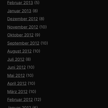
Februar 2013
(5)
Januar 2013
(8)
Dezember 2012
(8)
November 2012
(10)
Oktober 2012
(9)
September 2012
(10)
August 2012
(10)
Juli 2012
(8)
Juni 2012
(10)
Mai 2012
(10)
April 2012
(10)
März 2012
(10)
Februar 2012
(12)
Januar 2012
(6)