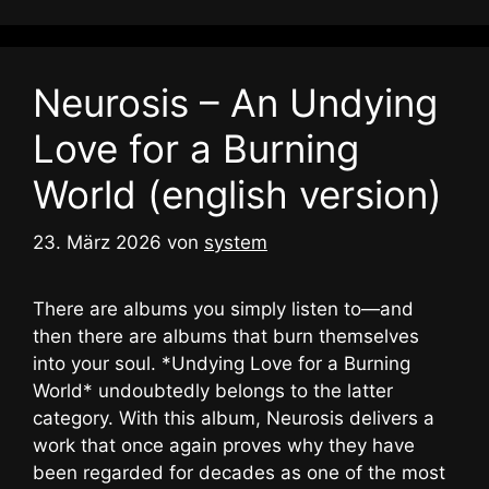
Neurosis – An Undying
Love for a Burning
World (english version)
23. März 2026
von
system
There are albums you simply listen to—and
then there are albums that burn themselves
into your soul. *Undying Love for a Burning
World* undoubtedly belongs to the latter
category. With this album, Neurosis delivers a
work that once again proves why they have
been regarded for decades as one of the most