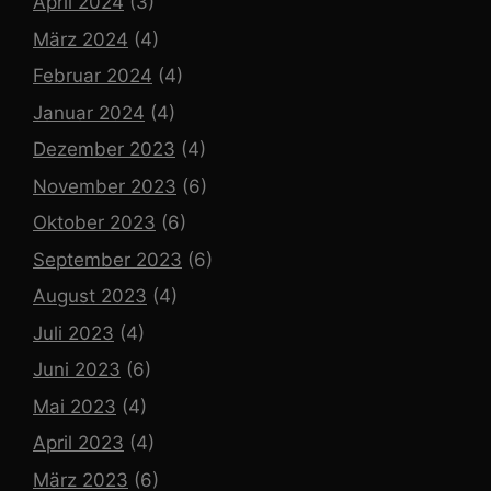
April 2024
(3)
März 2024
(4)
Februar 2024
(4)
Januar 2024
(4)
Dezember 2023
(4)
November 2023
(6)
Oktober 2023
(6)
September 2023
(6)
August 2023
(4)
Juli 2023
(4)
Juni 2023
(6)
Mai 2023
(4)
April 2023
(4)
März 2023
(6)