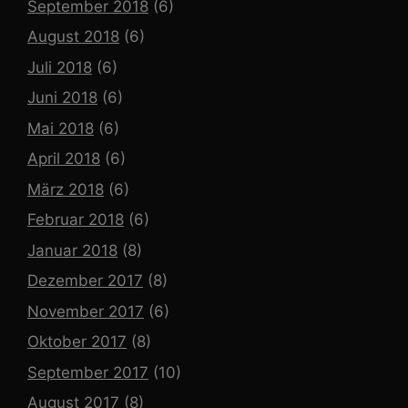
September 2018
(6)
August 2018
(6)
Juli 2018
(6)
Juni 2018
(6)
Mai 2018
(6)
April 2018
(6)
März 2018
(6)
Februar 2018
(6)
Januar 2018
(8)
Dezember 2017
(8)
November 2017
(6)
Oktober 2017
(8)
September 2017
(10)
August 2017
(8)