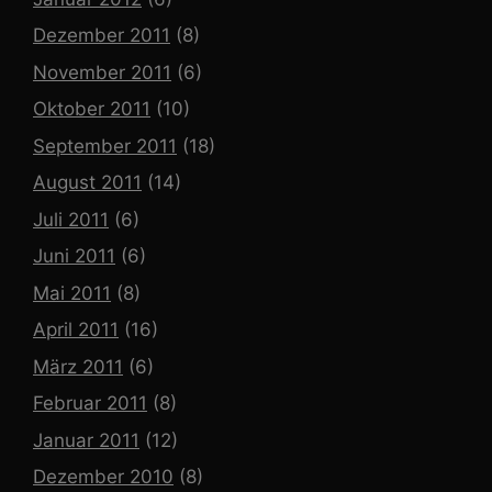
Dezember 2011
(8)
November 2011
(6)
Oktober 2011
(10)
September 2011
(18)
August 2011
(14)
Juli 2011
(6)
Juni 2011
(6)
Mai 2011
(8)
April 2011
(16)
März 2011
(6)
Februar 2011
(8)
Januar 2011
(12)
Dezember 2010
(8)