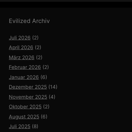
Evilized Archiv
Juli 2026
(2)
April 2026
(2)
März 2026
(2)
Februar 2026
(2)
Januar 2026
(6)
Dezember 2025
(14)
November 2025
(4)
Oktober 2025
(2)
August 2025
(6)
Juli 2025
(8)