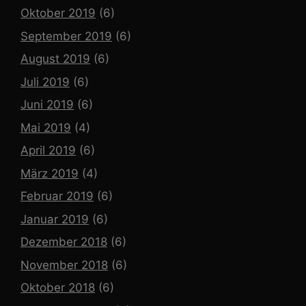
Oktober 2019
(6)
September 2019
(6)
August 2019
(6)
Juli 2019
(6)
Juni 2019
(6)
Mai 2019
(4)
April 2019
(6)
März 2019
(4)
Februar 2019
(6)
Januar 2019
(6)
Dezember 2018
(6)
November 2018
(6)
Oktober 2018
(6)