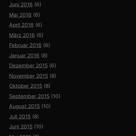
Juni 2016
(6)
Mai 2016
(6)
April 2016
(6)
März 2016
(6)
Februar 2016
(6)
Januar 2016
(8)
Dezember 2015
(6)
November 2015
(8)
Oktober 2015
(8)
September 2015
(10)
August 2015
(10)
Juli 2015
(8)
Juni 2015
(10)