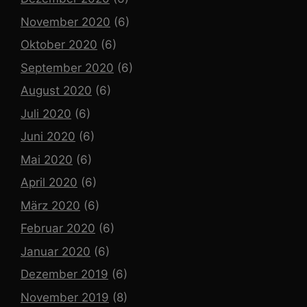
November 2020
(6)
Oktober 2020
(6)
September 2020
(6)
August 2020
(6)
Juli 2020
(6)
Juni 2020
(6)
Mai 2020
(6)
April 2020
(6)
März 2020
(6)
Februar 2020
(6)
Januar 2020
(6)
Dezember 2019
(6)
November 2019
(8)