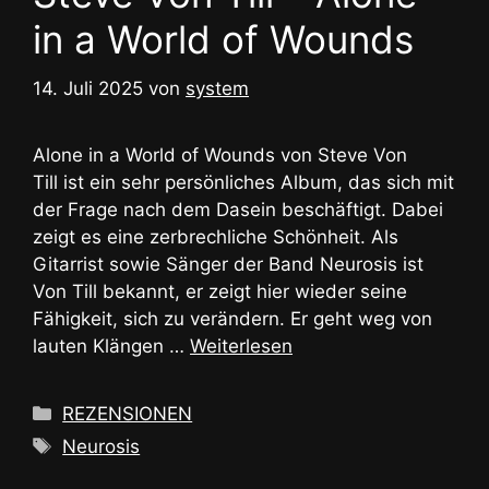
in a World of Wounds
14. Juli 2025
von
system
Alone in a World of Wounds von Steve Von
Till ist ein sehr persönliches Album, das sich mit
der Frage nach dem Dasein beschäftigt. Dabei
zeigt es eine zerbrechliche Schönheit. Als
Gitarrist sowie Sänger der Band Neurosis ist
Von Till bekannt, er zeigt hier wieder seine
Fähigkeit, sich zu verändern. Er geht weg von
lauten Klängen …
Weiterlesen
Kategorien
REZENSIONEN
Schlagwörter
Neurosis