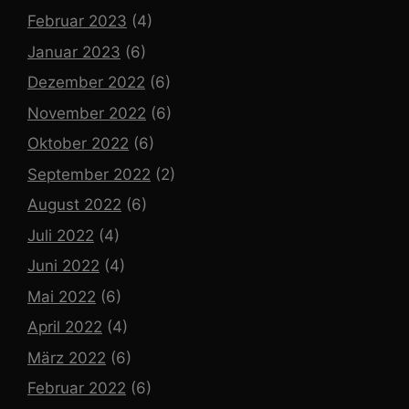
Februar 2023
(4)
Januar 2023
(6)
Dezember 2022
(6)
November 2022
(6)
Oktober 2022
(6)
September 2022
(2)
August 2022
(6)
Juli 2022
(4)
Juni 2022
(4)
Mai 2022
(6)
April 2022
(4)
März 2022
(6)
Februar 2022
(6)