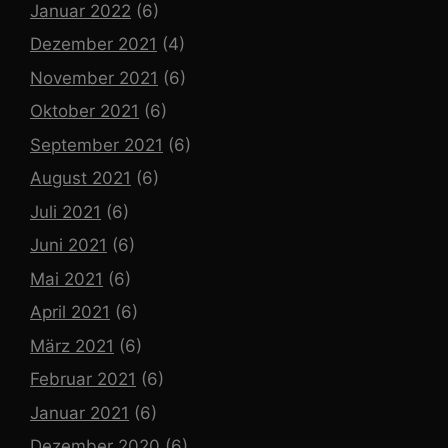
Januar 2022
(6)
Dezember 2021
(4)
November 2021
(6)
Oktober 2021
(6)
September 2021
(6)
August 2021
(6)
Juli 2021
(6)
Juni 2021
(6)
Mai 2021
(6)
April 2021
(6)
März 2021
(6)
Februar 2021
(6)
Januar 2021
(6)
Dezember 2020
(6)