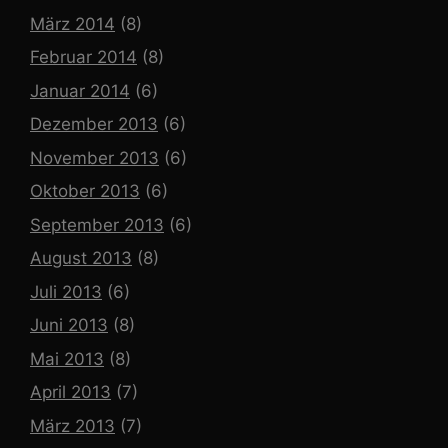
März 2014
(8)
Februar 2014
(8)
Januar 2014
(6)
Dezember 2013
(6)
November 2013
(6)
Oktober 2013
(6)
September 2013
(6)
August 2013
(8)
Juli 2013
(6)
Juni 2013
(8)
Mai 2013
(8)
April 2013
(7)
März 2013
(7)