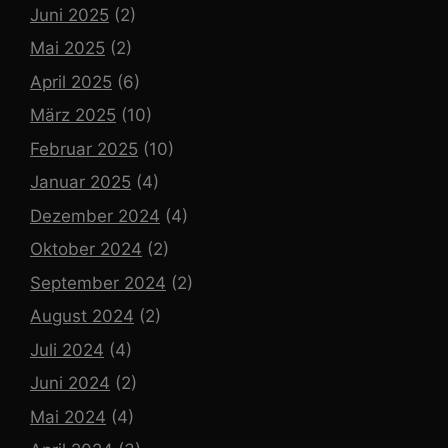
Juni 2025
(2)
Mai 2025
(2)
April 2025
(6)
März 2025
(10)
Februar 2025
(10)
Januar 2025
(4)
Dezember 2024
(4)
Oktober 2024
(2)
September 2024
(2)
August 2024
(2)
Juli 2024
(4)
Juni 2024
(2)
Mai 2024
(4)