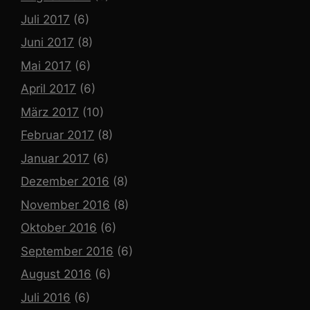
Juli 2017
(6)
Juni 2017
(8)
Mai 2017
(6)
April 2017
(6)
März 2017
(10)
Februar 2017
(8)
Januar 2017
(6)
Dezember 2016
(8)
November 2016
(8)
Oktober 2016
(6)
September 2016
(6)
August 2016
(6)
Juli 2016
(6)