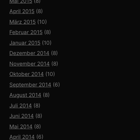
Mai 2015
(8)
April 2015
(8)
März 2015
(10)
Februar 2015
(8)
Januar 2015
(10)
Dezember 2014
(8)
November 2014
(8)
Oktober 2014
(10)
September 2014
(6)
August 2014
(8)
Juli 2014
(8)
Juni 2014
(8)
Mai 2014
(8)
April 2014
(6)