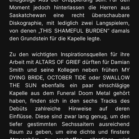
Moment jedoch hinterlassen die Herren aus
Saskatchewan eine recht überschaubare
Diskographie, mit lediglich zwei Langspielern,
von denen „THIS SHAMEFUL BURDEN“ damals
den Grundstein für die Kapelle legte.
Zu den wichtigten Inspirationsquellen für ihre
Arbeit mit ALTARS OF GRIEF dürften für Damian
Smith und seine Kollegen neben frühen MY
DYING BRIDE, OCTOBER TIDE oder SWALLOW
THE SUN ebenfalls ein paar einschlägige
Kapelle aus dem Funeral Doom Metal gehört
haben
, finden sich in den sechs Tracks des
Debüts zahlreiche Hinweise auf deren
Einflüsse. Diese sind zwar lang genug, um den
tiefer gestimmten Sechssaitern ausreichend
Raum zu geben, um eine dichte und finstere