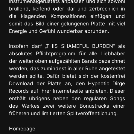
Instrumenalgerüstets anpassen und sich sowohl
brüllend, keifend oder klar und zerbrechlich in
die klagenden Kompositionen einfügen und
somit das Bild einer gelungenen Platte mit viel
Energie und Gefühl wunderbar abrunden.
Insofern darf „THIS SHAMEFUL BURDEN“ als
absolutes Pflichtprogramm für alle Liebhaber
der weiter oben aufgezählten Bands bezeichnet
werden, das zumindest in aller Ruhe angetestet
werden sollte. Dafür bietet sich der kostenfrei
Download der Platte an, den Hypnotic Dirge
Records auf ihrer Internetseite anbieten. Dieser
enthält übrigens neben den regulären Songs
des Werkes zwei weitere Bonustracks einer
früheren und limitierten Splitveröffentlichung.
Homepage