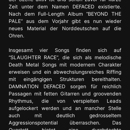
Zeit unter dem Namen DEFACED existierte.
Nach dem Full-Length Album “BEYOND THE
PALE“ aus dem Vorjahr gibt es nun wieder
neues Material der Norddeutschen auf die
Ohren.
Insgesamt vier Songs finden sich auf
“SLAUGHTER RACE“, die sich als melodische
Death Metal Songs mit modernem Charakter
erweisen und ein abwechslungsreiches Riffing
mit eingängigen Strukturen bereithalten.
DAMNATION DEFACED sorgen für reichlich
Passagen mit fetten Gitarren und groovenden
Rhythmus, die von verspielten Leads
aufgelockert werden und an mancher Stelle
auch mit deutlich gedrosseltem
Aggressionspotential überraschen.
Das