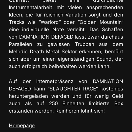
Quartett bietet eine durchdachte
Instrumentalarbeit mit vielen ansprechenden
Ideen
, die für reichlich Variation sorgt und den
Tracks wie “Warlord“ oder “Golden Mountain“
eine individuelle Note verleiht. Das Schaffen
von DAMNATION DEFACED lässt zwar durchaus
Parallelen zu gewissen Truppen aus dem
Melodic Death Metal Sektor erkennen, bemüht
sich aber um einen eigenständigen Sound, der
auch erfolgreich beibehalten werden kann.
Auf der Internetpräsenz von DAMNATION
DEFACED kann “SLAUGHTER RACE“ kostenlos
heruntergeladen werden und für wenig Geld
auch als auf 250 Einheiten limitierte Box
erstanden werden. Reinhören lohnt sich!
Homepage