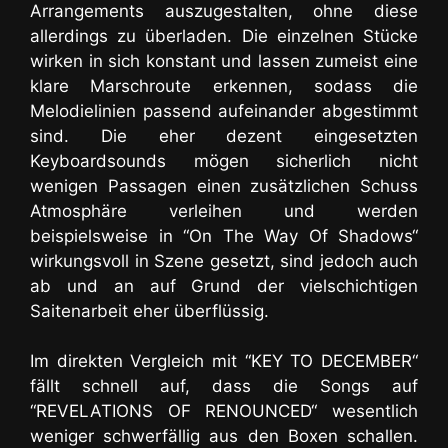
Arrangements auszugestalten, ohne diese
allerdings zu überladen. Die einzelnen Stücke
wirken in sich konstant und lassen zumeist eine
klare Marschroute erkennen, sodass die
Melodielinien passend aufeinander abgestimmt
sind. Die eher dezent eingesetzten
Keyboardsounds mögen sicherlich nicht
wenigen Passagen einen zusätzlichen Schuss
Atmosphäre verleihen und werden
beispielsweise in “On The Way Of Shadows“
wirkungsvoll in Szene gesetzt, sind jedoch auch
ab und an auf Grund der vielschichtigen
Saitenarbeit eher überflüssig.
Im direkten Vergleich mit “KEY TO DECEMBER“
fällt schnell auf, dass die Songs auf
“REVELATIONS OF RENOUNCED“ wesentlich
weniger schwerfällig aus den Boxen schallen.