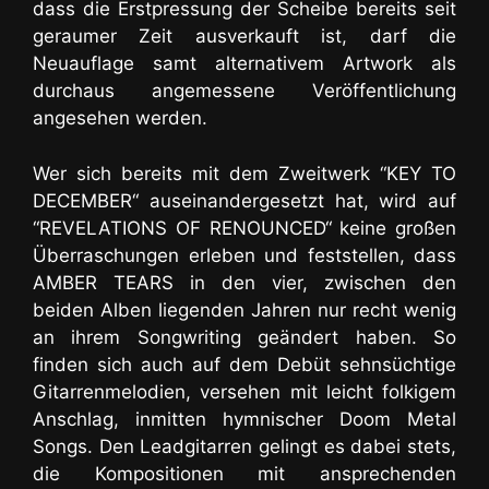
dass die Erstpressung der Scheibe bereits seit
geraumer Zeit ausverkauft ist, darf die
Neuauflage samt alternativem Artwork als
durchaus angemessene Veröffentlichung
angesehen werden.
Wer sich bereits mit dem Zweitwerk “KEY TO
DECEMBER“ auseinandergesetzt hat, wird auf
“REVELATIONS OF RENOUNCED“ keine großen
Überraschungen erleben und feststellen, dass
AMBER TEARS in den vier, zwischen den
beiden Alben liegenden Jahren nur recht wenig
an ihrem Songwriting geändert haben. So
finden sich auch auf dem Debüt
sehnsüchtige
Gitarrenmelodien, versehen mit leicht folkigem
Anschlag
, inmitten hymnischer Doom Metal
Songs. Den Leadgitarren gelingt es dabei stets,
die Kompositionen mit ansprechenden