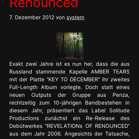
Renounced
7. Dezember 2012
von
system
Exakt zwei Jahre ist es nun her, dass die aus
Russland stammende Kapelle AMBER TEARS
mit der Platte “KEY TO DECEMBER“ ihr zweites
Full-Length Album vorlegte. Doch statt eines
neuen Outputs der Gruppe aus Penza,
rechtzeitig zum 10-jährigen Bandbestehen in
diesem Jahr, präsentiert das Label Solitude
Productions zunächst ein Re-Release des
Debütwerkes “REVELATIONs OF RENOUNCED“
aus dem Jahr 2006. Angesichts der Tatsache,