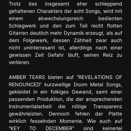
Trotz des insgesamt eher schleppend
gehaltenen Charakters der acht Songs, wird mit
einem abwechslungsreich bedienten
Schlagwerk und den zum Teil recht flotten
Gitarren deutlich mehr Dynamik erzeugt, als auf
dem Folgewerk, dessen Zähheit zwar auch
nicht uninterresant ist, allerdings nach einer
gewissen Zeit Gefahr läuft, seinen Reiz zu
verlieren.
AMBER TEARS bieten auf “REVELATIONS OF
RENOUNCED“ kurzweilige Doom Metal Songs,
gekleidet in ein folkiges Gewand, samt einer
passenden Produktion, die der ansprechenden
Instrumentalarbeit die nötige Transparenz
gewährleisten. Dennoch fehlen der Platte
wirklich fesselnden Momente. Wie auch auf
“KEY TO DECEMBER“ sind keinerlei