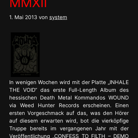
MMXII
1. Mai 2013
von
system
In wenigen Wochen wird mit der Platte „INHALE
THE VOID“ das erste Full-Length Album des
hessischen Death Metal Kommandos WOUND
via Weed Hunter Records erscheinen. Einen
ersten Vorgeschmack auf das, was den Hörer
auf diesem erwarten wird, bot die vierköpfige
Truppe bereits im vergangenen Jahr mit der
Veröffentlichung „CONFESS TO FILTH – DEMO