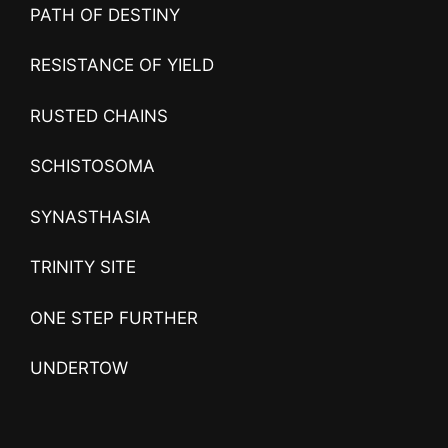
PATH OF DESTINY
RESISTANCE OF YIELD
RUSTED CHAINS
SCHISTOSOMA
SYNASTHASIA
TRINITY SITE
ONE STEP FURTHER
UNDERTOW