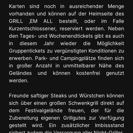
Karten sind noch in ausreichender Menge
vorhanden und können auf der Heimseite des
GRILL ‚EM ALL bestellt, oder im Falle
Kurzentschlossener, reserviert werden. Neben
den Tages- und Wochenendtickets gibt es auch
in diesem Jahr wieder die Möglichkeit
Gruppentickets zu vergünstigten Konditionen zu
erwerben. Park- und Campingplätze finden sich
in großer Anzahl in unmittelbarer Nähe des
Geländes und können kostenfrei genutzt
werden.
Freunde saftiger Steaks und Würstchen können
sich über einen großen Schwenkgrill direkt auf
dem Festivalgelände freuen, der für die
Zubereitung eigenen Grillgutes zur Verfügung
gestellt wird. Ein zusätzlicher Imbissstand
sichert zudem die Versorgung aller Nicht-Griller.