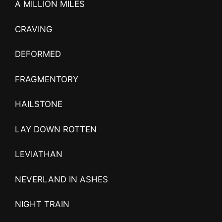
A MILLION MILES
CRAVING
DEFORMED
FRAGMENTORY
HAILSTONE
LAY DOWN ROTTEN
LEVIATHAN
NEVERLAND IN ASHES
NIGHT TRAIN