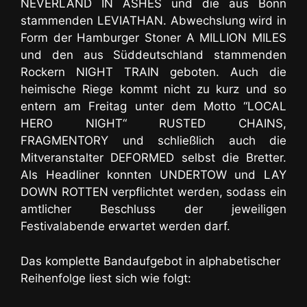
NEVERLAND IN ASHES und die aus Bonn
stammenden LEVIATHAN. Abwechslung wird in
Form der Hamburger Stoner A MILLION MILES
und den aus Süddeutschland stammenden
Rockern NIGHT TRAIN geboten. Auch die
heimische Riege kommt nicht zu kurz und so
entern am Freitag unter dem Motto “LOCAL
HERO NIGHT“ RUSTED CHAINS,
FRAGMENTORY und schließlich auch die
Mitveranstalter DEFORMED selbst die Bretter.
Als Headliner konnten UNDERTOW und LAY
DOWN ROTTEN verpflichtet werden, sodass ein
amtlicher Beschluss der jeweiligen
Festivalabende erwartet werden darf.
Das komplette Bandaufgebot in alphabetischer
Reihenfolge liest sich wie folgt: