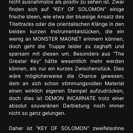
nicht ausnahmslos als positiv zu sehen ist. Zwar
finden sich auf “KEY OF SOLOMON“ einige
frische Ideen, wie etwa der bluesige Ansatz des
Titeltracks oder die orientalischen Klänge in den
beiden kurzen Instrumentalstücken, die ein
wenig an MONSTER MAGNET erinnern können,
doch geht die Truppe leider zu zaghaft und
sparsam mit diesen um. Besonders aus “The
Greater Key“ hätte wesentlich mehr werden
können, als nur ein kurzes Zwischenstück. Dies
wäre möglicherweise die Chance gewesen,
dem an sich schon stimmungsvollen Material
einen wirklich eigenen Stempel aufzudrücken,
doch dies ist DEMON INCARNATE trotz einer
absolut souveränen Darbietung noch immer
nicht so ganz gelungen.
Daher ist “KEY OF SOLOMON“ zweifelsohne