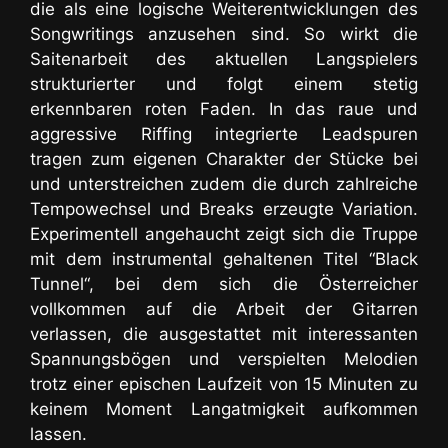
die als
eine logische Weiterentwicklungen des
Songwritings
anzusehen sind. So wirkt die
Saitenarbeit des aktuellen Langspielers
strukturierter und folgt einem stetig
erkennbaren roten Faden. In das raue und
aggressive Riffing integrierte Leadspuren
tragen zum eigenen Charakter der Stücke bei
und unterstreichen zudem die durch zahlreiche
Tempowechsel und Breaks erzeugte Variation.
Experimentell angehaucht zeigt sich die Truppe
mit dem instrumental gehaltenen Titel “Black
Tunnel“, bei dem sich die Österreicher
vollkommen auf die Arbeit der Gitarren
verlassen, die ausgestattet mit interessanten
Spannungsbögen und verspielten Melodien
trotz einer epischen Laufzeit von 15 Minuten zu
keinem Moment Langatmigkeit aufkommen
lassen.