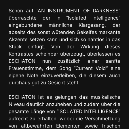
Schon auf “AN INSTRUMENT OF DARKNESS“
überraschte der in “Isolated Intelligence“
eingebundene männliche Klargesang, der
abseits des sonst wütenden Gekeifes markante
Akzente setzen kann und sich so nahtlos in das
Stück einfügt. Von der Wirkung dieses
Kontrastes scheinbar überzeugt, überlassen es
ESCHATON nun zusätzlich einer sanfte
Frauenstimme, dem Song “Current Void“ eine
eigene Note einzuverleiben, die diesem auch
durchaus gut zu Gesicht steht.
ESCHATON ist es gelungen das musikalische
Niveau deutlich anzuheben und zudem über die
gesamte Länge von “ISOLATED INTELLIGENCE“
aufrecht zu erhalten, wobei die Verschmelzung
von altbewährten Elementen sowie frischen