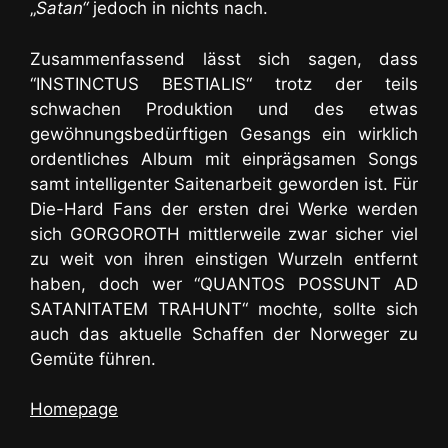
„
Satan“
jedoch in nichts nach.
Zusammenfassend lässt sich sagen, dass
“INSTINCTUS BESTIALIS“ trotz der teils
schwachen Produktion und des etwas
gewöhnungsbedürftigen Gesangs ein wirklich
ordentliches Album mit einprägsamen Songs
samt intelligenter Saitenarbeit geworden ist. Für
Die-Hard Fans der ersten drei Werke werden
sich GORGOROTH mittlerweile zwar sicher viel
zu weit von ihren einstigen Wurzeln entfernt
haben, doch wer “QUANTOS POSSUNT AD
SATANITATEM TRAHUNT“ mochte, sollte sich
auch das aktuelle Schaffen der Norweger zu
Gemüte führen.
Homepage