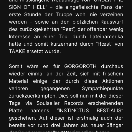
SIGN OF HELL“ – die eingefleischte Fans der
erste Stunde der Truppe wohl nie verzeihen
werden – sowie an den plötzlichen Rauswurf
des zurückgekehrten “Pest“, der offenbar wenig
Interesse an einer Tour durch Lateinamerika
hatte und somit kurzerhand durch “Hœst“ von
TAAKE ersetzt wurde.
Somit wäre es für GORGOROTH durchaus
wieder einmal an der Zeit, sich mit frischem
Material einige der durch diese Aktionen
verloren gegangenen Sympathiepunkte
zurückzuerkämpfen. Dies soll nun mit der dieser
Tage via Soulseller Records erscheinenden
Platte namens “INSTINCTUS BESTIALIS“
geschehen. Auf dieser ist erstmalig auch der
bereits vor rund drei Jahren als neuer Sänger