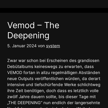
Vemod – The
Deepening
5. Januar 2024
von
system
Zwar war schon bei Erscheinen des grandiosen
Debütalbums keineswegs zu erwarten, dass
VEMOD fortan in allzu regelmäßigen Abständen
neue Outputs veröffentlichen würden, da derart
intensive und tiefschürfende Werke schlichtweg
ihre Zeit benötigen, doch dass es letztlich volle
zwölf Jahre dauern sollte, bis dieser Tage mit
„THE DEEPENING“ nun endlich der langersehnte