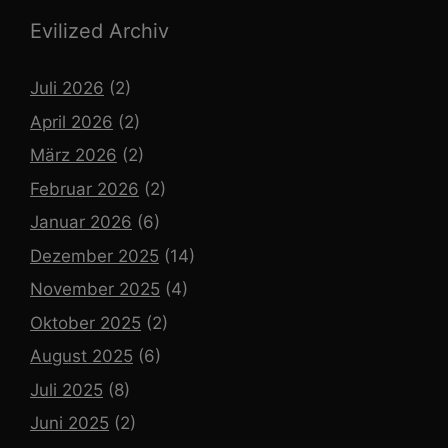
Evilized Archiv
Juli 2026
(2)
April 2026
(2)
März 2026
(2)
Februar 2026
(2)
Januar 2026
(6)
Dezember 2025
(14)
November 2025
(4)
Oktober 2025
(2)
August 2025
(6)
Juli 2025
(8)
Juni 2025
(2)