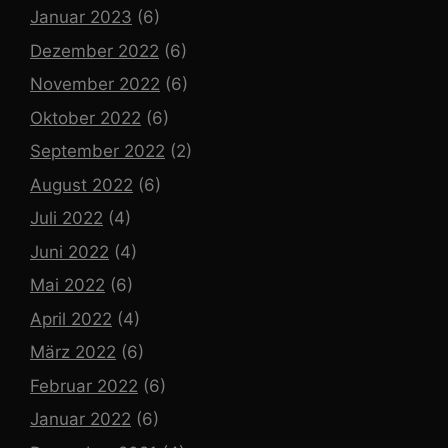
Januar 2023
(6)
Dezember 2022
(6)
November 2022
(6)
Oktober 2022
(6)
September 2022
(2)
August 2022
(6)
Juli 2022
(4)
Juni 2022
(4)
Mai 2022
(6)
April 2022
(4)
März 2022
(6)
Februar 2022
(6)
Januar 2022
(6)