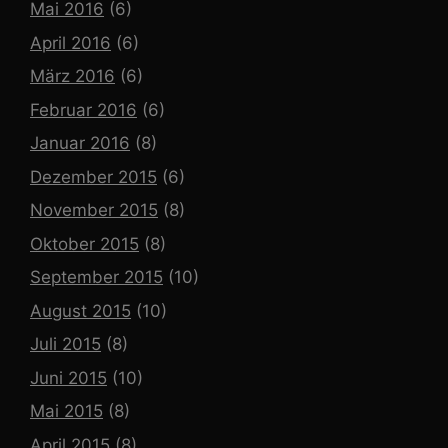
Mai 2016
(6)
April 2016
(6)
März 2016
(6)
Februar 2016
(6)
Januar 2016
(8)
Dezember 2015
(6)
November 2015
(8)
Oktober 2015
(8)
September 2015
(10)
August 2015
(10)
Juli 2015
(8)
Juni 2015
(10)
Mai 2015
(8)
April 2015
(8)