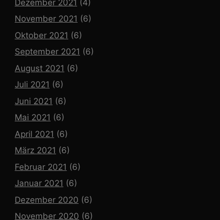
Dezember 2021
(4)
November 2021
(6)
Oktober 2021
(6)
September 2021
(6)
August 2021
(6)
Juli 2021
(6)
Juni 2021
(6)
Mai 2021
(6)
April 2021
(6)
März 2021
(6)
Februar 2021
(6)
Januar 2021
(6)
Dezember 2020
(6)
November 2020
(6)