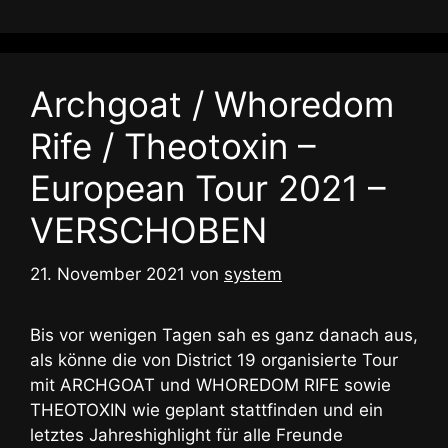
Archgoat / Whoredom
Rife / Theotoxin –
European Tour 2021 –
VERSCHOBEN
21. November 2021
von
system
Bis vor wenigen Tagen sah es ganz danach aus,
als könne die von District 19 organisierte Tour
mit ARCHGOAT und WHOREDOM RIFE sowie
THEOTOXIN wie geplant stattfinden und ein
letztes Jahreshighlight für alle Freunde