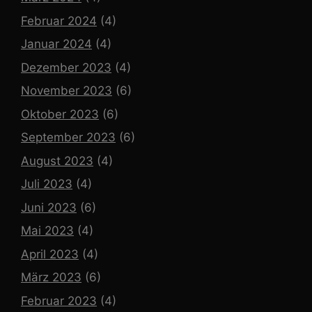
Februar 2024
(4)
Januar 2024
(4)
Dezember 2023
(4)
November 2023
(6)
Oktober 2023
(6)
September 2023
(6)
August 2023
(4)
Juli 2023
(4)
Juni 2023
(6)
Mai 2023
(4)
April 2023
(4)
März 2023
(6)
Februar 2023
(4)