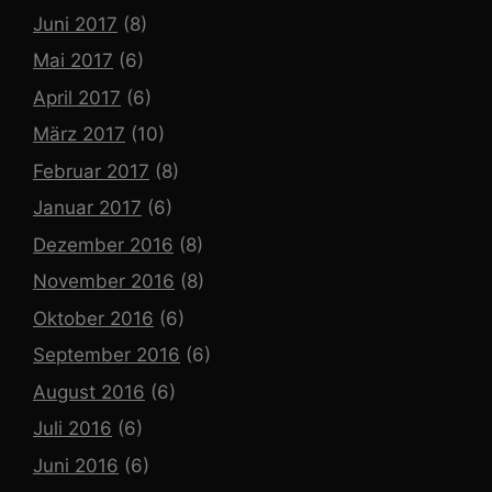
Juni 2017
(8)
Mai 2017
(6)
April 2017
(6)
März 2017
(10)
Februar 2017
(8)
Januar 2017
(6)
Dezember 2016
(8)
November 2016
(8)
Oktober 2016
(6)
September 2016
(6)
August 2016
(6)
Juli 2016
(6)
Juni 2016
(6)