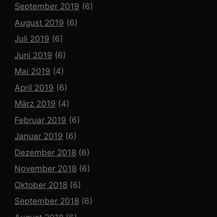
September 2019
(6)
August 2019
(6)
Juli 2019
(6)
Juni 2019
(6)
Mai 2019
(4)
April 2019
(6)
März 2019
(4)
Februar 2019
(6)
Januar 2019
(6)
Dezember 2018
(6)
November 2018
(6)
Oktober 2018
(6)
September 2018
(6)