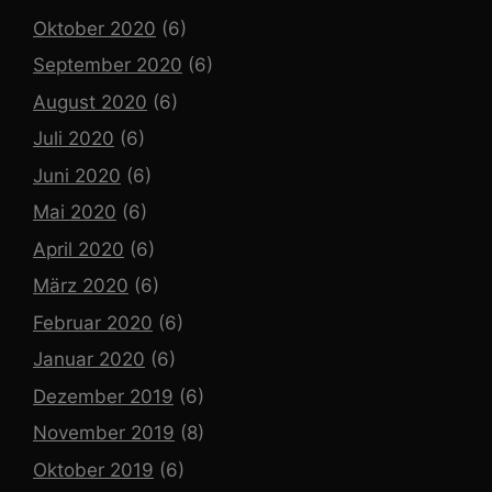
Oktober 2020
(6)
September 2020
(6)
August 2020
(6)
Juli 2020
(6)
Juni 2020
(6)
Mai 2020
(6)
April 2020
(6)
März 2020
(6)
Februar 2020
(6)
Januar 2020
(6)
Dezember 2019
(6)
November 2019
(8)
Oktober 2019
(6)