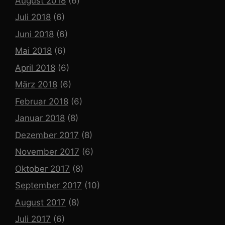
August 2018
(6)
Juli 2018
(6)
Juni 2018
(6)
Mai 2018
(6)
April 2018
(6)
März 2018
(6)
Februar 2018
(6)
Januar 2018
(8)
Dezember 2017
(8)
November 2017
(6)
Oktober 2017
(8)
September 2017
(10)
August 2017
(8)
Juli 2017
(6)