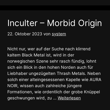
Inculter – Morbid Origin
22. Oktober 2023
von
system
Nicht nur, wer auf der Suche nach klirrend
kaltem Black Metal ist, wird in der
norwegischen Szene sehr rasch fündig, lohnt
sich ein Blick in den hohen Norden auch für
Liebhaber ungezügelten Thrash Metals. Neben
solch einer alteingesessenen Kapelle wie AURA
NOIR, wissen auch zahlreiche jüngere
Formationen, wie ordentlich der grobe Knüppel
geschwungen wird, zu …
Weiterlesen