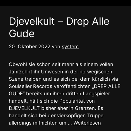
Djevelkult – Drep Alle
Gude
20. Oktober 2022
von
system
Obwohl sie schon seit mehr als einem vollen
Jahrzehnt ihr Unwesen in der norwegischen
Szene treiben und es sich bei dem kürzlich via
Soulseller Records veröffentlichten „DREP ALLE
GUDE“ bereits um ihren dritten Langspieler
handelt, hält sich die Popularität von
DJEVELKULT bisher eher in Grenzen. Es
handelt sich bei der vierköpfigen Truppe
allerdings mitnichten um …
Weiterlesen