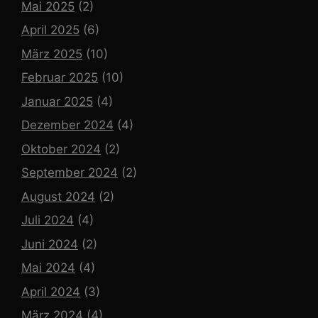
Mai 2025
(2)
April 2025
(6)
März 2025
(10)
Februar 2025
(10)
Januar 2025
(4)
Dezember 2024
(4)
Oktober 2024
(2)
September 2024
(2)
August 2024
(2)
Juli 2024
(4)
Juni 2024
(2)
Mai 2024
(4)
April 2024
(3)
März 2024
(4)