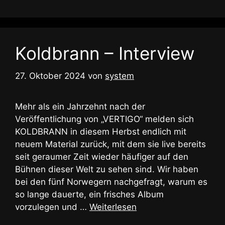
Koldbrann – Interview
27. Oktober 2024
von
system
Mehr als ein Jahrzehnt nach der
Veröffentlichung von „VERTIGO“ melden sich
KOLDBRANN in diesem Herbst endlich mit
neuem Material zurück, mit dem sie live bereits
seit geraumer Zeit wieder häufiger auf den
Bühnen dieser Welt zu sehen sind. Wir haben
bei den fünf Norwegern nachgefragt, warum es
so lange dauerte, ein frisches Album
vorzulegen und …
Weiterlesen