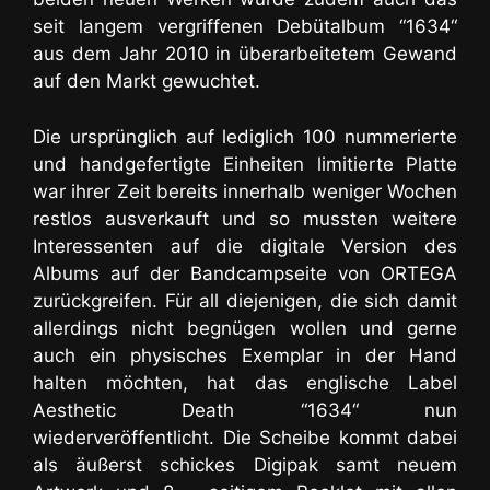
seit langem vergriffenen Debütalbum “1634“
aus dem Jahr 2010 in überarbeitetem Gewand
auf den Markt gewuchtet.
Die ursprünglich auf lediglich 100 nummerierte
und handgefertigte Einheiten limitierte Platte
war ihrer Zeit bereits innerhalb weniger Wochen
restlos ausverkauft und so mussten weitere
Interessenten auf die digitale Version des
Albums auf der Bandcampseite von ORTEGA
zurückgreifen. Für all diejenigen, die sich damit
allerdings nicht begnügen wollen und gerne
auch ein physisches Exemplar in der Hand
halten möchten, hat das englische Label
Aesthetic Death “1634“ nun
wiederveröffentlicht. Die Scheibe kommt dabei
als äußerst schickes Digipak samt neuem