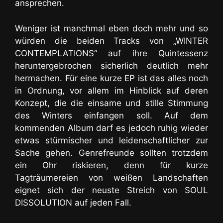
ansprechen.
Weniger ist manchmal eben doch mehr und so
würden die beiden Tracks von „WINTER
CONTEMPLATIONS“ auf ihre Quintessenz
heruntergebrochen sicherlich deutlich mehr
hermachen. Für eine kurze EP ist das alles noch
in Ordnung, vor allem im Hinblick auf deren
Konzept, die die einsame und stille Stimmung
des Winters einfangen soll. Auf dem
kommenden Album darf es jedoch ruhig wieder
etwas stürmischer und leidenschaftlicher zur
Sache gehen. Genrefreunde sollten trotzdem
ein Ohr riskieren, denn für kurze
Tagträumereien von weißen Landschaften
eignet sich der neuste Streich von SOUL
DISSOLUTION auf jeden Fall.