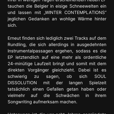
tauchen die Belgier in eisige Schneewelten ein
und lassen mit „WINTER CONTEMPLATIONS“
jeglichen Gedanken an wohlige Wärme hinter
sich.
Erneut finden sich lediglich zwei Tracks auf dem
Rundling, die sich allerdings in ausgedehnten
Instrumentalpassagen ergehen, sodass es die
EP letztendlich auf eine mehr als ordentliche
24-minütige Laufzeit bringt und somit mit dem
direkten Vorgänger gleichzieht. Dabei ist es
schwierig zu sagen, ob sich SOUL
DISSOLUTION mit der langen Spielzeit
tatsächlich einen Gefallen getan haben oder
vielmehr auf die Schwächen in ihrem
Songwriting aufmerksam machen.