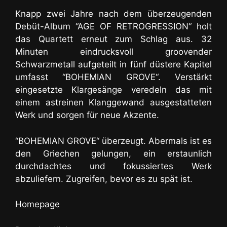
Knapp zwei Jahre nach dem überzeugenden
Debüt-Album “AGE OF RETROGRESSION“ holt
das Quartett erneut zum Schlag aus.
32
Minuten eindrucksvoll groovender
Schwarzmetall
aufgeteilt in fünf düstere Kapitel
umfasst “BOHEMIAN GROVE“. Verstärkt
eingesetzte Klargesänge veredeln das mit
einem astreinen Klanggewand ausgestatteten
Werk und sorgen für neue Akzente.
“BOHEMIAN GROVE“ überzeugt. Abermals ist es
den Griechen gelungen, ein erstaunlich
durchdachtes und fokussiertes Werk
abzuliefern. Zugreifen, bevor es zu spät ist.
Homepage