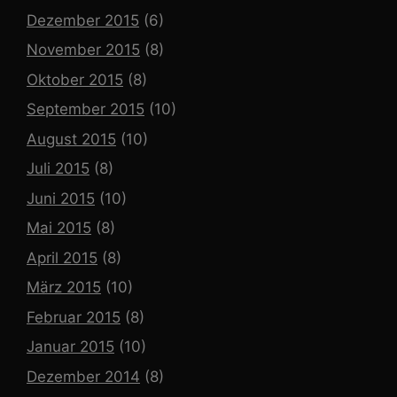
Dezember 2015
(6)
November 2015
(8)
Oktober 2015
(8)
September 2015
(10)
August 2015
(10)
Juli 2015
(8)
Juni 2015
(10)
Mai 2015
(8)
April 2015
(8)
März 2015
(10)
Februar 2015
(8)
Januar 2015
(10)
Dezember 2014
(8)