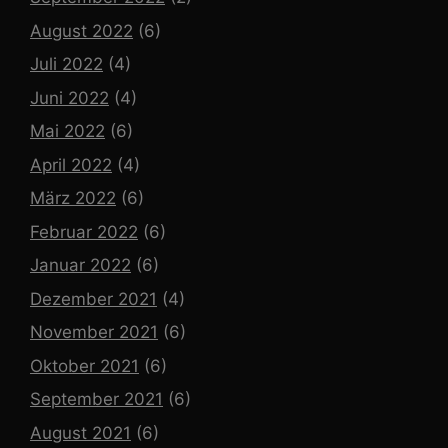
August 2022
(6)
Juli 2022
(4)
Juni 2022
(4)
Mai 2022
(6)
April 2022
(4)
März 2022
(6)
Februar 2022
(6)
Januar 2022
(6)
Dezember 2021
(4)
November 2021
(6)
Oktober 2021
(6)
September 2021
(6)
August 2021
(6)