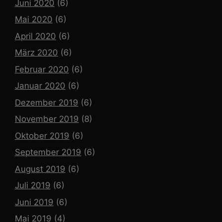
Juni 2020
(6)
Mai 2020
(6)
April 2020
(6)
März 2020
(6)
Februar 2020
(6)
Januar 2020
(6)
Dezember 2019
(6)
November 2019
(8)
Oktober 2019
(6)
September 2019
(6)
August 2019
(6)
Juli 2019
(6)
Juni 2019
(6)
Mai 2019
(4)