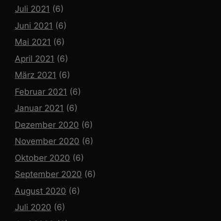
Juli 2021
(6)
Juni 2021
(6)
Mai 2021
(6)
April 2021
(6)
März 2021
(6)
Februar 2021
(6)
Januar 2021
(6)
Dezember 2020
(6)
November 2020
(6)
Oktober 2020
(6)
September 2020
(6)
August 2020
(6)
Juli 2020
(6)