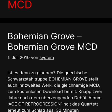
MCD
Bohemian Grove –
Bohemian Grove MCD
1. Juli 2010
von
system
Ist es denn zu glauben? Die griechische
Schwarzstahltruppe BOHEMIAN GROVE stellt
auch ihr zweites Werk, die gleichnamige MCD,
zum kostenlosen Download bereit. Knapp zwei
Jahre nach dem überzeugenden Debüt-Album
“AGE OF RETROGRESSION“ holt das Quartett
erneut zum Schlag aus. 32 Minuten