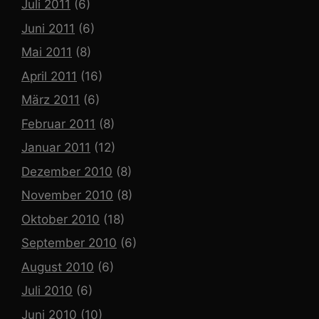
Juli 2011
(6)
Juni 2011
(6)
Mai 2011
(8)
April 2011
(16)
März 2011
(6)
Februar 2011
(8)
Januar 2011
(12)
Dezember 2010
(8)
November 2010
(8)
Oktober 2010
(18)
September 2010
(6)
August 2010
(6)
Juli 2010
(6)
Juni 2010
(10)