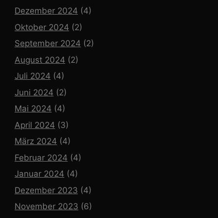
Dezember 2024
(4)
Oktober 2024
(2)
September 2024
(2)
August 2024
(2)
Juli 2024
(4)
Juni 2024
(2)
Mai 2024
(4)
April 2024
(3)
März 2024
(4)
Februar 2024
(4)
Januar 2024
(4)
Dezember 2023
(4)
November 2023
(6)