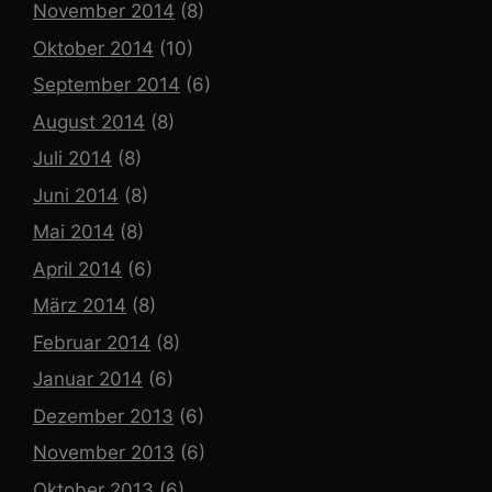
November 2014
(8)
Oktober 2014
(10)
September 2014
(6)
August 2014
(8)
Juli 2014
(8)
Juni 2014
(8)
Mai 2014
(8)
April 2014
(6)
März 2014
(8)
Februar 2014
(8)
Januar 2014
(6)
Dezember 2013
(6)
November 2013
(6)
Oktober 2013
(6)