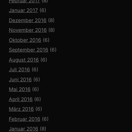
Februar 2017
(8)
Januar 2017
(6)
Dezember 2016
(8)
November 2016
(8)
Oktober 2016
(6)
September 2016
(6)
August 2016
(6)
Juli 2016
(6)
Juni 2016
(6)
Mai 2016
(6)
April 2016
(6)
März 2016
(6)
Februar 2016
(6)
Januar 2016
(8)