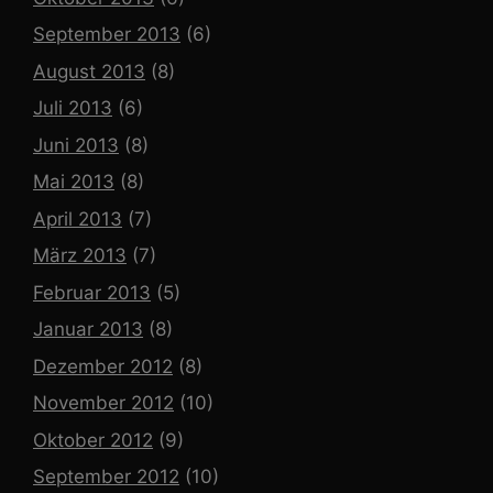
September 2013
(6)
August 2013
(8)
Juli 2013
(6)
Juni 2013
(8)
Mai 2013
(8)
April 2013
(7)
März 2013
(7)
Februar 2013
(5)
Januar 2013
(8)
Dezember 2012
(8)
November 2012
(10)
Oktober 2012
(9)
September 2012
(10)