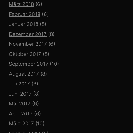
März 2018
(6)
Februar 2018
(6)
Januar 2018
(8)
Dezember 2017
(8)
November 2017
(6)
Oktober 2017
(8)
September 2017
(10)
August 2017
(8)
Juli 2017
(6)
Juni 2017
(8)
Mai 2017
(6)
April 2017
(6)
März 2017
(10)