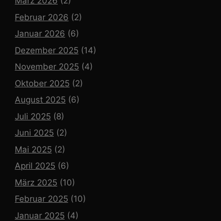
März 2026
(2)
Februar 2026
(2)
Januar 2026
(6)
Dezember 2025
(14)
November 2025
(4)
Oktober 2025
(2)
August 2025
(6)
Juli 2025
(8)
Juni 2025
(2)
Mai 2025
(2)
April 2025
(6)
März 2025
(10)
Februar 2025
(10)
Januar 2025
(4)