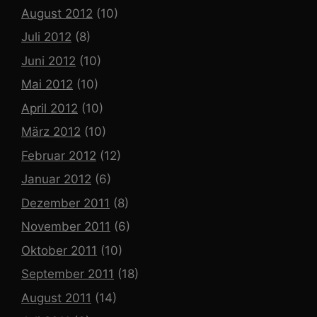
August 2012
(10)
Juli 2012
(8)
Juni 2012
(10)
Mai 2012
(10)
April 2012
(10)
März 2012
(10)
Februar 2012
(12)
Januar 2012
(6)
Dezember 2011
(8)
November 2011
(6)
Oktober 2011
(10)
September 2011
(18)
August 2011
(14)