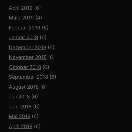
April 2019
(6)
März 2019
(4)
Februar 2019
(6)
Januar 2019
(6)
Dezember 2018
(6)
November 2018
(6)
Oktober 2018
(6)
September 2018
(6)
August 2018
(6)
Juli 2018
(6)
Juni 2018
(6)
Mai 2018
(6)
April 2018
(6)