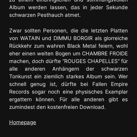
Album werden lassen, das in jeder Sekunde
schwarzen Pesthauch atmet.
Zwar sollten Personen, die die letzten Platten
von WATAIN und DIMMU BORGIR als glorreiche
Rückkehr zum wahren Black Metal feiern, wohl
eher einen weiten Bogen um CHAMBRE FROIDE
machen, doch dürfte “ROUGES CHAPELLES“ für
alle anderen Anhängern der schwarzen
Tonkunst ein ziemlich starkes Album sein. Wer
schnell genug ist, dürfte bei Fallen Empire
Records sogar noch eine physisches Examplar
ergattern können. Für alle anderen gibt es
zumindest den kostenfreien Download.
Homepage