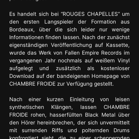
Es handelt sich bei “ROUGES CHAPELLES“ um
den ersten Langspieler der Formation aus
Bordeaux, über die sich leider nur wenige
Informationen finden lassen. Nach der zunächst
eigenständigen Veröffentlichung auf Kassette,
wurde das Werk von Fallen Empire Records im
vergangenen Jahr nochmals auf weißem Vinyl
aufgelegt und zusätzlich als kostenloser
Download auf der bandeigenen Homepage von
CHAMBRE FROIDE zur Verfügung gestellt.
Nach einer kurzen Einleitung von leisen
synthetischen Klängen, lassen CHAMBRE
FROIDE rohen, hasserfüllten Black Metal über
den Hörer hereinbrechen
, der sich unvermittelt
mit surrenden Riffs und polternden Drums
konfrontiert sieht, die zu einer scheppernden