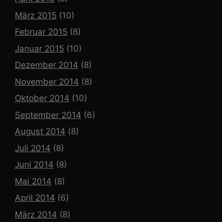
März 2015
(10)
Februar 2015
(8)
Januar 2015
(10)
Dezember 2014
(8)
November 2014
(8)
Oktober 2014
(10)
September 2014
(6)
August 2014
(8)
Juli 2014
(8)
Juni 2014
(8)
Mai 2014
(8)
April 2014
(6)
März 2014
(8)