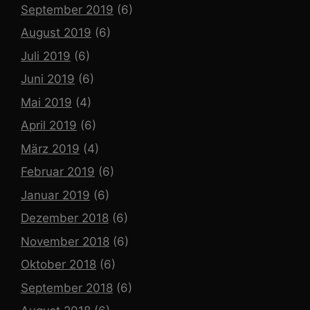
September 2019
(6)
August 2019
(6)
Juli 2019
(6)
Juni 2019
(6)
Mai 2019
(4)
April 2019
(6)
März 2019
(4)
Februar 2019
(6)
Januar 2019
(6)
Dezember 2018
(6)
November 2018
(6)
Oktober 2018
(6)
September 2018
(6)