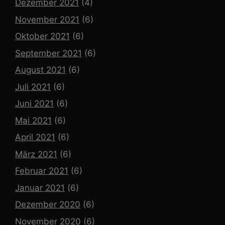
Dezember 2021
(4)
November 2021
(6)
Oktober 2021
(6)
September 2021
(6)
August 2021
(6)
Juli 2021
(6)
Juni 2021
(6)
Mai 2021
(6)
April 2021
(6)
März 2021
(6)
Februar 2021
(6)
Januar 2021
(6)
Dezember 2020
(6)
November 2020
(6)