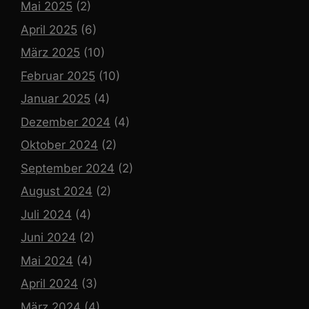
Mai 2025
(2)
April 2025
(6)
März 2025
(10)
Februar 2025
(10)
Januar 2025
(4)
Dezember 2024
(4)
Oktober 2024
(2)
September 2024
(2)
August 2024
(2)
Juli 2024
(4)
Juni 2024
(2)
Mai 2024
(4)
April 2024
(3)
März 2024
(4)