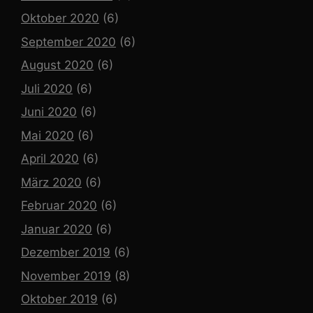
Oktober 2020
(6)
September 2020
(6)
August 2020
(6)
Juli 2020
(6)
Juni 2020
(6)
Mai 2020
(6)
April 2020
(6)
März 2020
(6)
Februar 2020
(6)
Januar 2020
(6)
Dezember 2019
(6)
November 2019
(8)
Oktober 2019
(6)