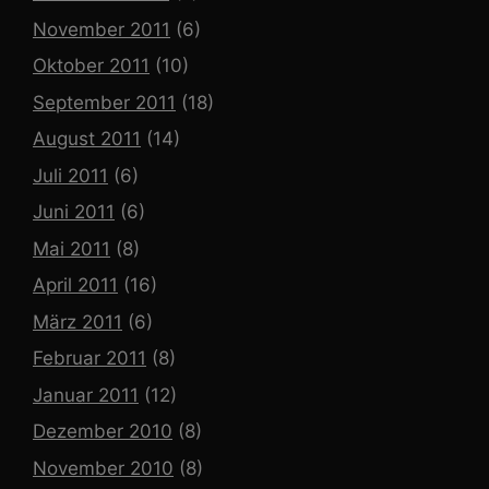
November 2011
(6)
Oktober 2011
(10)
September 2011
(18)
August 2011
(14)
Juli 2011
(6)
Juni 2011
(6)
Mai 2011
(8)
April 2011
(16)
März 2011
(6)
Februar 2011
(8)
Januar 2011
(12)
Dezember 2010
(8)
November 2010
(8)