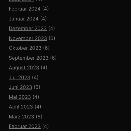
Februar 2024
(4)
Januar 2024
(4)
Dezember 2023
(4)
November 2023
(6)
Oktober 2023
(6)
September 2023
(6)
August 2023
(4)
Juli 2023
(4)
Juni 2023
(6)
Mai 2023
(4)
April 2023
(4)
März 2023
(6)
Februar 2023
(4)