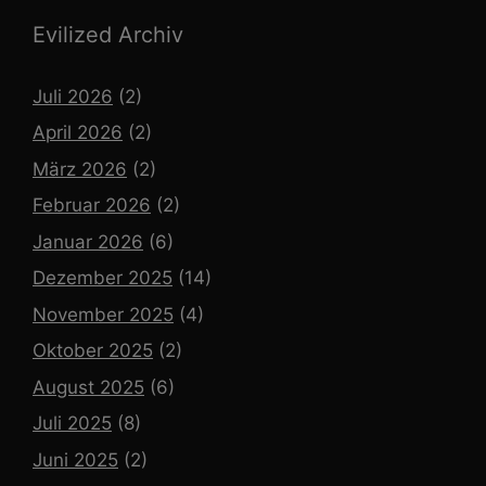
Evilized Archiv
Juli 2026
(2)
April 2026
(2)
März 2026
(2)
Februar 2026
(2)
Januar 2026
(6)
Dezember 2025
(14)
November 2025
(4)
Oktober 2025
(2)
August 2025
(6)
Juli 2025
(8)
Juni 2025
(2)