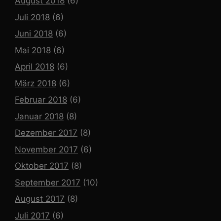
August 2018
(6)
Juli 2018
(6)
Juni 2018
(6)
Mai 2018
(6)
April 2018
(6)
März 2018
(6)
Februar 2018
(6)
Januar 2018
(8)
Dezember 2017
(8)
November 2017
(6)
Oktober 2017
(8)
September 2017
(10)
August 2017
(8)
Juli 2017
(6)