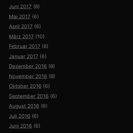
Juni 2017
(8)
Mai 2017
(6)
April 2017
(6)
März 2017
(10)
Februar 2017
(8)
Januar 2017
(6)
Dezember 2016
(8)
November 2016
(8)
Oktober 2016
(6)
September 2016
(6)
August 2016
(6)
Juli 2016
(6)
Juni 2016
(6)