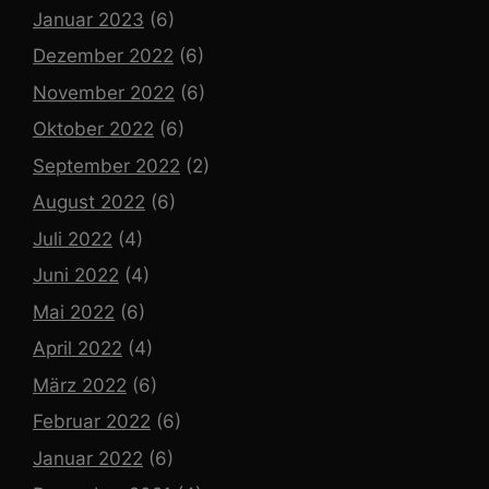
Januar 2023
(6)
Dezember 2022
(6)
November 2022
(6)
Oktober 2022
(6)
September 2022
(2)
August 2022
(6)
Juli 2022
(4)
Juni 2022
(4)
Mai 2022
(6)
April 2022
(4)
März 2022
(6)
Februar 2022
(6)
Januar 2022
(6)