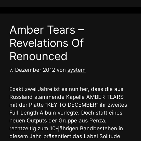
Amber Tears –
Revelations Of
Renounced
7. Dezember 2012
von
system
Exakt zwei Jahre ist es nun her, dass die aus
Russland stammende Kapelle AMBER TEARS
mit der Platte “KEY TO DECEMBER“ ihr zweites
Full-Length Album vorlegte. Doch statt eines
neuen Outputs der Gruppe aus Penza,
rechtzeitig zum 10-jährigen Bandbestehen in
diesem Jahr, präsentiert das Label Solitude