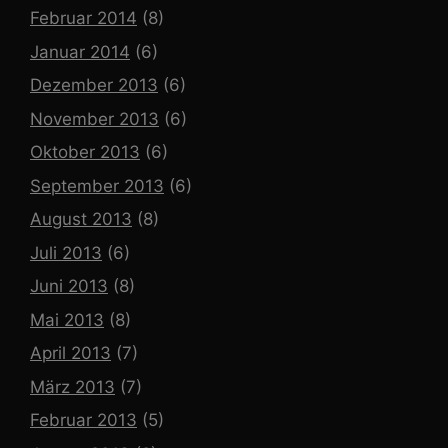
Februar 2014
(8)
Januar 2014
(6)
Dezember 2013
(6)
November 2013
(6)
Oktober 2013
(6)
September 2013
(6)
August 2013
(8)
Juli 2013
(6)
Juni 2013
(8)
Mai 2013
(8)
April 2013
(7)
März 2013
(7)
Februar 2013
(5)