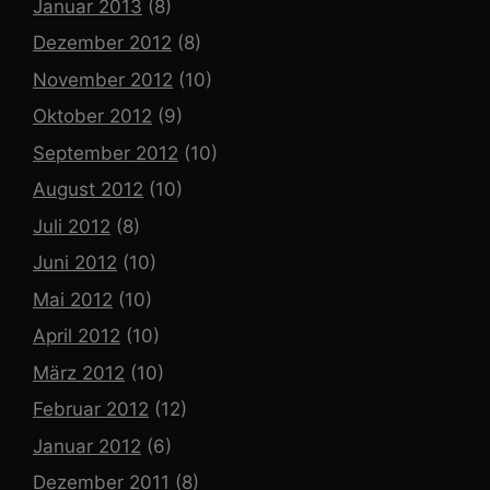
Januar 2013
(8)
Dezember 2012
(8)
November 2012
(10)
Oktober 2012
(9)
September 2012
(10)
August 2012
(10)
Juli 2012
(8)
Juni 2012
(10)
Mai 2012
(10)
April 2012
(10)
März 2012
(10)
Februar 2012
(12)
Januar 2012
(6)
Dezember 2011
(8)