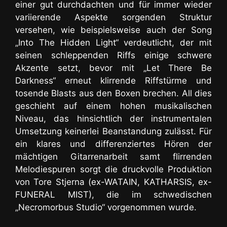
einer gut durchdachten und für immer wieder
variierende Aspekte sorgenden Struktur
versehen, wie beispielsweise auch der Song
„Into The Hidden Light“ verdeutlicht, der mit
seinen schleppenden Riffs einige schwere
Akzente setzt, bevor mit „Let There Be
Darkness“ erneut klirrende Riffstürme und
tosende Blasts aus den Boxen brechen. All dies
geschieht auf einem hohen musikalischen
Niveau, das hinsichtlich der instrumentalen
Umsetzung keinerlei Beanstandung zulässt. Für
ein klares und differenziertes Hören der
mächtigen Gitarrenarbeit samt flirrenden
Melodiespuren sorgt die druckvolle Produktion
von Tore Stjerna (ex-WATAIN, KATHARSIS, ex-
FUNERAL MIST), die im schwedischen
„Necromorbus Studio“ vorgenommen wurde.