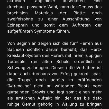
aktuellen Langspieler auserkoren. Eine
durchaus passende Wahl, kann der Genuss des
brachialen Materials der Platte doch
zweifelsohne zu einer Ausschüttung von
Epinephrin und somit dem Auftreten der
aufgeführten Symptome führen.
Von Beginn an zeigen sich die fünf Herren aus
Sachsen sichtlich darum bemüht, das Herz-
Kreislauf-System des Hörers mit ihrem ruppigen
Todesblei der alten Schule ordentlich in
Schwung zu bringen. Dieses edle Vorhaben ist
dabei auch durchaus von Erfolg gekrönt, spart
die Truppe doch bereits im eröffnenden
“Adrenaline“ nicht an wütenden Blasts oder
gurgelnden Growls und legt somit einen mehr
als amtlichen Auftakt hin, der das bis dato
ruhige Gemüt gehörig in Wallung zu bringen