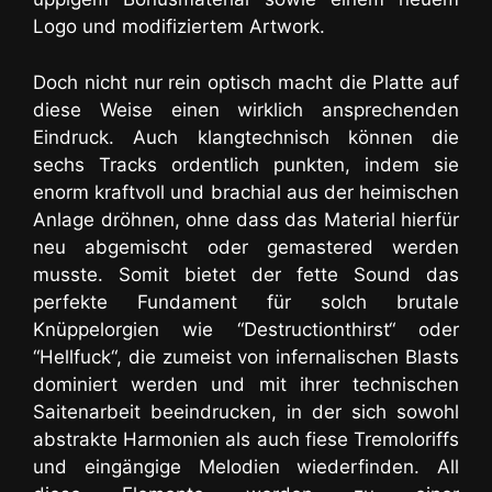
Logo und modifiziertem Artwork.
Doch nicht nur rein optisch macht die Platte auf
diese Weise einen wirklich ansprechenden
Eindruck. Auch klangtechnisch können die
sechs Tracks ordentlich punkten, indem sie
enorm kraftvoll und brachial aus der heimischen
Anlage dröhnen, ohne dass das Material hierfür
neu abgemischt oder gemastered werden
musste. Somit bietet der fette Sound das
perfekte Fundament für solch brutale
Knüppelorgien wie “Destructionthirst“ oder
“Hellfuck“, die zumeist von infernalischen Blasts
dominiert werden und mit ihrer technischen
Saitenarbeit beeindrucken, in der sich sowohl
abstrakte Harmonien als auch
fiese Tremoloriffs
und eingängige Melodien
wiederfinden. All