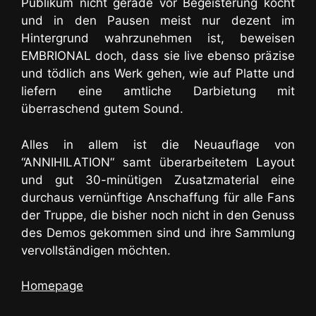
Publikum nicht gerade vor Begeisterung kocht
und in den Pausen meist nur dezent im
Hintergrund wahrzunehmen ist, beweisen
EMBRIONAL doch, dass sie live ebenso präzise
und tödlich ans Werk gehen, wie auf Platte und
liefern eine amtliche Darbietung mit
überraschend gutem Sound.
Alles in allem ist die Neuauflage von
“ANNIHILATION“ samt überarbeitetem Layout
und gut 30-minütigen Zusatzmaterial eine
durchaus vernünftige Anschaffung für alle Fans
der Truppe, die bisher noch nicht in den Genuss
des Demos gekommen sind und ihre Sammlung
vervollständigen möchten.
Homepage