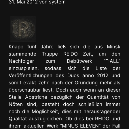
31. Mai 2012
von
system
Knapp fünf Jahre ließ sich die aus Minsk
stammende Truppe REIDO Zeit, um den
Nachfolger zum Debütwerk “F:ALL“
einzuspielen, sodass sich die Liste der
Veröffentlichungen des Duos anno 2012 und
somit exakt zehn nach der Gründung mehr als
überschaubar liest. Doch auch wenn an dieser
Stelle Abstriche bezüglich der Quantität von
Nöten sind, besteht doch schließlich immer
noch die Möglichkeit, dies mit herausragender
Qualität auszugleichen. Ob dies bei REIDO und
ihrem aktuellen Werk “MINUS ELEVEN“ der Fall