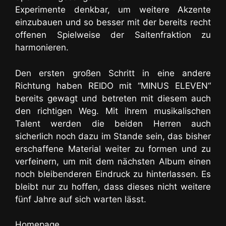
Experimente denkbar, um weitere Akzente
einzubauen und so besser mit der bereits recht
offenen Spielweise der Saitenfraktion zu
harmonieren.
Den ersten großen Schritt in eine andere
Richtung haben REIDO mit “MINUS ELEVEN“
bereits gewagt und betreten mit diesem auch
den richtigen Weg. Mit ihrem musikalischen
Talent werden die beiden Herren auch
sicherlich noch dazu im Stande sein, das bisher
erschaffene Material weiter zu formen und zu
verfeinern, um mit dem nächsten Album einen
noch bleibenderen Eindruck zu hinterlassen. Es
bleibt nur zu hoffen, dass dieses nicht weitere
fünf Jahre auf sich warten lässt.
Homepage