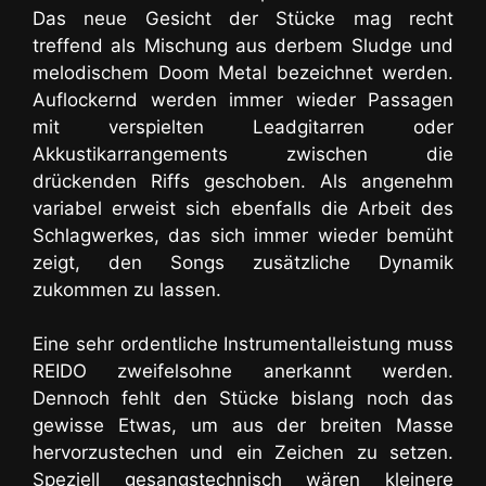
Das neue Gesicht der Stücke mag recht
treffend als Mischung aus derbem Sludge und
melodischem Doom Metal bezeichnet werden.
Auflockernd werden immer wieder Passagen
mit verspielten Leadgitarren oder
Akkustikarrangements zwischen die
drückenden Riffs geschoben. Als angenehm
variabel erweist sich ebenfalls die Arbeit des
Schlagwerkes, das sich immer wieder bemüht
zeigt, den Songs zusätzliche Dynamik
zukommen zu lassen.
Eine sehr ordentliche Instrumentalleistung muss
REIDO zweifelsohne anerkannt werden.
Dennoch fehlt den Stücke bislang noch das
gewisse Etwas, um aus der breiten Masse
hervorzustechen und ein Zeichen zu setzen.
Speziell gesangstechnisch wären kleinere