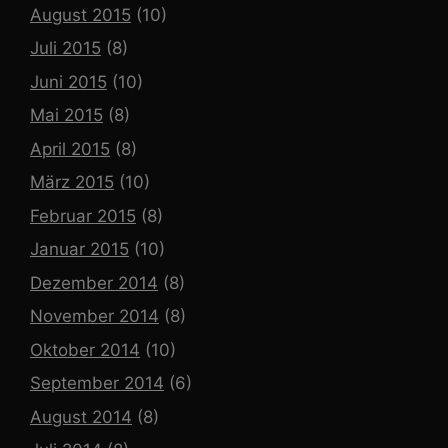
August 2015
(10)
Juli 2015
(8)
Juni 2015
(10)
Mai 2015
(8)
April 2015
(8)
März 2015
(10)
Februar 2015
(8)
Januar 2015
(10)
Dezember 2014
(8)
November 2014
(8)
Oktober 2014
(10)
September 2014
(6)
August 2014
(8)