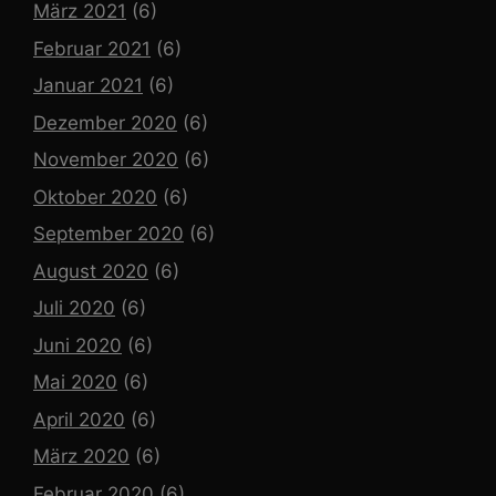
März 2021
(6)
Februar 2021
(6)
Januar 2021
(6)
Dezember 2020
(6)
November 2020
(6)
Oktober 2020
(6)
September 2020
(6)
August 2020
(6)
Juli 2020
(6)
Juni 2020
(6)
Mai 2020
(6)
April 2020
(6)
März 2020
(6)
Februar 2020
(6)