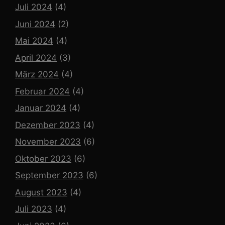
Juli 2024
(4)
Juni 2024
(2)
Mai 2024
(4)
April 2024
(3)
März 2024
(4)
Februar 2024
(4)
Januar 2024
(4)
Dezember 2023
(4)
November 2023
(6)
Oktober 2023
(6)
September 2023
(6)
August 2023
(4)
Juli 2023
(4)