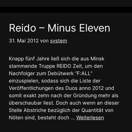
Reido – Minus Eleven
31. Mai 2012
von
system
Knapp fünf Jahre ließ sich die aus Minsk
stammende Truppe REIDO Zeit, um den
Nachfolger zum Debütwerk “F:ALL“
einzuspielen, sodass sich die Liste der
Veröffentlichungen des Duos anno 2012 und
somit exakt zehn nach der Gründung mehr als
überschaubar liest. Doch auch wenn an dieser
Stelle Abstriche bezüglich der Quantität von
Nöten sind, besteht doch …
Weiterlesen