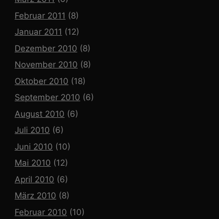
Februar 2011
(8)
Januar 2011
(12)
Dezember 2010
(8)
November 2010
(8)
Oktober 2010
(18)
September 2010
(6)
August 2010
(6)
Juli 2010
(6)
Juni 2010
(10)
Mai 2010
(12)
April 2010
(6)
März 2010
(8)
Februar 2010
(10)