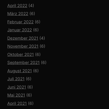
April 2022
(4)
März 2022
(6)
Februar 2022
(6)
Januar 2022
(6)
Dezember 2021
(4)
November 2021
(6)
Oktober 2021
(6)
September 2021
(6)
August 2021
(6)
Juli 2021
(6)
Juni 2021
(6)
Mai 2021
(6)
April 2021
(6)