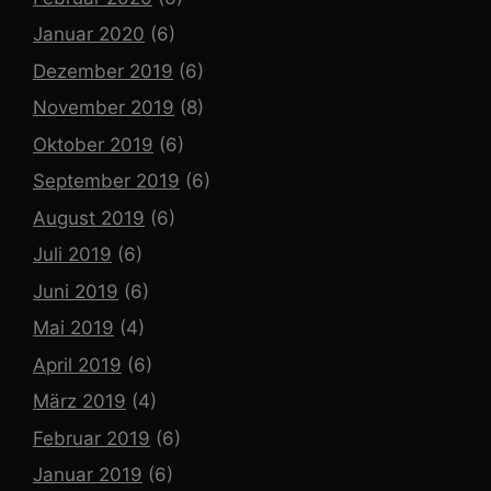
Januar 2020
(6)
Dezember 2019
(6)
November 2019
(8)
Oktober 2019
(6)
September 2019
(6)
August 2019
(6)
Juli 2019
(6)
Juni 2019
(6)
Mai 2019
(4)
April 2019
(6)
März 2019
(4)
Februar 2019
(6)
Januar 2019
(6)