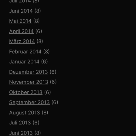
Juli 2014
(8)
Juni 2014
(8)
Mai 2014
(8)
April 2014
(6)
März 2014
(8)
Februar 2014
(8)
Januar 2014
(6)
Dezember 2013
(6)
November 2013
(6)
Oktober 2013
(6)
September 2013
(6)
August 2013
(8)
Juli 2013
(6)
Juni 2013
(8)