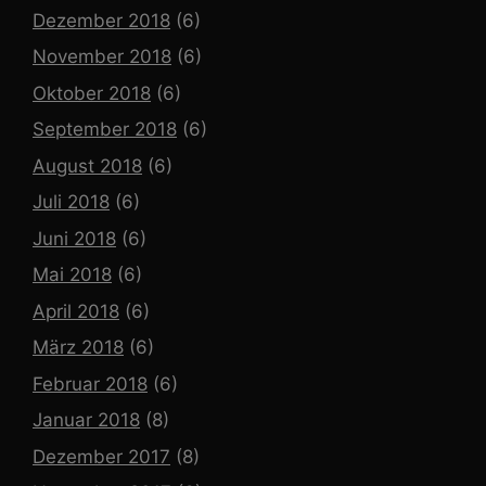
Dezember 2018
(6)
November 2018
(6)
Oktober 2018
(6)
September 2018
(6)
August 2018
(6)
Juli 2018
(6)
Juni 2018
(6)
Mai 2018
(6)
April 2018
(6)
März 2018
(6)
Februar 2018
(6)
Januar 2018
(8)
Dezember 2017
(8)