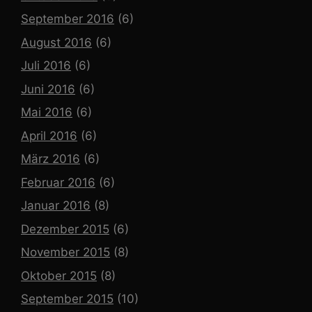
September 2016
(6)
August 2016
(6)
Juli 2016
(6)
Juni 2016
(6)
Mai 2016
(6)
April 2016
(6)
März 2016
(6)
Februar 2016
(6)
Januar 2016
(8)
Dezember 2015
(6)
November 2015
(8)
Oktober 2015
(8)
September 2015
(10)