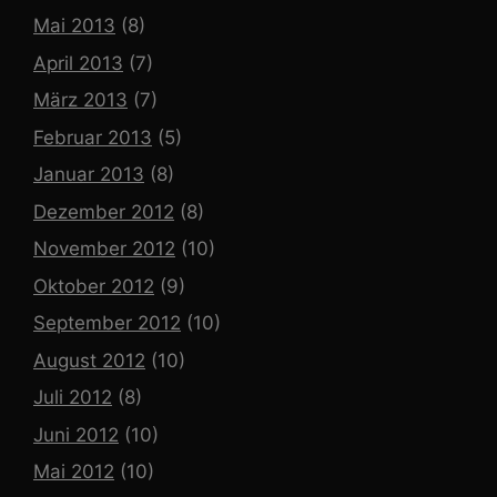
Mai 2013
(8)
April 2013
(7)
März 2013
(7)
Februar 2013
(5)
Januar 2013
(8)
Dezember 2012
(8)
November 2012
(10)
Oktober 2012
(9)
September 2012
(10)
August 2012
(10)
Juli 2012
(8)
Juni 2012
(10)
Mai 2012
(10)