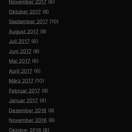
November 2017
(6)
Oktober 2017
(8)
September 2017
(10)
August 2017
(8)
Juli 2017
(6)
Juni 2017
(8)
Mai 2017
(6)
April 2017
(6)
März 2017
(10)
Februar 2017
(8)
Januar 2017
(6)
Dezember 2016
(8)
November 2016
(8)
Oktober 2016
(6)