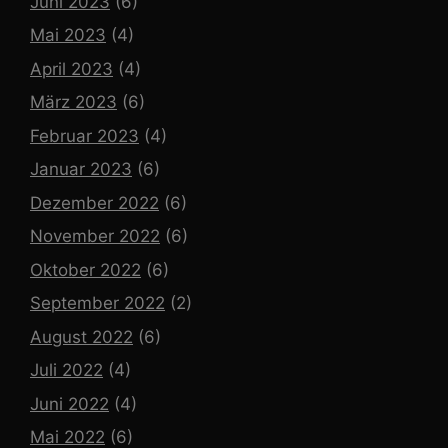
Juni 2023
(6)
Mai 2023
(4)
April 2023
(4)
März 2023
(6)
Februar 2023
(4)
Januar 2023
(6)
Dezember 2022
(6)
November 2022
(6)
Oktober 2022
(6)
September 2022
(2)
August 2022
(6)
Juli 2022
(4)
Juni 2022
(4)
Mai 2022
(6)