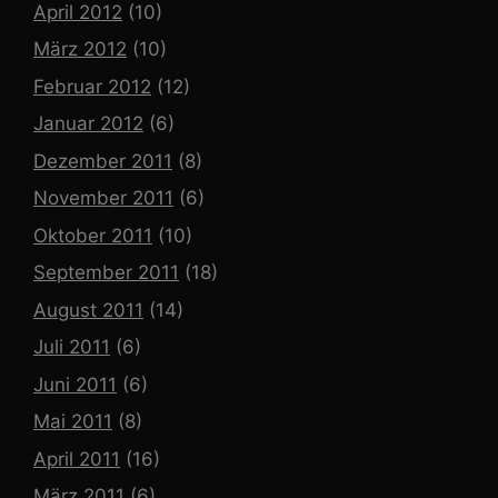
April 2012
(10)
März 2012
(10)
Februar 2012
(12)
Januar 2012
(6)
Dezember 2011
(8)
November 2011
(6)
Oktober 2011
(10)
September 2011
(18)
August 2011
(14)
Juli 2011
(6)
Juni 2011
(6)
Mai 2011
(8)
April 2011
(16)
März 2011
(6)