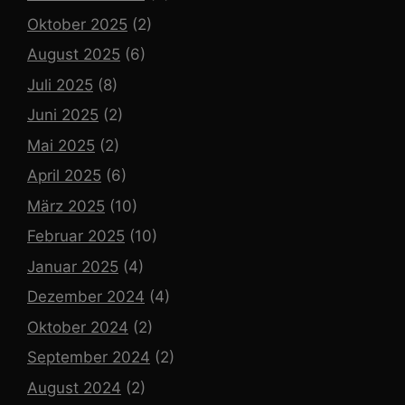
Oktober 2025
(2)
August 2025
(6)
Juli 2025
(8)
Juni 2025
(2)
Mai 2025
(2)
April 2025
(6)
März 2025
(10)
Februar 2025
(10)
Januar 2025
(4)
Dezember 2024
(4)
Oktober 2024
(2)
September 2024
(2)
August 2024
(2)