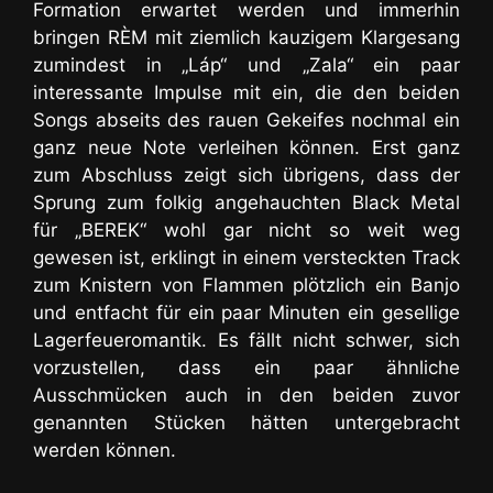
Formation erwartet werden und immerhin
bringen RÈM mit ziemlich kauzigem Klargesang
zumindest in „Láp“ und „Zala“ ein paar
interessante Impulse mit ein, die den beiden
Songs abseits des rauen Gekeifes nochmal ein
ganz neue Note verleihen können. Erst ganz
zum Abschluss zeigt sich übrigens, dass der
Sprung zum folkig angehauchten Black Metal
für „BEREK“ wohl gar nicht so weit weg
gewesen ist, erklingt in einem versteckten Track
zum Knistern von Flammen plötzlich ein Banjo
und entfacht für ein paar Minuten ein gesellige
Lagerfeueromantik. Es fällt nicht schwer, sich
vorzustellen, dass ein paar ähnliche
Ausschmücken auch in den beiden zuvor
genannten Stücken hätten untergebracht
werden können.