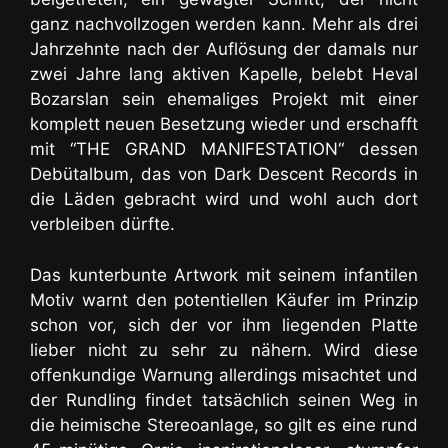
ganz nachvollzogen werden kann. Mehr als drei
Jahrzehnte nach der Auflösung der damals nur
zwei Jahre lang aktiven Kapelle, belebt Heval
Bozarslan sein ehemaliges Projekt mit einer
komplett neuen Besetzung wieder und erschafft
mit “THE GRAND MANIFESTATION“ dessen
Debütalbum, das von Dark Descent Records in
die Läden gebracht wird und wohl auch dort
verbleiben dürfte.
Das kunterbunte Artwork mit seinem infantilen
Motiv warnt den potentiellen Käufer im Prinzip
schon vor, sich der vor ihm liegenden Platte
lieber nicht zu sehr zu nähern. Wird diese
offenkundige Warnung allerdings misachtet und
der Rundling findet tatsächlich seinen Weg in
die heimische Stereoanlage, so gilt es eine rund