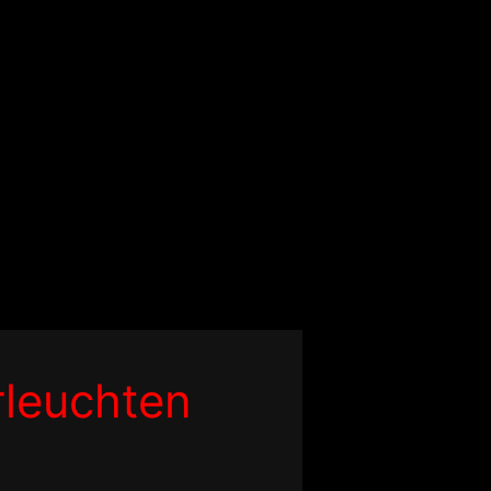
rleuchten