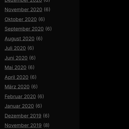
November 2020
(6)
Oktober 2020
(6)
September 2020
(6)
August 2020
(6)
Juli 2020
(6)
Juni 2020
(6)
Mai 2020
(6)
April 2020
(6)
März 2020
(6)
Februar 2020
(6)
Januar 2020
(6)
Dezember 2019
(6)
November 2019
(8)