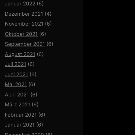
Januar 2022
(6)
Dezember 2021
(4)
November 2021
(6)
Oktober 2021
(6)
September 2021
(6)
August 2021
(6)
Juli 2021
(6)
Juni 2021
(6)
Mai 2021
(6)
April 2021
(6)
März 2021
(6)
Februar 2021
(6)
Januar 2021
(6)
Dezember 2020
(6)