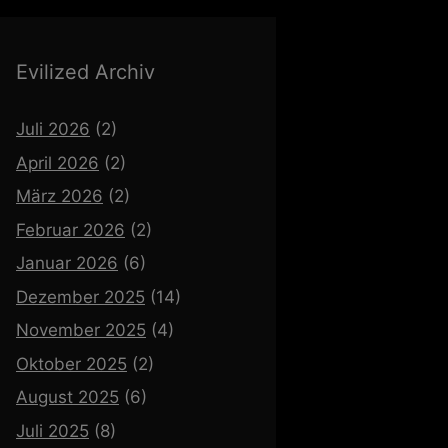
Evilized Archiv
Juli 2026
(2)
April 2026
(2)
März 2026
(2)
Februar 2026
(2)
Januar 2026
(6)
Dezember 2025
(14)
November 2025
(4)
Oktober 2025
(2)
August 2025
(6)
Juli 2025
(8)