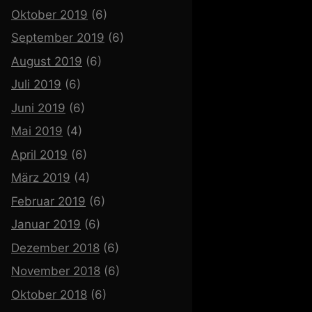
Oktober 2019
(6)
September 2019
(6)
August 2019
(6)
Juli 2019
(6)
Juni 2019
(6)
Mai 2019
(4)
April 2019
(6)
März 2019
(4)
Februar 2019
(6)
Januar 2019
(6)
Dezember 2018
(6)
November 2018
(6)
Oktober 2018
(6)