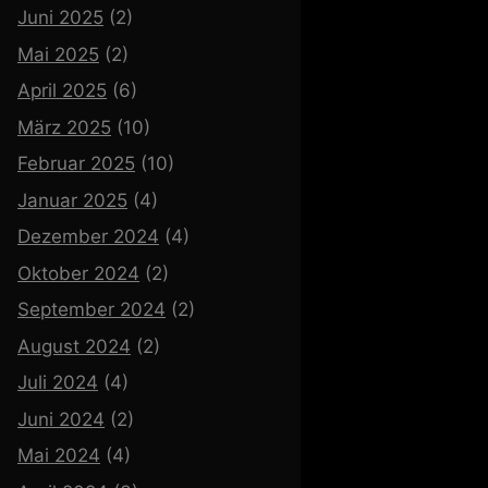
Juni 2025
(2)
Mai 2025
(2)
April 2025
(6)
März 2025
(10)
Februar 2025
(10)
Januar 2025
(4)
Dezember 2024
(4)
Oktober 2024
(2)
September 2024
(2)
August 2024
(2)
Juli 2024
(4)
Juni 2024
(2)
Mai 2024
(4)