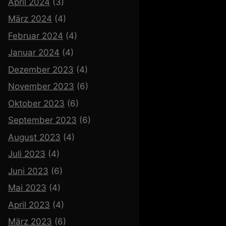
April 2024
(3)
März 2024
(4)
Februar 2024
(4)
Januar 2024
(4)
Dezember 2023
(4)
November 2023
(6)
Oktober 2023
(6)
September 2023
(6)
August 2023
(4)
Juli 2023
(4)
Juni 2023
(6)
Mai 2023
(4)
April 2023
(4)
März 2023
(6)