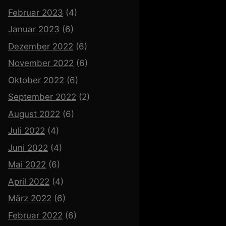
Februar 2023
(4)
Januar 2023
(6)
Dezember 2022
(6)
November 2022
(6)
Oktober 2022
(6)
September 2022
(2)
August 2022
(6)
Juli 2022
(4)
Juni 2022
(4)
Mai 2022
(6)
April 2022
(4)
März 2022
(6)
Februar 2022
(6)