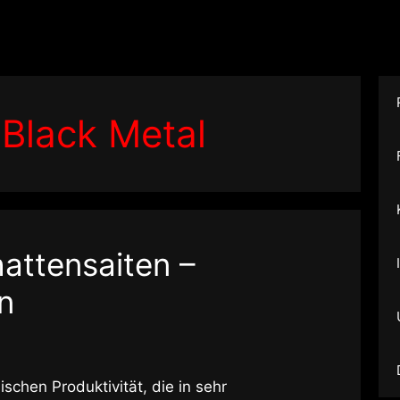
Black Metal
attensaiten –
n
schen Produktivität, die in sehr