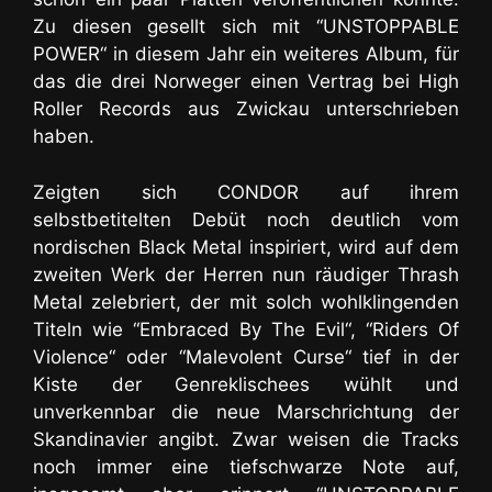
Zu diesen gesellt sich mit “UNSTOPPABLE
POWER“ in diesem Jahr ein weiteres Album, für
das die drei Norweger einen Vertrag bei High
Roller Records aus Zwickau unterschrieben
haben.
Zeigten sich CONDOR auf ihrem
selbstbetitelten Debüt noch deutlich vom
nordischen Black Metal inspiriert, wird auf dem
zweiten Werk der Herren nun räudiger Thrash
Metal zelebriert, der mit solch wohlklingenden
Titeln wie “Embraced By The Evil“, “Riders Of
Violence“ oder “Malevolent Curse“ tief in der
Kiste der Genreklischees wühlt und
unverkennbar die neue Marschrichtung der
Skandinavier angibt.
Zwar weisen die Tracks
noch immer eine tiefschwarze Note auf,