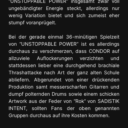
“UNSTOPPABLE POWER“ insgesamt zwar voll
ungebändigter Energie steckt, allerdings nur
wenig Variation bietet und sich zumeist eher
stumpf voranprügelt.
Bei der gerade einmal 36-minütigen Spielzeit
von “UNSTOPPABLE POWER“ ist es allerdings
durchaus zu verschmerzen, dass CONDOR auf
allzuviele Auflockerungen verzichten und
stattdessen lieber eine durchgehend brachiale
Thrashattacke nach Art der ganz alten Schule
abliefern. Abgerundet von einer drückenden
Produktion samt messerscharfen Gitarren und
dumpf polternden Drums sowie einem schicken
Artwork aus der Feder von “Rok“ von SADISTIK
INTENT, sollten Fans der oben genannten
Gruppen durchaus auf ihre Kosten kommen.