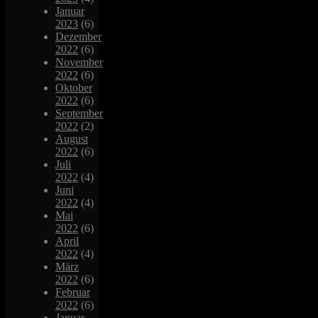
Januar
2023
(6)
Dezember
2022
(6)
November
2022
(6)
Oktober
2022
(6)
September
2022
(2)
August
2022
(6)
Juli
2022
(4)
Juni
2022
(4)
Mai
2022
(6)
April
2022
(4)
März
2022
(6)
Februar
2022
(6)
Januar