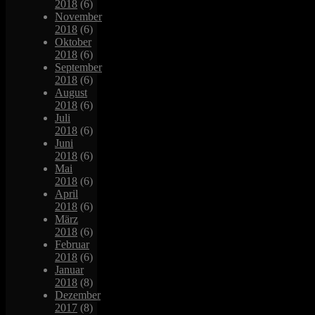
2018
(6)
November
2018
(6)
Oktober
2018
(6)
September
2018
(6)
August
2018
(6)
Juli
2018
(6)
Juni
2018
(6)
Mai
2018
(6)
April
2018
(6)
März
2018
(6)
Februar
2018
(6)
Januar
2018
(8)
Dezember
2017
(8)