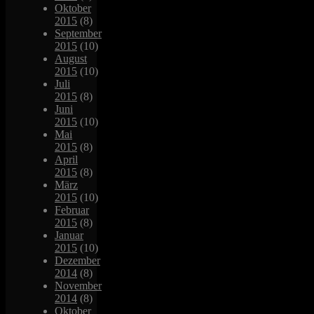
Oktober
2015
(8)
September
2015
(10)
August
2015
(10)
Juli
2015
(8)
Juni
2015
(10)
Mai
2015
(8)
April
2015
(8)
März
2015
(10)
Februar
2015
(8)
Januar
2015
(10)
Dezember
2014
(8)
November
2014
(8)
Oktober