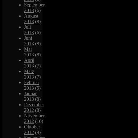
September
2013
(6)
August
2013
(8)
Juli
2013
(6)
Juni
2013
(8)
Mai
2013
(8)
April
2013
(7)
März
2013
(7)
Februar
2013
(5)
Januar
2013
(8)
Dezember
2012
(8)
November
2012
(10)
Oktober
2012
(9)
September