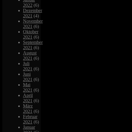
2022
(6)
Dezember
2021
(4)
November
2021
(6)
Oktober
2021
(6)
September
2021
(6)
August
2021
(6)
Juli
2021
(6)
Juni
2021
(6)
Mai
2021
(6)
April
2021
(6)
März
2021
(6)
Februar
2021
(6)
Januar