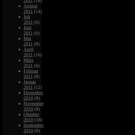
2011
(18)
August
2011
(14)
Juli
2011
(6)
Juni
2011
(6)
Mai
2011
(8)
April
2011
(16)
März
2011
(6)
Februar
2011
(8)
Januar
2011
(12)
Dezember
2010
(8)
November
2010
(8)
Oktober
2010
(18)
September
2010
(6)