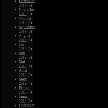
Dezember
2019
(6)
November
2019
(8)
Oktober
2019
(6)
September
2019
(6)
August
2019
(6)
Juli
2019
(6)
Juni
2019
(6)
Mai
2019
(4)
April
2019
(6)
März
2019
(4)
Februar
2019
(6)
Januar
2019
(6)
Dezember