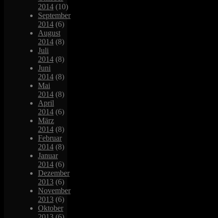
2014
(10)
September
2014
(6)
August
2014
(8)
Juli
2014
(8)
Juni
2014
(8)
Mai
2014
(8)
April
2014
(6)
März
2014
(8)
Februar
2014
(8)
Januar
2014
(6)
Dezember
2013
(6)
November
2013
(6)
Oktober
2013
(6)