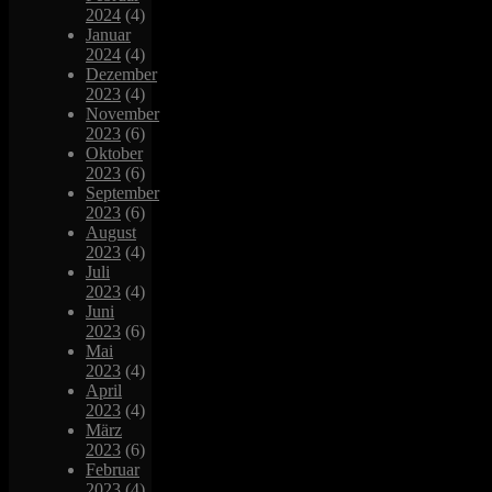
2024
(4)
Januar
2024
(4)
Dezember
2023
(4)
November
2023
(6)
Oktober
2023
(6)
September
2023
(6)
August
2023
(4)
Juli
2023
(4)
Juni
2023
(6)
Mai
2023
(4)
April
2023
(4)
März
2023
(6)
Februar
2023
(4)