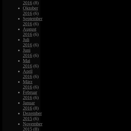
2016
(8)
Oktober
2016
(6)
September
2016
(6)
August
2016
(6)
Juli
2016
(6)
Juni
2016
(6)
Mai
2016
(6)
April
2016
(6)
März
2016
(6)
Februar
2016
(6)
Januar
2016
(8)
Dezember
2015
(6)
November
2015
(8)