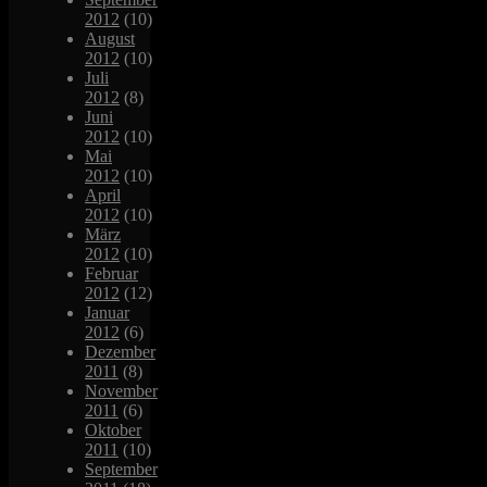
2012
(10)
August
2012
(10)
Juli
2012
(8)
Juni
2012
(10)
Mai
2012
(10)
April
2012
(10)
März
2012
(10)
Februar
2012
(12)
Januar
2012
(6)
Dezember
2011
(8)
November
2011
(6)
Oktober
2011
(10)
September