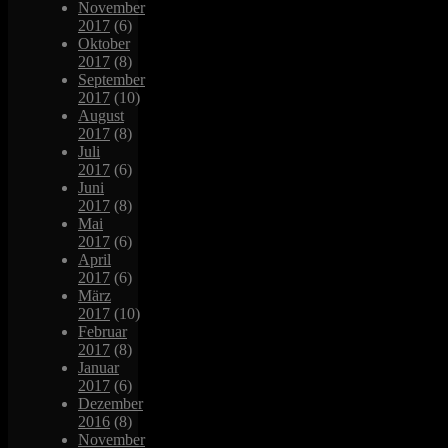
November
2017
(6)
Oktober
2017
(8)
September
2017
(10)
August
2017
(8)
Juli
2017
(6)
Juni
2017
(8)
Mai
2017
(6)
April
2017
(6)
März
2017
(10)
Februar
2017
(8)
Januar
2017
(6)
Dezember
2016
(8)
November