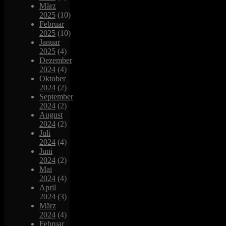
März
2025
(10)
Februar
2025
(10)
Januar
2025
(4)
Dezember
2024
(4)
Oktober
2024
(2)
September
2024
(2)
August
2024
(2)
Juli
2024
(4)
Juni
2024
(2)
Mai
2024
(4)
April
2024
(3)
März
2024
(4)
Februar