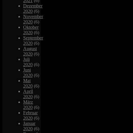
2021
(6)
Dezember
2020
(6)
November
2020
(6)
Oktober
2020
(6)
September
2020
(6)
August
2020
(6)
Juli
2020
(6)
Juni
2020
(6)
Mai
2020
(6)
April
2020
(6)
März
2020
(6)
Februar
2020
(6)
Januar
2020
(6)