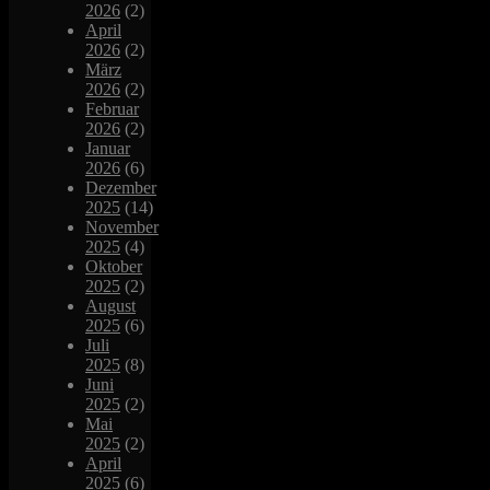
2026
(2)
April
2026
(2)
März
2026
(2)
Februar
2026
(2)
Januar
2026
(6)
Dezember
2025
(14)
November
2025
(4)
Oktober
2025
(2)
August
2025
(6)
Juli
2025
(8)
Juni
2025
(2)
Mai
2025
(2)
April
2025
(6)