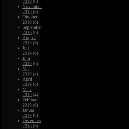
2019
(6)
November
2019
(8)
Oktober
2019
(6)
September
2019
(6)
August
2019
(6)
Juli
2019
(6)
Juni
2019
(6)
Mai
2019
(4)
April
2019
(6)
März
2019
(4)
Februar
2019
(6)
Januar
2019
(6)
Dezember
2018
(6)