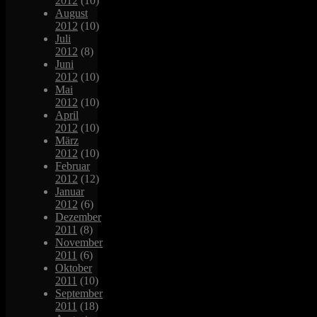
2012
(10)
August
2012
(10)
Juli
2012
(8)
Juni
2012
(10)
Mai
2012
(10)
April
2012
(10)
März
2012
(10)
Februar
2012
(12)
Januar
2012
(6)
Dezember
2011
(8)
November
2011
(6)
Oktober
2011
(10)
September
2011
(18)