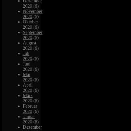
Dezember
2020
(6)
November
2020
(6)
Oktober
2020
(6)
September
2020
(6)
August
2020
(6)
Juli
2020
(6)
Juni
2020
(6)
Mai
2020
(6)
April
2020
(6)
März
2020
(6)
Februar
2020
(6)
Januar
2020
(6)
Dezember