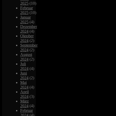
2025
(10)
Februar
2025
(10)
Januar
2025
(4)
Dezember
2024
(4)
Oktober
2024
(2)
September
2024
(2)
August
2024
(2)
Juli
2024
(4)
Juni
2024
(2)
Mai
2024
(4)
April
2024
(3)
März
2024
(4)
Februar
2024
(4)