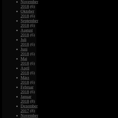
November
2018
(6)
Oktober
2018
(6)
September
2018
(6)
August
2018
(6)
Juli
2018
(6)
Juni
2018
(6)
Mai
2018
(6)
April
2018
(6)
März
2018
(6)
Februar
2018
(6)
Januar
2018
(8)
Dezember
2017
(8)
November