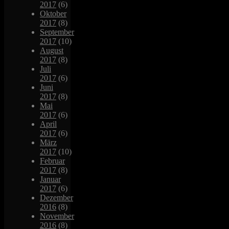
2017
(6)
Oktober
2017
(8)
September
2017
(10)
August
2017
(8)
Juli
2017
(6)
Juni
2017
(8)
Mai
2017
(6)
April
2017
(6)
März
2017
(10)
Februar
2017
(8)
Januar
2017
(6)
Dezember
2016
(8)
November
2016
(8)