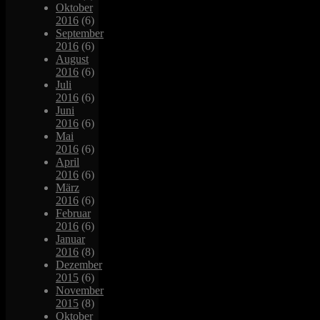
Oktober
2016
(6)
September
2016
(6)
August
2016
(6)
Juli
2016
(6)
Juni
2016
(6)
Mai
2016
(6)
April
2016
(6)
März
2016
(6)
Februar
2016
(6)
Januar
2016
(8)
Dezember
2015
(6)
November
2015
(8)
Oktober