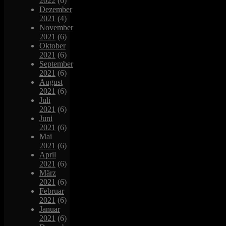
2022
(6)
Dezember
2021
(4)
November
2021
(6)
Oktober
2021
(6)
September
2021
(6)
August
2021
(6)
Juli
2021
(6)
Juni
2021
(6)
Mai
2021
(6)
April
2021
(6)
März
2021
(6)
Februar
2021
(6)
Januar
2021
(6)