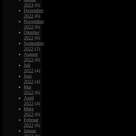
2023
(6)
Dezember
2022
(6)
November
2022
(6)
Oktober
2022
(6)
September
2022
(2)
August
2022
(6)
Juli
2022
(4)
Juni
2022
(4)
Mai
2022
(6)
April
2022
(4)
März
2022
(6)
Februar
2022
(6)
Januar