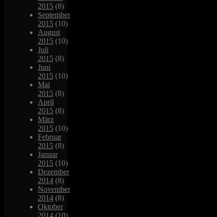
2015
(8)
September
2015
(10)
August
2015
(10)
Juli
2015
(8)
Juni
2015
(10)
Mai
2015
(8)
April
2015
(8)
März
2015
(10)
Februar
2015
(8)
Januar
2015
(10)
Dezember
2014
(8)
November
2014
(8)
Oktober
2014
(10)