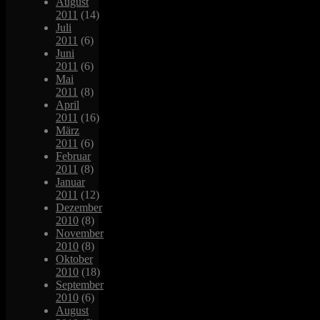
August
2011
(14)
Juli
2011
(6)
Juni
2011
(6)
Mai
2011
(8)
April
2011
(16)
März
2011
(6)
Februar
2011
(8)
Januar
2011
(12)
Dezember
2010
(8)
November
2010
(8)
Oktober
2010
(18)
September
2010
(6)
August