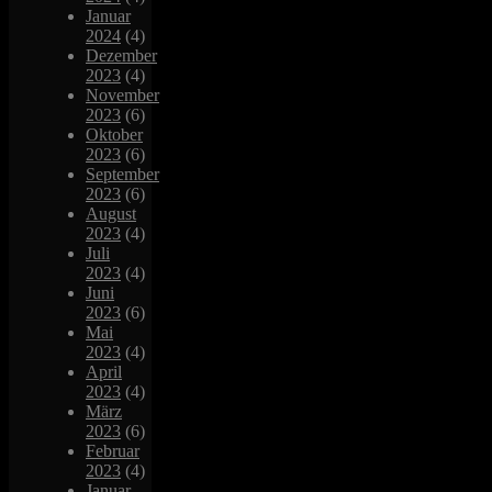
Januar
2024
(4)
Dezember
2023
(4)
November
2023
(6)
Oktober
2023
(6)
September
2023
(6)
August
2023
(4)
Juli
2023
(4)
Juni
2023
(6)
Mai
2023
(4)
April
2023
(4)
März
2023
(6)
Februar
2023
(4)
Januar