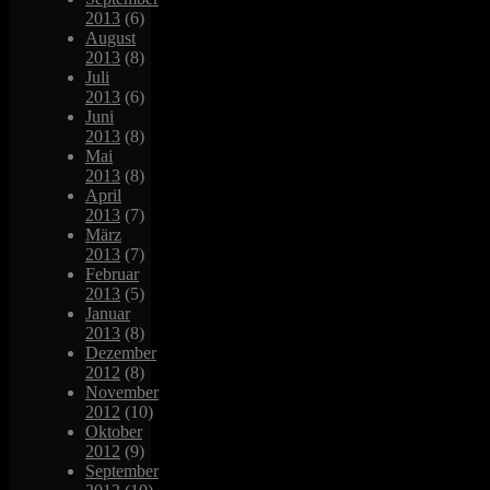
2013
(6)
August
2013
(8)
Juli
2013
(6)
Juni
2013
(8)
Mai
2013
(8)
April
2013
(7)
März
2013
(7)
Februar
2013
(5)
Januar
2013
(8)
Dezember
2012
(8)
November
2012
(10)
Oktober
2012
(9)
September