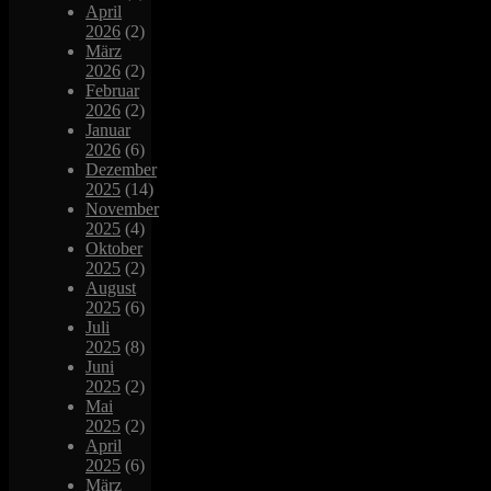
April
2026
(2)
März
2026
(2)
Februar
2026
(2)
Januar
2026
(6)
Dezember
2025
(14)
November
2025
(4)
Oktober
2025
(2)
August
2025
(6)
Juli
2025
(8)
Juni
2025
(2)
Mai
2025
(2)
April
2025
(6)
März