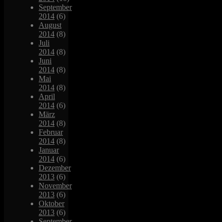
September
2014
(6)
August
2014
(8)
Juli
2014
(8)
Juni
2014
(8)
Mai
2014
(8)
April
2014
(6)
März
2014
(8)
Februar
2014
(8)
Januar
2014
(6)
Dezember
2013
(6)
November
2013
(6)
Oktober
2013
(6)
September