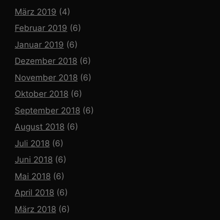
März 2019
(4)
Februar 2019
(6)
Januar 2019
(6)
Dezember 2018
(6)
November 2018
(6)
Oktober 2018
(6)
September 2018
(6)
August 2018
(6)
Juli 2018
(6)
Juni 2018
(6)
Mai 2018
(6)
April 2018
(6)
März 2018
(6)