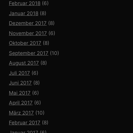
Februar 2018
(6)
Januar 2018
(8)
Dezember 2017
(8)
November 2017
(6)
Oktober 2017
(8)
September 2017
(10)
August 2017
(8)
Juli 2017
(6)
Juni 2017
(8)
Mai 2017
(6)
April 2017
(6)
März 2017
(10)
Februar 2017
(8)
Januar 2017
(6)