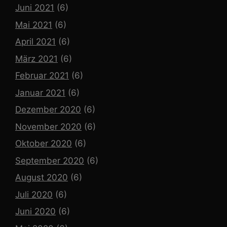
Juni 2021
(6)
Mai 2021
(6)
April 2021
(6)
März 2021
(6)
Februar 2021
(6)
Januar 2021
(6)
Dezember 2020
(6)
November 2020
(6)
Oktober 2020
(6)
September 2020
(6)
August 2020
(6)
Juli 2020
(6)
Juni 2020
(6)