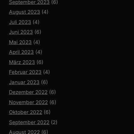
September 2023
(6)
August 2023
(4)
Juli 2023
(4)
Juni 2023
(6)
Mai 2023
(4)
April 2023
(4)
März 2023
(6)
Februar 2023
(4)
Januar 2023
(6)
Dezember 2022
(6)
November 2022
(6)
Oktober 2022
(6)
September 2022
(2)
August 2022
(6)