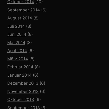
Oktober 2014
(10)
September 2014
(6)
August 2014
(8)
Juli 2014
(8)
Juni 2014
(8)
Mai 2014
(8)
April 2014
(6)
März 2014
(8)
Februar 2014
(8)
Januar 2014
(6)
Dezember 2013
(6)
November 2013
(6)
Oktober 2013
(6)
September 2013
(6)