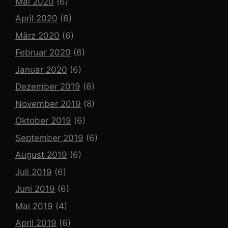
Mai 2020
(6)
April 2020
(6)
März 2020
(6)
Februar 2020
(6)
Januar 2020
(6)
Dezember 2019
(6)
November 2019
(8)
Oktober 2019
(6)
September 2019
(6)
August 2019
(6)
Juli 2019
(6)
Juni 2019
(6)
Mai 2019
(4)
April 2019
(6)