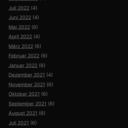
Juli 2022
(4)
Juni 2022
(4)
Mai 2022
(6)
April 2022
(4)
März 2022
(6)
Februar 2022
(6)
Januar 2022
(6)
Dezember 2021
(4)
November 2021
(6)
Oktober 2021
(6)
September 2021
(6)
August 2021
(6)
Juli 2021
(6)