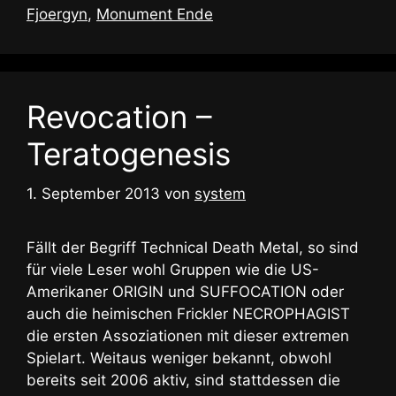
Fjoergyn
,
Monument Ende
Revocation –
Teratogenesis
1. September 2013
von
system
Fällt der Begriff Technical Death Metal, so sind
für viele Leser wohl Gruppen wie die US-
Amerikaner ORIGIN und SUFFOCATION oder
auch die heimischen Frickler NECROPHAGIST
die ersten Assoziationen mit dieser extremen
Spielart. Weitaus weniger bekannt, obwohl
bereits seit 2006 aktiv, sind stattdessen die