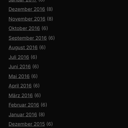
Dezember 2016
(8)
November 2016
(8)
Oktober 2016
(6)
September 2016
(6)
August 2016
(6)
Juli 2016
(6)
Juni 2016
(6)
Mai 2016
(6)
April 2016
(6)
März 2016
(6)
Februar 2016
(6)
Januar 2016
(8)
Dezember 2015
(6)