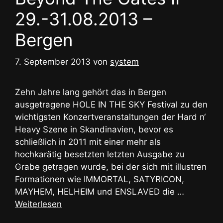
29.-31.08.2013 –
Bergen
7. September 2013
von
system
Zehn Jahre lang gehört das in Bergen
ausgetragene HOLE IN THE SKY Festival zu den
wichtigsten Konzertveranstaltungen der Hard n‘
Heavy Szene in Skandinavien, bevor es
schließlich in 2011 mit einer mehr als
hochkarätig besetzten letzten Ausgabe zu
Grabe getragen wurde, bei der sich mit illustren
Formationen wie IMMORTAL, SATYRICON,
MAYHEM, HELHEIM und ENSLAVED die …
Weiterlesen