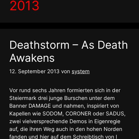
2013
Deathstorm – As Death
Awakens
12. September 2013
von
system
Vor rund sechs Jahren formierten sich in der
Steiermark drei junge Burschen unter dem
Banner DAMAGE und nahmen, inspiriert von
Kapellen wie SODOM, CORONER oder SADUS,
zwei vielversprechende Demos in Eigenregie
auf, die ihren Weg auch in den hohen Norden
fanden und hier auf dem Schreibtisch von I