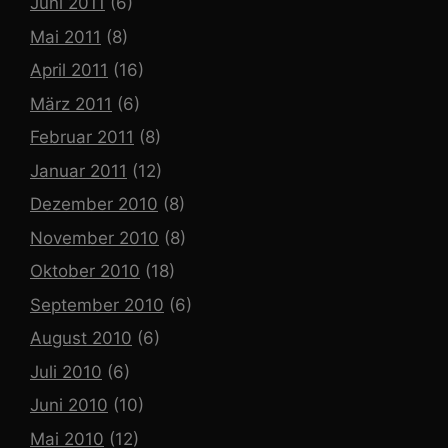
Juni 2011
(6)
Mai 2011
(8)
April 2011
(16)
März 2011
(6)
Februar 2011
(8)
Januar 2011
(12)
Dezember 2010
(8)
November 2010
(8)
Oktober 2010
(18)
September 2010
(6)
August 2010
(6)
Juli 2010
(6)
Juni 2010
(10)
Mai 2010
(12)