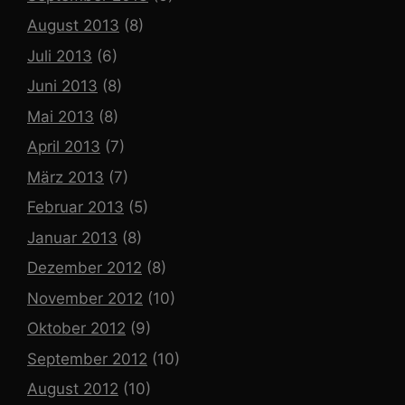
August 2013
(8)
Juli 2013
(6)
Juni 2013
(8)
Mai 2013
(8)
April 2013
(7)
März 2013
(7)
Februar 2013
(5)
Januar 2013
(8)
Dezember 2012
(8)
November 2012
(10)
Oktober 2012
(9)
September 2012
(10)
August 2012
(10)