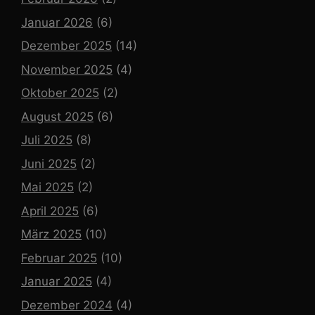
Januar 2026
(6)
Dezember 2025
(14)
November 2025
(4)
Oktober 2025
(2)
August 2025
(6)
Juli 2025
(8)
Juni 2025
(2)
Mai 2025
(2)
April 2025
(6)
März 2025
(10)
Februar 2025
(10)
Januar 2025
(4)
Dezember 2024
(4)