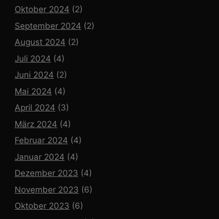
Oktober 2024
(2)
September 2024
(2)
August 2024
(2)
Juli 2024
(4)
Juni 2024
(2)
Mai 2024
(4)
April 2024
(3)
März 2024
(4)
Februar 2024
(4)
Januar 2024
(4)
Dezember 2023
(4)
November 2023
(6)
Oktober 2023
(6)