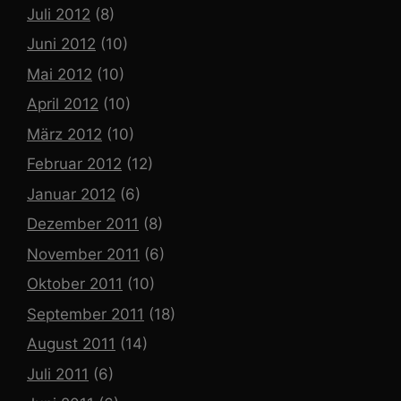
Juli 2012
(8)
Juni 2012
(10)
Mai 2012
(10)
April 2012
(10)
März 2012
(10)
Februar 2012
(12)
Januar 2012
(6)
Dezember 2011
(8)
November 2011
(6)
Oktober 2011
(10)
September 2011
(18)
August 2011
(14)
Juli 2011
(6)