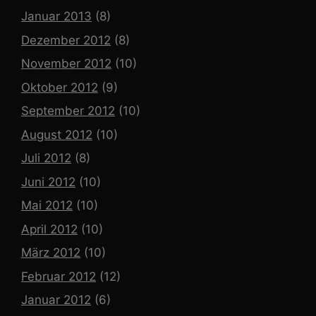
Januar 2013
(8)
Dezember 2012
(8)
November 2012
(10)
Oktober 2012
(9)
September 2012
(10)
August 2012
(10)
Juli 2012
(8)
Juni 2012
(10)
Mai 2012
(10)
April 2012
(10)
März 2012
(10)
Februar 2012
(12)
Januar 2012
(6)