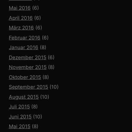
Mai 2016
(6)
April 2016
(6)
März 2016
(6)
Februar 2016
(6)
Januar 2016
(8)
Dezember 2015
(6)
November 2015
(8)
Oktober 2015
(8)
September 2015
(10)
August 2015
(10)
Juli 2015
(8)
Juni 2015
(10)
Mai 2015
(8)