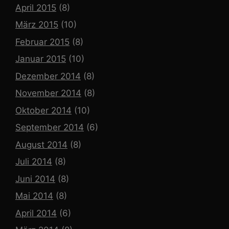
April 2015
(8)
März 2015
(10)
Februar 2015
(8)
Januar 2015
(10)
Dezember 2014
(8)
November 2014
(8)
Oktober 2014
(10)
September 2014
(6)
August 2014
(8)
Juli 2014
(8)
Juni 2014
(8)
Mai 2014
(8)
April 2014
(6)