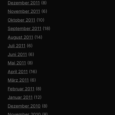
Dezember 2011
(8)
November 2011
(6)
Oktober 2011
(10)
September 2011
(18)
August 2011
(14)
Juli 2011
(6)
Juni 2011
(6)
Mai 2011
(8)
April 2011
(16)
März 2011
(6)
Februar 2011
(8)
Januar 2011
(12)
Dezember 2010
(8)
November 2010
(8)