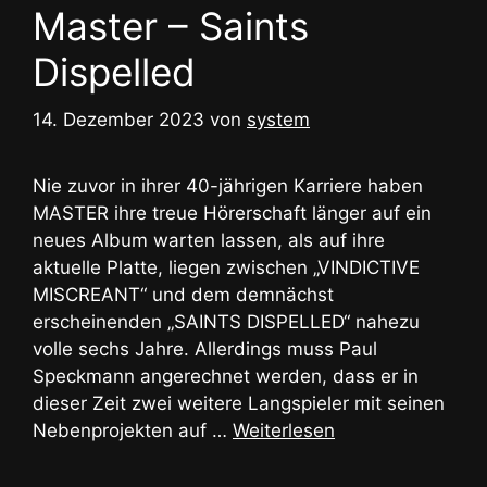
Master – Saints
Dispelled
14. Dezember 2023
von
system
Nie zuvor in ihrer 40-jährigen Karriere haben
MASTER ihre treue Hörerschaft länger auf ein
neues Album warten lassen, als auf ihre
aktuelle Platte, liegen zwischen „VINDICTIVE
MISCREANT“ und dem demnächst
erscheinenden „SAINTS DISPELLED“ nahezu
volle sechs Jahre. Allerdings muss Paul
Speckmann angerechnet werden, dass er in
dieser Zeit zwei weitere Langspieler mit seinen
Nebenprojekten auf …
Weiterlesen