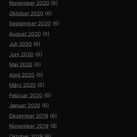
November 2020
(6)
Oktober 2020
(6)
September 2020
(6)
August 2020
(6)
Juli 2020
(6)
Juni 2020
(6)
Mai 2020
(6)
April 2020
(6)
März 2020
(6)
Februar 2020
(6)
Januar 2020
(6)
Dezember 2019
(6)
November 2019
(8)
Oktober 2019
(6)