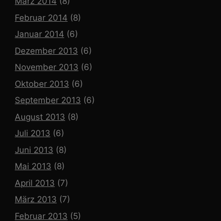
März 2014
(8)
Februar 2014
(8)
Januar 2014
(6)
Dezember 2013
(6)
November 2013
(6)
Oktober 2013
(6)
September 2013
(6)
August 2013
(8)
Juli 2013
(6)
Juni 2013
(8)
Mai 2013
(8)
April 2013
(7)
März 2013
(7)
Februar 2013
(5)