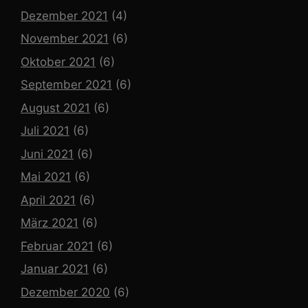
Dezember 2021
(4)
November 2021
(6)
Oktober 2021
(6)
September 2021
(6)
August 2021
(6)
Juli 2021
(6)
Juni 2021
(6)
Mai 2021
(6)
April 2021
(6)
März 2021
(6)
Februar 2021
(6)
Januar 2021
(6)
Dezember 2020
(6)