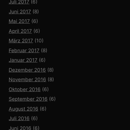
Juli 2017
(6)
Juni 2017
(8)
Mai 2017
(6)
April 2017
(6)
März 2017
(10)
Februar 2017
(8)
Januar 2017
(6)
Dezember 2016
(8)
November 2016
(8)
Oktober 2016
(6)
September 2016
(6)
August 2016
(6)
Juli 2016
(6)
Juni 2016
(6)