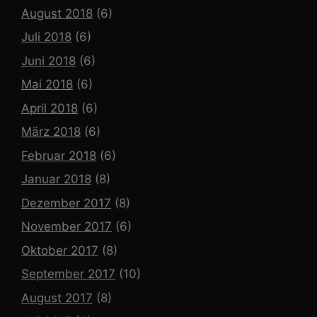
August 2018
(6)
Juli 2018
(6)
Juni 2018
(6)
Mai 2018
(6)
April 2018
(6)
März 2018
(6)
Februar 2018
(6)
Januar 2018
(8)
Dezember 2017
(8)
November 2017
(6)
Oktober 2017
(8)
September 2017
(10)
August 2017
(8)