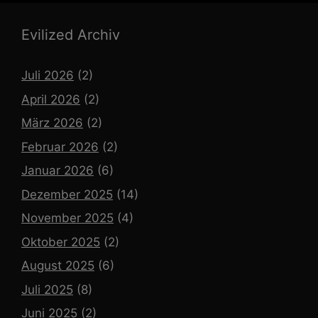
Evilized Archiv
Juli 2026
(2)
April 2026
(2)
März 2026
(2)
Februar 2026
(2)
Januar 2026
(6)
Dezember 2025
(14)
November 2025
(4)
Oktober 2025
(2)
August 2025
(6)
Juli 2025
(8)
Juni 2025
(2)