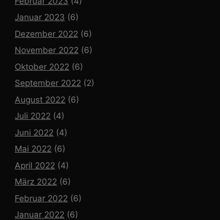
Februar 2023
(4)
Januar 2023
(6)
Dezember 2022
(6)
November 2022
(6)
Oktober 2022
(6)
September 2022
(2)
August 2022
(6)
Juli 2022
(4)
Juni 2022
(4)
Mai 2022
(6)
April 2022
(4)
März 2022
(6)
Februar 2022
(6)
Januar 2022
(6)