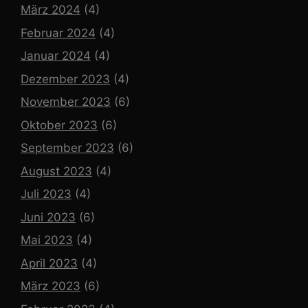
März 2024
(4)
Februar 2024
(4)
Januar 2024
(4)
Dezember 2023
(4)
November 2023
(6)
Oktober 2023
(6)
September 2023
(6)
August 2023
(4)
Juli 2023
(4)
Juni 2023
(6)
Mai 2023
(4)
April 2023
(4)
März 2023
(6)