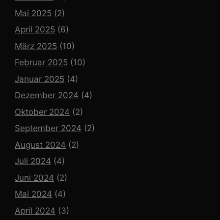
Mai 2025
(2)
April 2025
(6)
März 2025
(10)
Februar 2025
(10)
Januar 2025
(4)
Dezember 2024
(4)
Oktober 2024
(2)
September 2024
(2)
August 2024
(2)
Juli 2024
(4)
Juni 2024
(2)
Mai 2024
(4)
April 2024
(3)