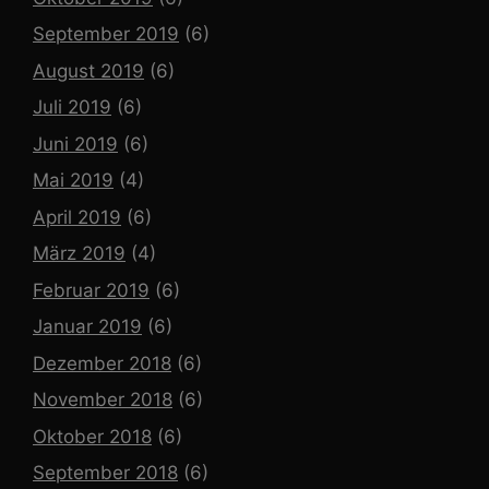
September 2019
(6)
August 2019
(6)
Juli 2019
(6)
Juni 2019
(6)
Mai 2019
(4)
April 2019
(6)
März 2019
(4)
Februar 2019
(6)
Januar 2019
(6)
Dezember 2018
(6)
November 2018
(6)
Oktober 2018
(6)
September 2018
(6)