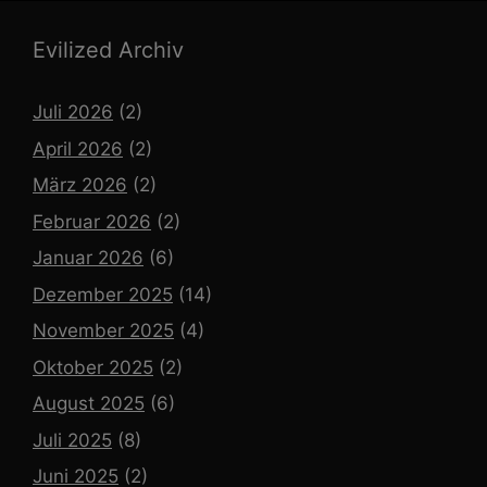
Evilized Archiv
Juli 2026
(2)
April 2026
(2)
März 2026
(2)
Februar 2026
(2)
Januar 2026
(6)
Dezember 2025
(14)
November 2025
(4)
Oktober 2025
(2)
August 2025
(6)
Juli 2025
(8)
Juni 2025
(2)