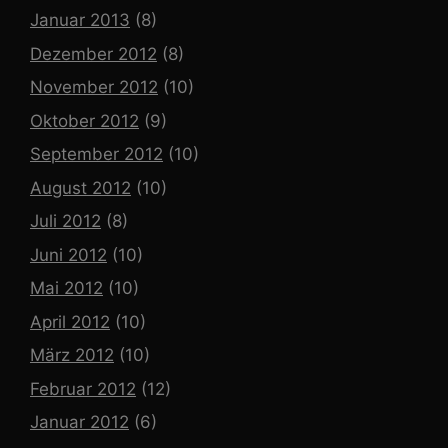
Januar 2013
(8)
Dezember 2012
(8)
November 2012
(10)
Oktober 2012
(9)
September 2012
(10)
August 2012
(10)
Juli 2012
(8)
Juni 2012
(10)
Mai 2012
(10)
April 2012
(10)
März 2012
(10)
Februar 2012
(12)
Januar 2012
(6)