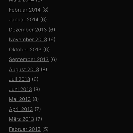
Februar 2014
(8)
Januar 2014
(6)
Dezember 2013
(6)
November 2013
(6)
Oktober 2013
(6)
September 2013
(6)
August 2013
(8)
Juli 2013
(6)
Juni 2013
(8)
Mai 2013
(8)
April 2013
(7)
März 2013
(7)
Februar 2013
(5)