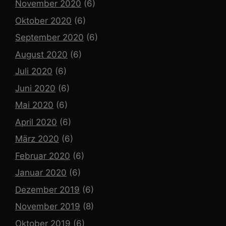
November 2020
(6)
Oktober 2020
(6)
September 2020
(6)
August 2020
(6)
Juli 2020
(6)
Juni 2020
(6)
Mai 2020
(6)
April 2020
(6)
März 2020
(6)
Februar 2020
(6)
Januar 2020
(6)
Dezember 2019
(6)
November 2019
(8)
Oktober 2019
(6)