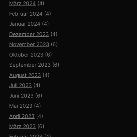
März 2024
(4)
Februar 2024
(4)
Januar 2024
(4)
Dezember 2023
(4)
November 2023
(6)
Oktober 2023
(6)
September 2023
(6)
August 2023
(4)
Juli 2023
(4)
Juni 2023
(6)
Mai 2023
(4)
April 2023
(4)
März 2023
(6)
Februar 2023
(4)