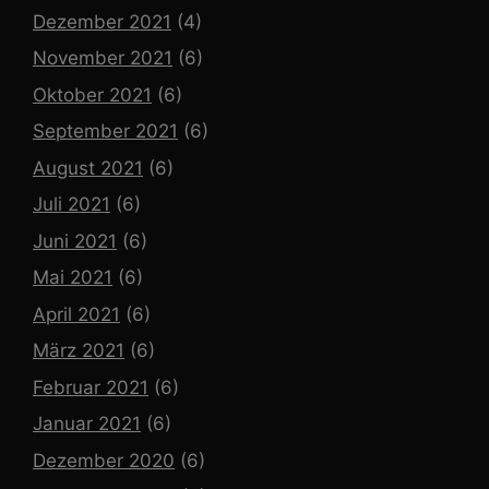
Dezember 2021
(4)
November 2021
(6)
Oktober 2021
(6)
September 2021
(6)
August 2021
(6)
Juli 2021
(6)
Juni 2021
(6)
Mai 2021
(6)
April 2021
(6)
März 2021
(6)
Februar 2021
(6)
Januar 2021
(6)
Dezember 2020
(6)