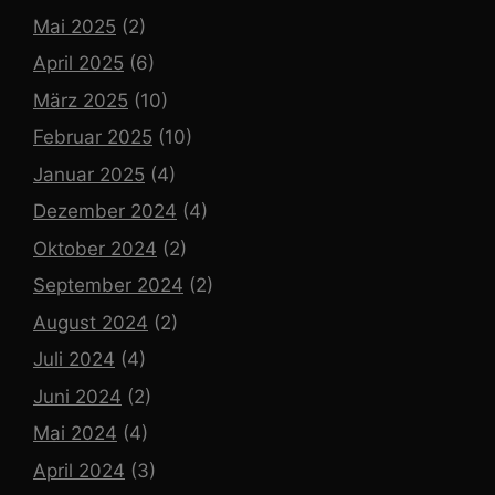
Mai 2025
(2)
April 2025
(6)
März 2025
(10)
Februar 2025
(10)
Januar 2025
(4)
Dezember 2024
(4)
Oktober 2024
(2)
September 2024
(2)
August 2024
(2)
Juli 2024
(4)
Juni 2024
(2)
Mai 2024
(4)
April 2024
(3)