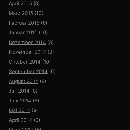
April 2015
(8)
März 2015
(10)
Februar 2015
(8)
Januar 2015
(10)
Dezember 2014
(8)
November 2014
(8)
Oktober 2014
(10)
September 2014
(6)
August 2014
(8)
Juli 2014
(8)
Juni 2014
(8)
Mai 2014
(8)
April 2014
(6)
März 2014
(8)