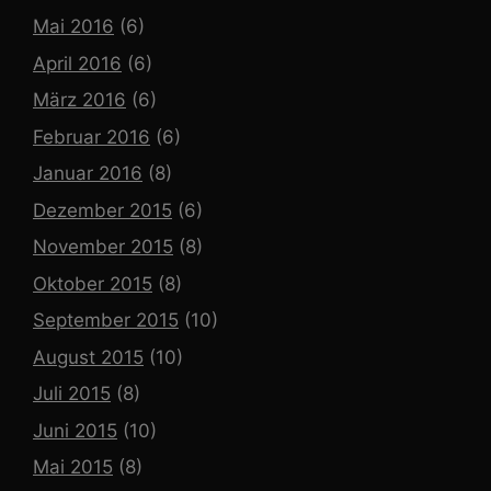
Mai 2016
(6)
April 2016
(6)
März 2016
(6)
Februar 2016
(6)
Januar 2016
(8)
Dezember 2015
(6)
November 2015
(8)
Oktober 2015
(8)
September 2015
(10)
August 2015
(10)
Juli 2015
(8)
Juni 2015
(10)
Mai 2015
(8)