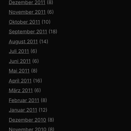
Dezember 2011
(8)
November 2011
(6)
Oktober 2011
(10)
September 2011
(18)
August 2011
(14)
Juli 2011
(6)
Juni 2011
(6)
Mai 2011
(8)
April 2011
(16)
März 2011
(6)
Februar 2011
(8)
Januar 2011
(12)
Dezember 2010
(8)
November 2010
(8)