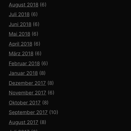
August 2018
(6)
Juli 2018
(6)
Juni 2018
(6)
Mai 2018
(6)
April 2018
(6)
März 2018
(6)
Februar 2018
(6)
Januar 2018
(8)
Dezember 2017
(8)
November 2017
(6)
Oktober 2017
(8)
September 2017
(10)
August 2017
(8)