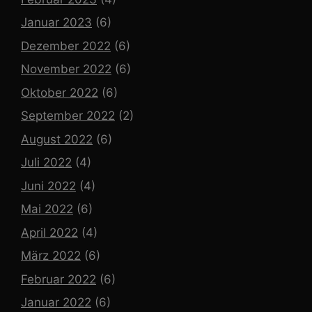
Januar 2023
(6)
Dezember 2022
(6)
November 2022
(6)
Oktober 2022
(6)
September 2022
(2)
August 2022
(6)
Juli 2022
(4)
Juni 2022
(4)
Mai 2022
(6)
April 2022
(4)
März 2022
(6)
Februar 2022
(6)
Januar 2022
(6)