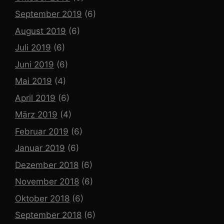
September 2019
(6)
August 2019
(6)
Juli 2019
(6)
Juni 2019
(6)
Mai 2019
(4)
April 2019
(6)
März 2019
(4)
Februar 2019
(6)
Januar 2019
(6)
Dezember 2018
(6)
November 2018
(6)
Oktober 2018
(6)
September 2018
(6)