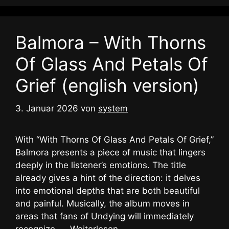
Balmora – With Thorns
Of Glass And Petals Of
Grief (english version)
3. Januar 2026
von
system
With “With Thorns Of Glass And Petals Of Grief,”
Balmora presents a piece of music that lingers
deeply in the listener’s emotions. The title
already gives a hint of the direction: it delves
into emotional depths that are both beautiful
and painful. Musically, the album moves in
areas that fans of Undying will immediately
recognize. …
Weiterlesen