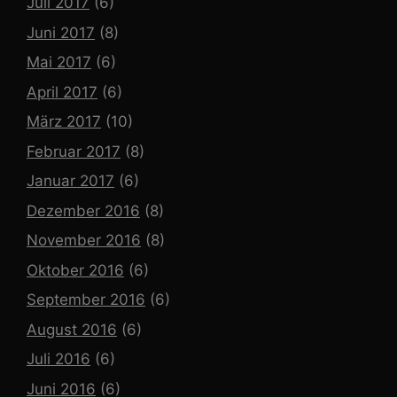
Juli 2017
(6)
Juni 2017
(8)
Mai 2017
(6)
April 2017
(6)
März 2017
(10)
Februar 2017
(8)
Januar 2017
(6)
Dezember 2016
(8)
November 2016
(8)
Oktober 2016
(6)
September 2016
(6)
August 2016
(6)
Juli 2016
(6)
Juni 2016
(6)