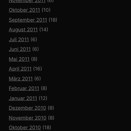
November 2011
(6)
Oktober 2011
(10)
September 2011
(18)
August 2011
(14)
Juli 2011
(6)
Juni 2011
(6)
Mai 2011
(8)
April 2011
(16)
März 2011
(6)
Februar 2011
(8)
Januar 2011
(12)
Dezember 2010
(8)
November 2010
(8)
Oktober 2010
(18)