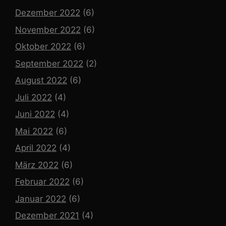
Dezember 2022
(6)
November 2022
(6)
Oktober 2022
(6)
September 2022
(2)
August 2022
(6)
Juli 2022
(4)
Juni 2022
(4)
Mai 2022
(6)
April 2022
(4)
März 2022
(6)
Februar 2022
(6)
Januar 2022
(6)
Dezember 2021
(4)