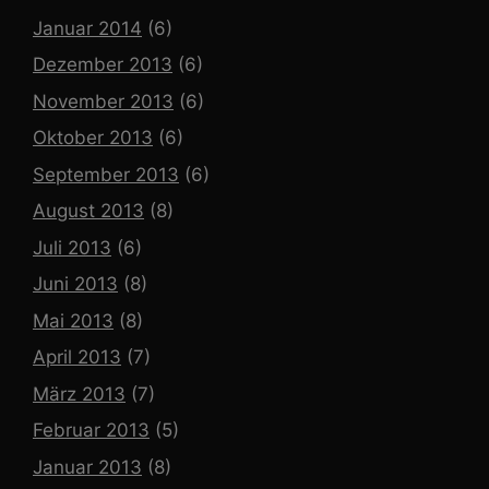
Januar 2014
(6)
Dezember 2013
(6)
November 2013
(6)
Oktober 2013
(6)
September 2013
(6)
August 2013
(8)
Juli 2013
(6)
Juni 2013
(8)
Mai 2013
(8)
April 2013
(7)
März 2013
(7)
Februar 2013
(5)
Januar 2013
(8)