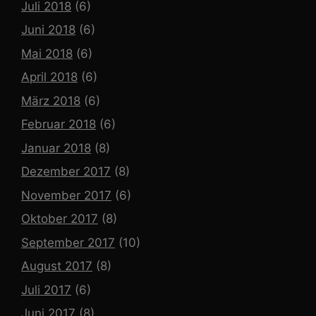
Juli 2018
(6)
Juni 2018
(6)
Mai 2018
(6)
April 2018
(6)
März 2018
(6)
Februar 2018
(6)
Januar 2018
(8)
Dezember 2017
(8)
November 2017
(6)
Oktober 2017
(8)
September 2017
(10)
August 2017
(8)
Juli 2017
(6)
Juni 2017
(8)