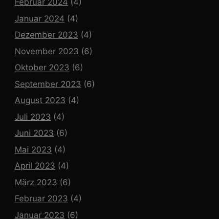
Februar 2024
(4)
Januar 2024
(4)
Dezember 2023
(4)
November 2023
(6)
Oktober 2023
(6)
September 2023
(6)
August 2023
(4)
Juli 2023
(4)
Juni 2023
(6)
Mai 2023
(4)
April 2023
(4)
März 2023
(6)
Februar 2023
(4)
Januar 2023
(6)