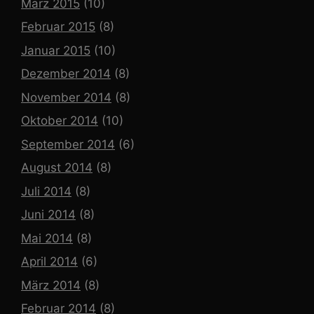
März 2015
(10)
Februar 2015
(8)
Januar 2015
(10)
Dezember 2014
(8)
November 2014
(8)
Oktober 2014
(10)
September 2014
(6)
August 2014
(8)
Juli 2014
(8)
Juni 2014
(8)
Mai 2014
(8)
April 2014
(6)
März 2014
(8)
Februar 2014
(8)