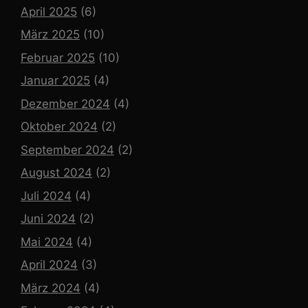
April 2025
(6)
März 2025
(10)
Februar 2025
(10)
Januar 2025
(4)
Dezember 2024
(4)
Oktober 2024
(2)
September 2024
(2)
August 2024
(2)
Juli 2024
(4)
Juni 2024
(2)
Mai 2024
(4)
April 2024
(3)
März 2024
(4)