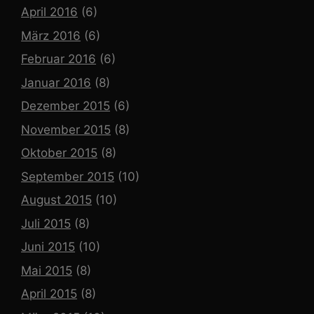
April 2016
(6)
März 2016
(6)
Februar 2016
(6)
Januar 2016
(8)
Dezember 2015
(6)
November 2015
(8)
Oktober 2015
(8)
September 2015
(10)
August 2015
(10)
Juli 2015
(8)
Juni 2015
(10)
Mai 2015
(8)
April 2015
(8)