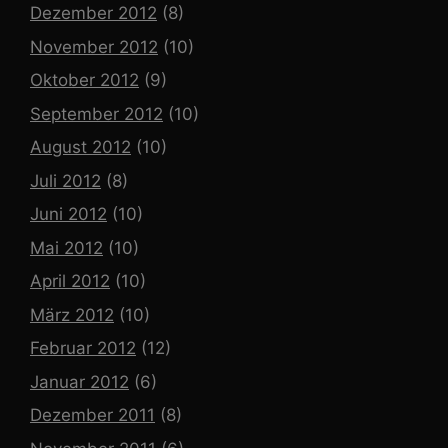
Dezember 2012
(8)
November 2012
(10)
Oktober 2012
(9)
September 2012
(10)
August 2012
(10)
Juli 2012
(8)
Juni 2012
(10)
Mai 2012
(10)
April 2012
(10)
März 2012
(10)
Februar 2012
(12)
Januar 2012
(6)
Dezember 2011
(8)