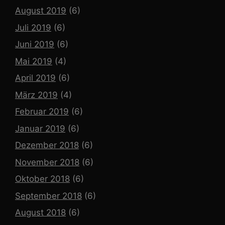
August 2019
(6)
Juli 2019
(6)
Juni 2019
(6)
Mai 2019
(4)
April 2019
(6)
März 2019
(4)
Februar 2019
(6)
Januar 2019
(6)
Dezember 2018
(6)
November 2018
(6)
Oktober 2018
(6)
September 2018
(6)
August 2018
(6)