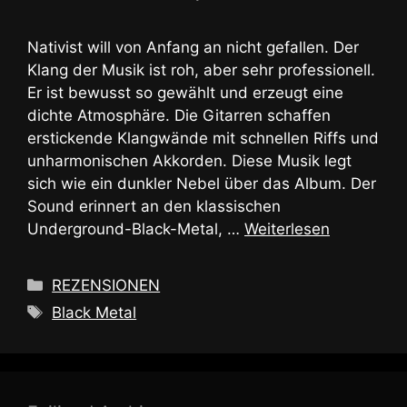
Nativist will von Anfang an nicht gefallen. Der
Klang der Musik ist roh, aber sehr professionell.
Er ist bewusst so gewählt und erzeugt eine
dichte Atmosphäre. Die Gitarren schaffen
erstickende Klangwände mit schnellen Riffs und
unharmonischen Akkorden. Diese Musik legt
sich wie ein dunkler Nebel über das Album. Der
Sound erinnert an den klassischen
Underground-Black-Metal, …
Weiterlesen
Kategorien
REZENSIONEN
Schlagwörter
Black Metal