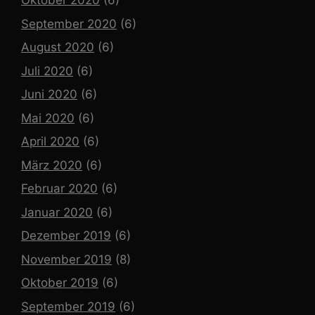
Oktober 2020
(6)
September 2020
(6)
August 2020
(6)
Juli 2020
(6)
Juni 2020
(6)
Mai 2020
(6)
April 2020
(6)
März 2020
(6)
Februar 2020
(6)
Januar 2020
(6)
Dezember 2019
(6)
November 2019
(8)
Oktober 2019
(6)
September 2019
(6)