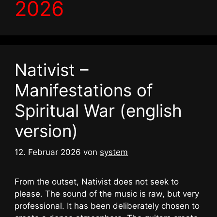
2026
Nativist –
Manifestations of
Spiritual War (english
version)
12. Februar 2026
von
system
From the outset, Nativist does not seek to
please. The sound of the music is raw, but very
professional. It has been deliberately chosen to