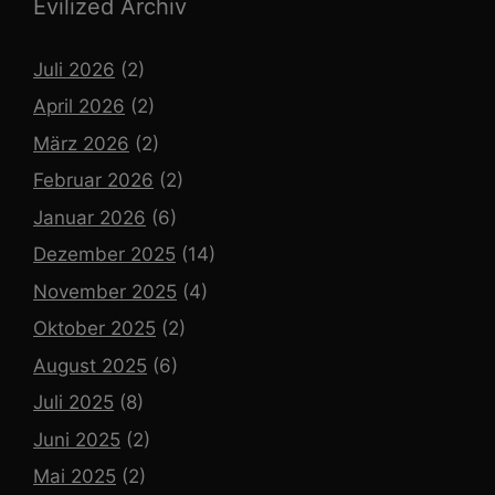
Evilized Archiv
Juli 2026
(2)
April 2026
(2)
März 2026
(2)
Februar 2026
(2)
Januar 2026
(6)
Dezember 2025
(14)
November 2025
(4)
Oktober 2025
(2)
August 2025
(6)
Juli 2025
(8)
Juni 2025
(2)
Mai 2025
(2)