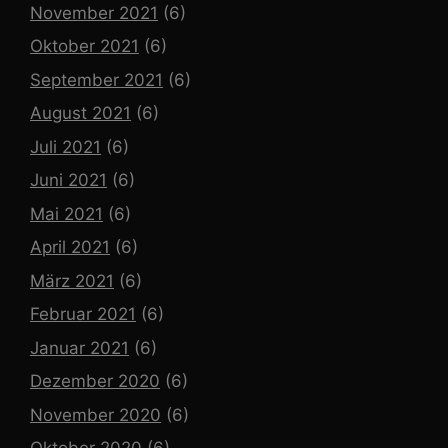
November 2021
(6)
Oktober 2021
(6)
September 2021
(6)
August 2021
(6)
Juli 2021
(6)
Juni 2021
(6)
Mai 2021
(6)
April 2021
(6)
März 2021
(6)
Februar 2021
(6)
Januar 2021
(6)
Dezember 2020
(6)
November 2020
(6)