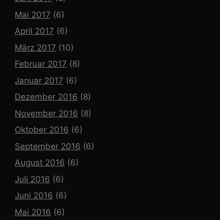
Mai 2017
(6)
April 2017
(6)
März 2017
(10)
Februar 2017
(8)
Januar 2017
(6)
Dezember 2016
(8)
November 2016
(8)
Oktober 2016
(6)
September 2016
(6)
August 2016
(6)
Juli 2016
(6)
Juni 2016
(6)
Mai 2016
(6)