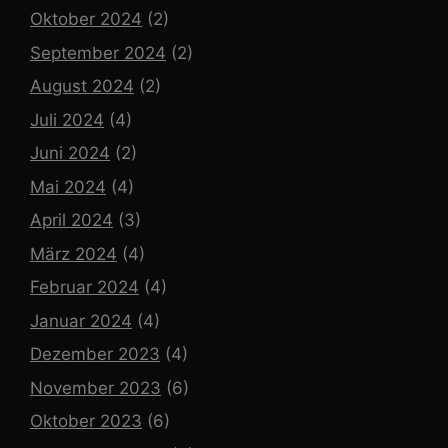
Oktober 2024
(2)
September 2024
(2)
August 2024
(2)
Juli 2024
(4)
Juni 2024
(2)
Mai 2024
(4)
April 2024
(3)
März 2024
(4)
Februar 2024
(4)
Januar 2024
(4)
Dezember 2023
(4)
November 2023
(6)
Oktober 2023
(6)