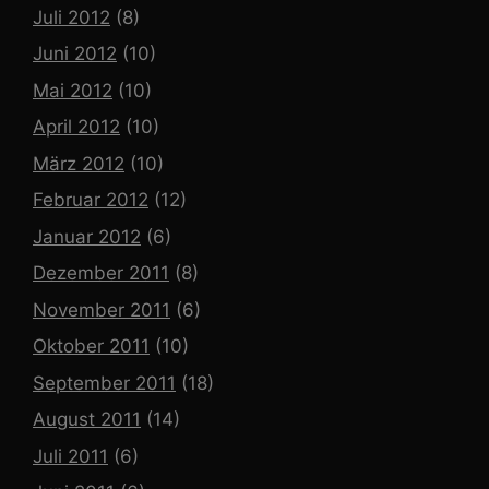
Juli 2012
(8)
Juni 2012
(10)
Mai 2012
(10)
April 2012
(10)
März 2012
(10)
Februar 2012
(12)
Januar 2012
(6)
Dezember 2011
(8)
November 2011
(6)
Oktober 2011
(10)
September 2011
(18)
August 2011
(14)
Juli 2011
(6)