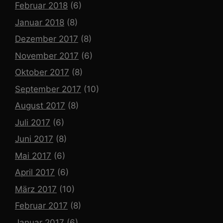
Februar 2018
(6)
Januar 2018
(8)
Dezember 2017
(8)
November 2017
(6)
Oktober 2017
(8)
September 2017
(10)
August 2017
(8)
Juli 2017
(6)
Juni 2017
(8)
Mai 2017
(6)
April 2017
(6)
März 2017
(10)
Februar 2017
(8)
Januar 2017
(6)