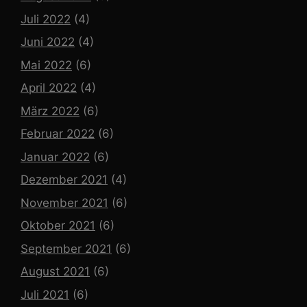
Juli 2022
(4)
Juni 2022
(4)
Mai 2022
(6)
April 2022
(4)
März 2022
(6)
Februar 2022
(6)
Januar 2022
(6)
Dezember 2021
(4)
November 2021
(6)
Oktober 2021
(6)
September 2021
(6)
August 2021
(6)
Juli 2021
(6)