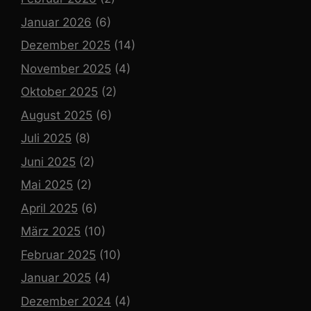
Januar 2026
(6)
Dezember 2025
(14)
November 2025
(4)
Oktober 2025
(2)
August 2025
(6)
Juli 2025
(8)
Juni 2025
(2)
Mai 2025
(2)
April 2025
(6)
März 2025
(10)
Februar 2025
(10)
Januar 2025
(4)
Dezember 2024
(4)