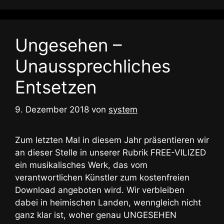
Ungesehen –
Unaussprechliches
Entsetzen
9. Dezember 2018
von
system
Zum letzten Mal in diesem Jahr präsentieren wir
an dieser Stelle in unserer Rubrik FREE-VILIZED
ein musikalisches Werk, das vom
verantwortlichen Künstler zum kostenfreien
Download angeboten wird. Wir verbleiben
dabei in heimischen Landen, wenngleich nicht
ganz klar ist, woher genau UNGESEHEN