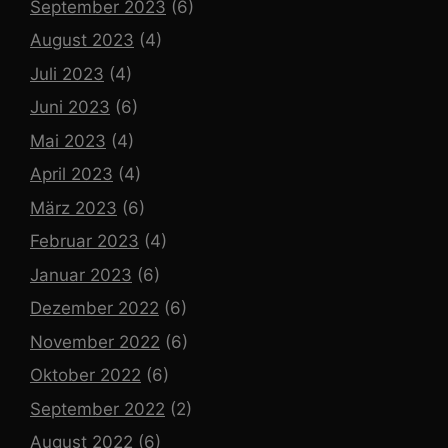
September 2023
(6)
August 2023
(4)
Juli 2023
(4)
Juni 2023
(6)
Mai 2023
(4)
April 2023
(4)
März 2023
(6)
Februar 2023
(4)
Januar 2023
(6)
Dezember 2022
(6)
November 2022
(6)
Oktober 2022
(6)
September 2022
(2)
August 2022
(6)