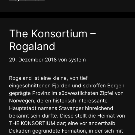
The Konsortium –
Rogaland
29. Dezember 2018
von
system
Rogaland ist eine kleine, von tief
eingeschnittenen Fjorden und schroffen Bergen
geprägte Provinz im südwestlichsten Zipfel von
Norwegen, deren historisch interessante
Hauptstadt namens Stavanger hinreichend
bekannt sein dürfte. Diese stellt die Heimat von
THE KONSORTIUM dar; eine vor anderthalb
Dekaden gegründete Formation, in der sich mit