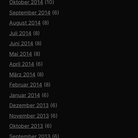
Oktober 2014
(10)
September 2014
(6)
August 2014
(8)
Juli 2014
(8)
Juni 2014
(8)
Mai 2014
(8)
April 2014
(6)
März 2014
(8)
Februar 2014
(8)
Januar 2014
(6)
Dezember 2013
(6)
November 2013
(6)
Oktober 2013
(6)
September 2013
(6)