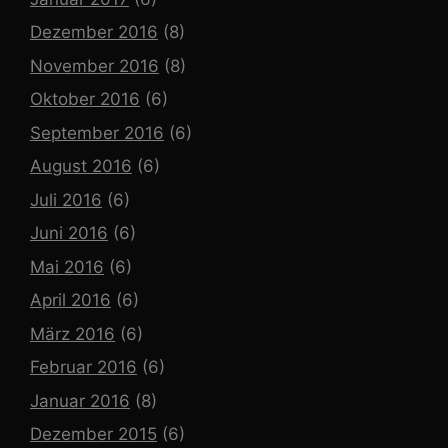
Dezember 2016
(8)
November 2016
(8)
Oktober 2016
(6)
September 2016
(6)
August 2016
(6)
Juli 2016
(6)
Juni 2016
(6)
Mai 2016
(6)
April 2016
(6)
März 2016
(6)
Februar 2016
(6)
Januar 2016
(8)
Dezember 2015
(6)