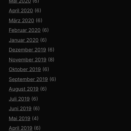
Mai 2020
(6)
April 2020
(6)
März 2020
(6)
Februar 2020
(6)
Januar 2020
(6)
Dezember 2019
(6)
November 2019
(8)
Oktober 2019
(6)
September 2019
(6)
August 2019
(6)
Juli 2019
(6)
Juni 2019
(6)
Mai 2019
(4)
April 2019
(6)