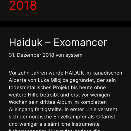
2018
Haiduk – Exomancer
31. Dezember 2018
von
system
Vor zehn Jahren wurde HAIDUK im kanadischen
Alberta von Luka Milojica gegründet, der sein
todesmetallisches Projekt bis heute ohne
weitere Hilfe betreibt und erst vor wenigen
Wochen sein drittes Album im kompletten
Alleingang fertigstellte. In erster Linie versteht
sich der nordische Einzelkämpfer als Gitarrist
und weniger als sämtliche Instrumente