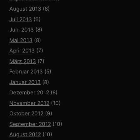
August 2013
(8)
Juli 2013
(6)
Juni 2013
(8)
Mai 2013
(8)
April 2013
(7)
März 2013
(7)
Februar 2013
(5)
Januar 2013
(8)
Dezember 2012
(8)
November 2012
(10)
Oktober 2012
(9)
September 2012
(10)
August 2012
(10)