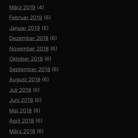
März 2019
(4)
Februar 2019
(6)
Januar 2019
(6)
Dezember 2018
(6)
November 2018
(6)
Oktober 2018
(6)
September 2018
(6)
August 2018
(6)
Juli 2018
(6)
Juni 2018
(6)
Mai 2018
(6)
April 2018
(6)
März 2018
(6)