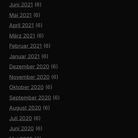
Juni 2021
(6)
Mai 2021
(6)
April 2021
(6)
März 2021
(6)
Februar 2021
(6)
Januar 2021
(6)
Dezember 2020
(6)
November 2020
(6)
Oktober 2020
(6)
September 2020
(6)
August 2020
(6)
Juli 2020
(6)
Juni 2020
(6)