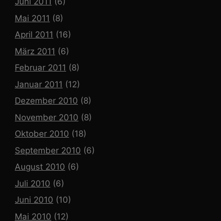
Juni 2011
(6)
Mai 2011
(8)
April 2011
(16)
März 2011
(6)
Februar 2011
(8)
Januar 2011
(12)
Dezember 2010
(8)
November 2010
(8)
Oktober 2010
(18)
September 2010
(6)
August 2010
(6)
Juli 2010
(6)
Juni 2010
(10)
Mai 2010
(12)