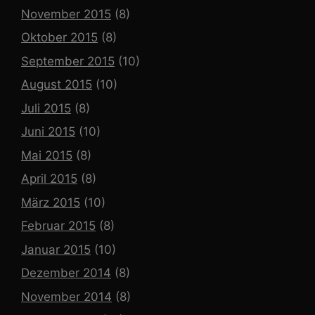
November 2015
(8)
Oktober 2015
(8)
September 2015
(10)
August 2015
(10)
Juli 2015
(8)
Juni 2015
(10)
Mai 2015
(8)
April 2015
(8)
März 2015
(10)
Februar 2015
(8)
Januar 2015
(10)
Dezember 2014
(8)
November 2014
(8)