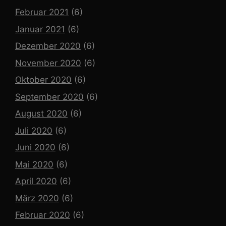
Februar 2021
(6)
Januar 2021
(6)
Dezember 2020
(6)
November 2020
(6)
Oktober 2020
(6)
September 2020
(6)
August 2020
(6)
Juli 2020
(6)
Juni 2020
(6)
Mai 2020
(6)
April 2020
(6)
März 2020
(6)
Februar 2020
(6)