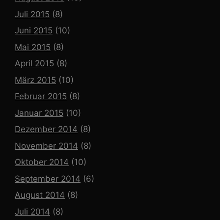
Juli 2015
(8)
Juni 2015
(10)
Mai 2015
(8)
April 2015
(8)
März 2015
(10)
Februar 2015
(8)
Januar 2015
(10)
Dezember 2014
(8)
November 2014
(8)
Oktober 2014
(10)
September 2014
(6)
August 2014
(8)
Juli 2014
(8)