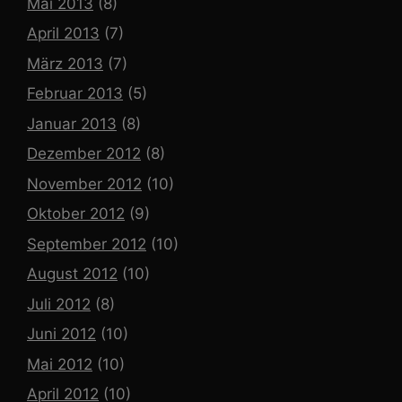
Mai 2013
(8)
April 2013
(7)
März 2013
(7)
Februar 2013
(5)
Januar 2013
(8)
Dezember 2012
(8)
November 2012
(10)
Oktober 2012
(9)
September 2012
(10)
August 2012
(10)
Juli 2012
(8)
Juni 2012
(10)
Mai 2012
(10)
April 2012
(10)