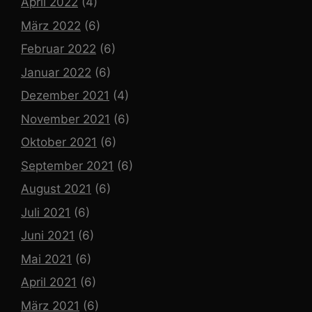
April 2022
(4)
März 2022
(6)
Februar 2022
(6)
Januar 2022
(6)
Dezember 2021
(4)
November 2021
(6)
Oktober 2021
(6)
September 2021
(6)
August 2021
(6)
Juli 2021
(6)
Juni 2021
(6)
Mai 2021
(6)
April 2021
(6)
März 2021
(6)