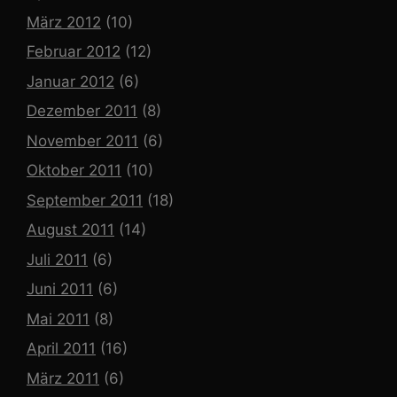
März 2012
(10)
Februar 2012
(12)
Januar 2012
(6)
Dezember 2011
(8)
November 2011
(6)
Oktober 2011
(10)
September 2011
(18)
August 2011
(14)
Juli 2011
(6)
Juni 2011
(6)
Mai 2011
(8)
April 2011
(16)
März 2011
(6)