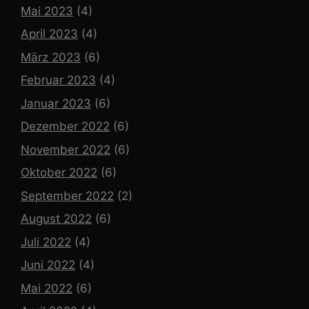
Mai 2023
(4)
April 2023
(4)
März 2023
(6)
Februar 2023
(4)
Januar 2023
(6)
Dezember 2022
(6)
November 2022
(6)
Oktober 2022
(6)
September 2022
(2)
August 2022
(6)
Juli 2022
(4)
Juni 2022
(4)
Mai 2022
(6)