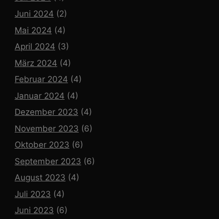
Juni 2024
(2)
Mai 2024
(4)
April 2024
(3)
März 2024
(4)
Februar 2024
(4)
Januar 2024
(4)
Dezember 2023
(4)
November 2023
(6)
Oktober 2023
(6)
September 2023
(6)
August 2023
(4)
Juli 2023
(4)
Juni 2023
(6)