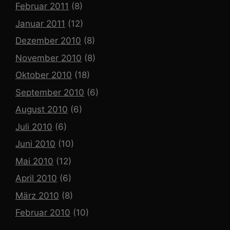
Februar 2011
(8)
Januar 2011
(12)
Dezember 2010
(8)
November 2010
(8)
Oktober 2010
(18)
September 2010
(6)
August 2010
(6)
Juli 2010
(6)
Juni 2010
(10)
Mai 2010
(12)
April 2010
(6)
März 2010
(8)
Februar 2010
(10)