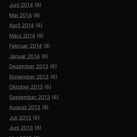
Juni 2014
(8)
Mai 2014
(8)
April 2014
(6)
März 2014
(8)
Februar 2014
(8)
Januar 2014
(6)
Dezember 2013
(6)
November 2013
(6)
Oktober 2013
(6)
September 2013
(6)
August 2013
(8)
Juli 2013
(6)
Juni 2013
(8)