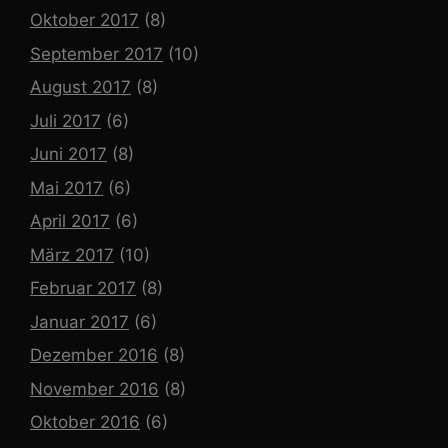
Oktober 2017
(8)
September 2017
(10)
August 2017
(8)
Juli 2017
(6)
Juni 2017
(8)
Mai 2017
(6)
April 2017
(6)
März 2017
(10)
Februar 2017
(8)
Januar 2017
(6)
Dezember 2016
(8)
November 2016
(8)
Oktober 2016
(6)