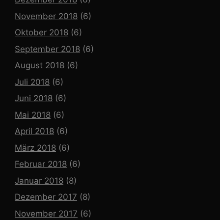
November 2018
(6)
Oktober 2018
(6)
September 2018
(6)
August 2018
(6)
Juli 2018
(6)
Juni 2018
(6)
Mai 2018
(6)
April 2018
(6)
März 2018
(6)
Februar 2018
(6)
Januar 2018
(8)
Dezember 2017
(8)
November 2017
(6)