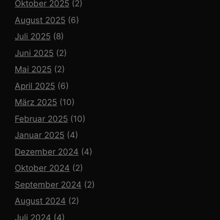
Oktober 2025
(2)
August 2025
(6)
Juli 2025
(8)
Juni 2025
(2)
Mai 2025
(2)
April 2025
(6)
März 2025
(10)
Februar 2025
(10)
Januar 2025
(4)
Dezember 2024
(4)
Oktober 2024
(2)
September 2024
(2)
August 2024
(2)
Juli 2024
(4)