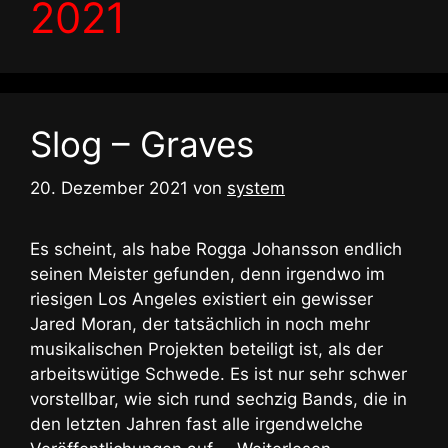
2021
Slog – Graves
20. Dezember 2021
von
system
Es scheint, als habe Rogga Johansson endlich
seinen Meister gefunden, denn irgendwo im
riesigen Los Angeles existiert ein gewisser
Jared Moran, der tatsächlich in noch mehr
musikalischen Projekten beteiligt ist, als der
arbeitswütige Schwede. Es ist nur sehr schwer
vorstellbar, wie sich rund sechzig Bands, die in
den letzten Jahren fast alle irgendwelche