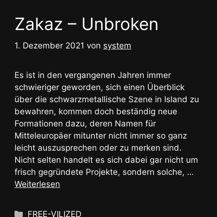
Zakaz – Unbroken
1. Dezember 2021
von
system
Es ist in den vergangenen Jahren immer
schwieriger geworden, sich einen Überblick
über die schwarzmetallische Szene in Island zu
bewahren, kommen doch beständig neue
Formationen dazu, deren Namen für
Mitteleuropäer mitunter nicht immer so ganz
leicht auszusprechen oder zu merken sind.
Nicht selten handelt es sich dabei gar nicht um
frisch gegründete Projekte, sondern solche, …
Weiterlesen
Kategorien
FREE-VILIZED