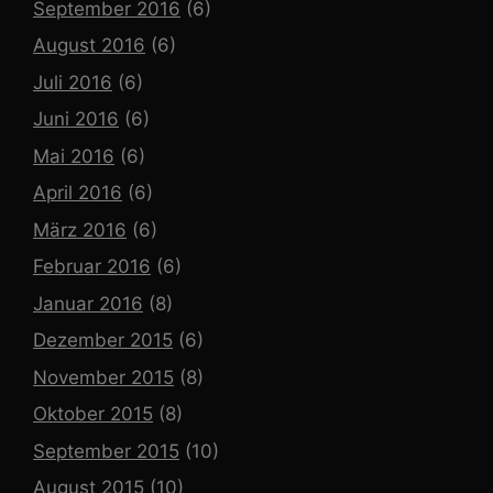
September 2016
(6)
August 2016
(6)
Juli 2016
(6)
Juni 2016
(6)
Mai 2016
(6)
April 2016
(6)
März 2016
(6)
Februar 2016
(6)
Januar 2016
(8)
Dezember 2015
(6)
November 2015
(8)
Oktober 2015
(8)
September 2015
(10)
August 2015
(10)