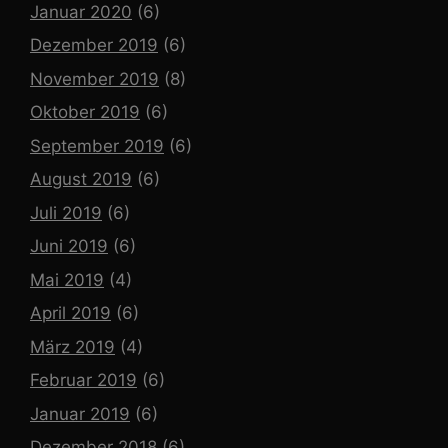
Januar 2020
(6)
Dezember 2019
(6)
November 2019
(8)
Oktober 2019
(6)
September 2019
(6)
August 2019
(6)
Juli 2019
(6)
Juni 2019
(6)
Mai 2019
(4)
April 2019
(6)
März 2019
(4)
Februar 2019
(6)
Januar 2019
(6)
Dezember 2018
(6)