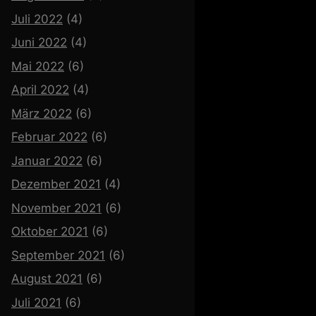
Juli 2022
(4)
Juni 2022
(4)
Mai 2022
(6)
April 2022
(4)
März 2022
(6)
Februar 2022
(6)
Januar 2022
(6)
Dezember 2021
(4)
November 2021
(6)
Oktober 2021
(6)
September 2021
(6)
August 2021
(6)
Juli 2021
(6)