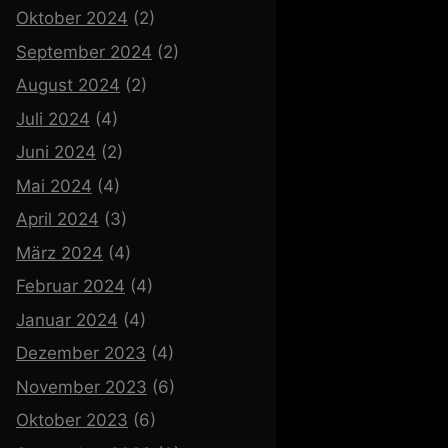
Oktober 2024
(2)
September 2024
(2)
August 2024
(2)
Juli 2024
(4)
Juni 2024
(2)
Mai 2024
(4)
April 2024
(3)
März 2024
(4)
Februar 2024
(4)
Januar 2024
(4)
Dezember 2023
(4)
November 2023
(6)
Oktober 2023
(6)