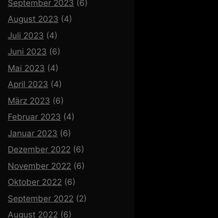
September 2023
(6)
August 2023
(4)
Juli 2023
(4)
Juni 2023
(6)
Mai 2023
(4)
April 2023
(4)
März 2023
(6)
Februar 2023
(4)
Januar 2023
(6)
Dezember 2022
(6)
November 2022
(6)
Oktober 2022
(6)
September 2022
(2)
August 2022
(6)