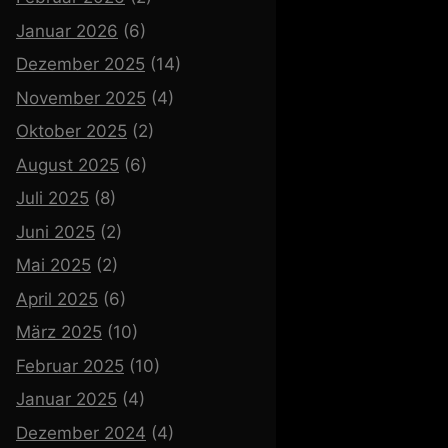
Januar 2026
(6)
Dezember 2025
(14)
November 2025
(4)
Oktober 2025
(2)
August 2025
(6)
Juli 2025
(8)
Juni 2025
(2)
Mai 2025
(2)
April 2025
(6)
März 2025
(10)
Februar 2025
(10)
Januar 2025
(4)
Dezember 2024
(4)