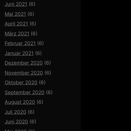
Juni 2021
(6)
Mai 2021
(6)
April 2021
(6)
März 2021
(6)
Februar 2021
(6)
Januar 2021
(6)
Dezember 2020
(6)
November 2020
(6)
Oktober 2020
(6)
September 2020
(6)
August 2020
(6)
Juli 2020
(6)
Juni 2020
(6)