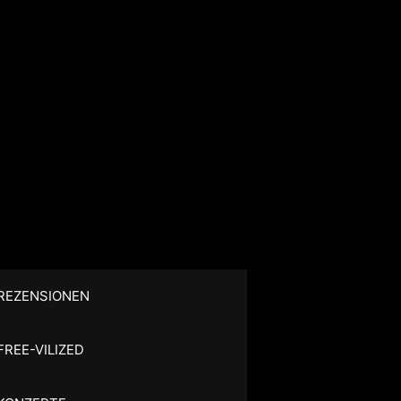
REZENSIONEN
FREE-VILIZED