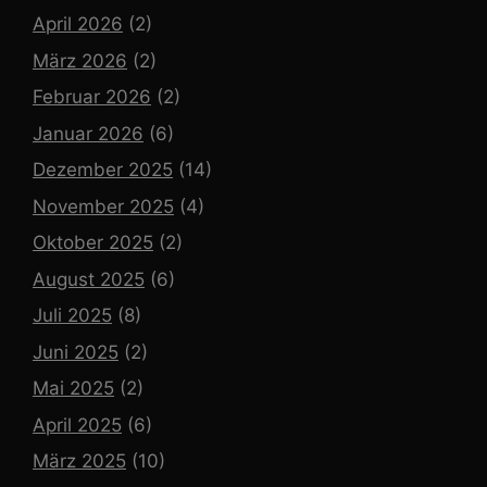
April 2026
(2)
März 2026
(2)
Februar 2026
(2)
Januar 2026
(6)
Dezember 2025
(14)
November 2025
(4)
Oktober 2025
(2)
August 2025
(6)
Juli 2025
(8)
Juni 2025
(2)
Mai 2025
(2)
April 2025
(6)
März 2025
(10)