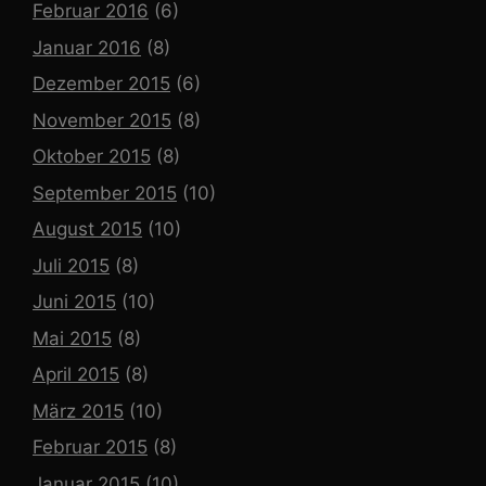
Februar 2016
(6)
Januar 2016
(8)
Dezember 2015
(6)
November 2015
(8)
Oktober 2015
(8)
September 2015
(10)
August 2015
(10)
Juli 2015
(8)
Juni 2015
(10)
Mai 2015
(8)
April 2015
(8)
März 2015
(10)
Februar 2015
(8)
Januar 2015
(10)