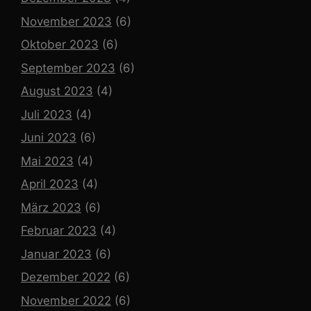
November 2023
(6)
Oktober 2023
(6)
September 2023
(6)
August 2023
(4)
Juli 2023
(4)
Juni 2023
(6)
Mai 2023
(4)
April 2023
(4)
März 2023
(6)
Februar 2023
(4)
Januar 2023
(6)
Dezember 2022
(6)
November 2022
(6)