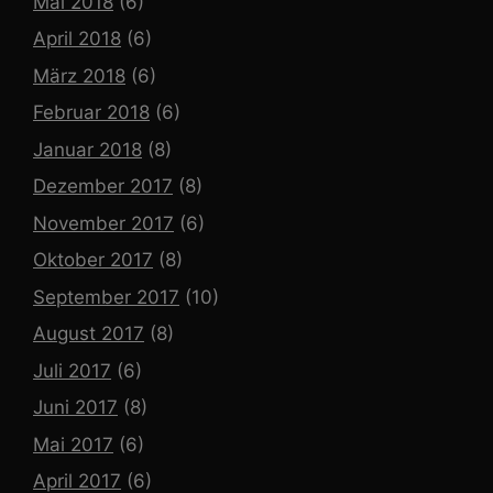
Mai 2018
(6)
April 2018
(6)
März 2018
(6)
Februar 2018
(6)
Januar 2018
(8)
Dezember 2017
(8)
November 2017
(6)
Oktober 2017
(8)
September 2017
(10)
August 2017
(8)
Juli 2017
(6)
Juni 2017
(8)
Mai 2017
(6)
April 2017
(6)