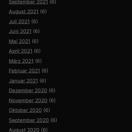
September 2021
(6)
August 2021
(6)
Juli 2021
(6)
Juni 2021
(6)
Mai 2021
(6)
April 2021
(6)
März 2021
(6)
Februar 2021
(6)
Januar 2021
(6)
Dezember 2020
(6)
November 2020
(6)
Oktober 2020
(6)
September 2020
(6)
August 2020
(6)