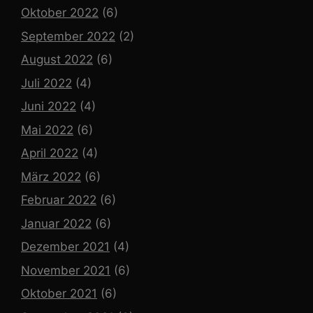
Oktober 2022
(6)
September 2022
(2)
August 2022
(6)
Juli 2022
(4)
Juni 2022
(4)
Mai 2022
(6)
April 2022
(4)
März 2022
(6)
Februar 2022
(6)
Januar 2022
(6)
Dezember 2021
(4)
November 2021
(6)
Oktober 2021
(6)