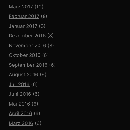
März 2017
(10)
Februar 2017
(8)
Januar 2017
(6)
Dezember 2016
(8)
November 2016
(8)
Oktober 2016
(6)
September 2016
(6)
August 2016
(6)
Juli 2016
(6)
Juni 2016
(6)
Mai 2016
(6)
April 2016
(6)
März 2016
(6)