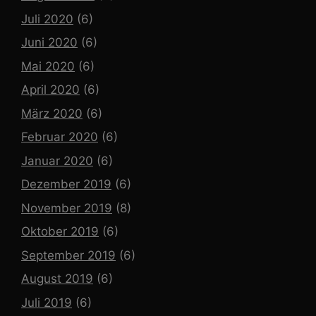
Juli 2020
(6)
Juni 2020
(6)
Mai 2020
(6)
April 2020
(6)
März 2020
(6)
Februar 2020
(6)
Januar 2020
(6)
Dezember 2019
(6)
November 2019
(8)
Oktober 2019
(6)
September 2019
(6)
August 2019
(6)
Juli 2019
(6)