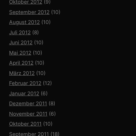
Oktober 2012
(9)
September 2012
(10)
August 2012
(10)
Juli 2012
(8)
Juni 2012
(10)
Mai 2012
(10)
April 2012
(10)
März 2012
(10)
Februar 2012
(12)
Januar 2012
(6)
Dezember 2011
(8)
November 2011
(6)
Oktober 2011
(10)
September 2011
(18)