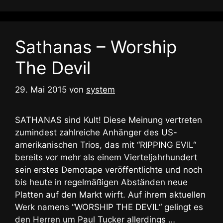
Sathanas – Worship
The Devil
29. Mai 2015
von
system
SATHANAS sind Kult! Diese Meinung vertreten
zumindest zahlreiche Anhänger des US-
amerikanischen Trios, das mit “RIPPING EVIL“
bereits vor mehr als einem Vierteljahrhundert
sein erstes Demotape veröffentlichte und noch
bis heute in regelmäßigen Abständen neue
Platten auf den Markt wirft. Auf ihrem aktuellen
Werk namens “WORSHIP THE DEVIL“ gelingt es
den Herren um Paul Tucker allerdings …