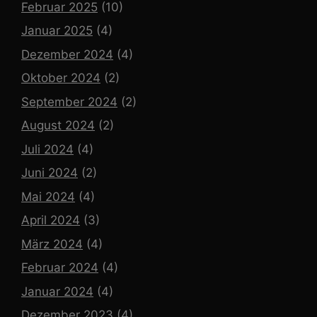
Februar 2025
(10)
Januar 2025
(4)
Dezember 2024
(4)
Oktober 2024
(2)
September 2024
(2)
August 2024
(2)
Juli 2024
(4)
Juni 2024
(2)
Mai 2024
(4)
April 2024
(3)
März 2024
(4)
Februar 2024
(4)
Januar 2024
(4)
Dezember 2023
(4)