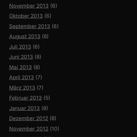
November 2013
(6)
Oktober 2013
(6)
September 2013
(6)
August 2013
(8)
Juli 2013
(6)
Juni 2013
(8)
Mai 2013
(8)
April 2013
(7)
März 2013
(7)
Februar 2013
(5)
Januar 2013
(8)
Dezember 2012
(8)
November 2012
(10)