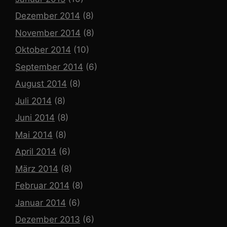
Dezember 2014
(8)
November 2014
(8)
Oktober 2014
(10)
September 2014
(6)
August 2014
(8)
Juli 2014
(8)
Juni 2014
(8)
Mai 2014
(8)
April 2014
(6)
März 2014
(8)
Februar 2014
(8)
Januar 2014
(6)
Dezember 2013
(6)