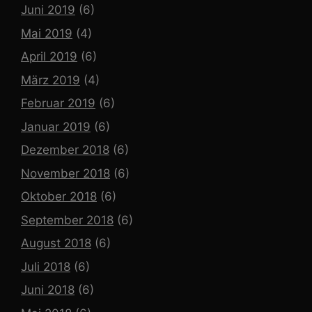
Juni 2019
(6)
Mai 2019
(4)
April 2019
(6)
März 2019
(4)
Februar 2019
(6)
Januar 2019
(6)
Dezember 2018
(6)
November 2018
(6)
Oktober 2018
(6)
September 2018
(6)
August 2018
(6)
Juli 2018
(6)
Juni 2018
(6)