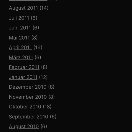
August 2011
(14)
Juli 2011
(6)
Juni 2011
(6)
Mai 2011
(8)
April 2011
(16)
März 2011
(6)
Februar 2011
(8)
Januar 2011
(12)
Dezember 2010
(8)
November 2010
(8)
Oktober 2010
(18)
September 2010
(6)
August 2010
(6)