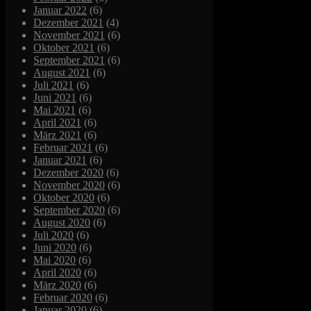
Januar 2022
(6)
Dezember 2021
(4)
November 2021
(6)
Oktober 2021
(6)
September 2021
(6)
August 2021
(6)
Juli 2021
(6)
Juni 2021
(6)
Mai 2021
(6)
April 2021
(6)
März 2021
(6)
Februar 2021
(6)
Januar 2021
(6)
Dezember 2020
(6)
November 2020
(6)
Oktober 2020
(6)
September 2020
(6)
August 2020
(6)
Juli 2020
(6)
Juni 2020
(6)
Mai 2020
(6)
April 2020
(6)
März 2020
(6)
Februar 2020
(6)
Januar 2020
(6)