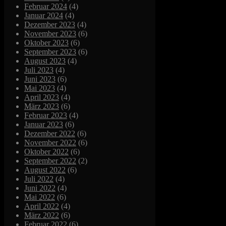
Februar 2024
(4)
Januar 2024
(4)
Dezember 2023
(4)
November 2023
(6)
Oktober 2023
(6)
September 2023
(6)
August 2023
(4)
Juli 2023
(4)
Juni 2023
(6)
Mai 2023
(4)
April 2023
(4)
März 2023
(6)
Februar 2023
(4)
Januar 2023
(6)
Dezember 2022
(6)
November 2022
(6)
Oktober 2022
(6)
September 2022
(2)
August 2022
(6)
Juli 2022
(4)
Juni 2022
(4)
Mai 2022
(6)
April 2022
(4)
März 2022
(6)
Februar 2022
(6)