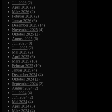
Juli 2026
(2)
April 2026
(2)
März 2026
(2)
Februar 2026
(2)
Januar 2026
(6)
Dezember 2025
(14)
November 2025
(4)
Oktober 2025
(2)
August 2025
(6)
Juli 2025
(8)
Juni 2025
(2)
Mai 2025
(2)
April 2025
(6)
März 2025
(10)
Februar 2025
(10)
Januar 2025
(4)
Dezember 2024
(4)
Oktober 2024
(2)
September 2024
(2)
August 2024
(2)
Juli 2024
(4)
Juni 2024
(2)
Mai 2024
(4)
April 2024
(3)
März 2024
(4)