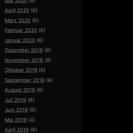
Mai 2020
(6)
April 2020
(6)
März 2020
(6)
Februar 2020
(6)
Januar 2020
(6)
Dezember 2019
(6)
November 2019
(8)
Oktober 2019
(6)
September 2019
(6)
August 2019
(6)
Juli 2019
(6)
Juni 2019
(6)
Mai 2019
(4)
April 2019
(6)