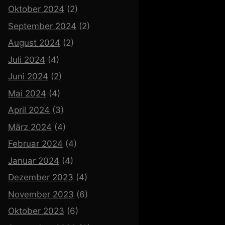
Oktober 2024
(2)
September 2024
(2)
August 2024
(2)
Juli 2024
(4)
Juni 2024
(2)
Mai 2024
(4)
April 2024
(3)
März 2024
(4)
Februar 2024
(4)
Januar 2024
(4)
Dezember 2023
(4)
November 2023
(6)
Oktober 2023
(6)