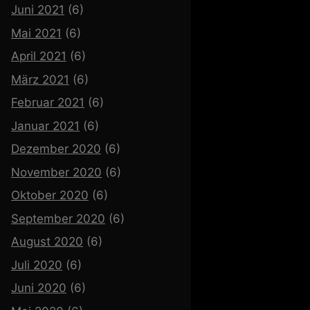
Juni 2021
(6)
Mai 2021
(6)
April 2021
(6)
März 2021
(6)
Februar 2021
(6)
Januar 2021
(6)
Dezember 2020
(6)
November 2020
(6)
Oktober 2020
(6)
September 2020
(6)
August 2020
(6)
Juli 2020
(6)
Juni 2020
(6)