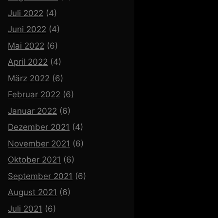
Juli 2022
(4)
Juni 2022
(4)
Mai 2022
(6)
April 2022
(4)
März 2022
(6)
Februar 2022
(6)
Januar 2022
(6)
Dezember 2021
(4)
November 2021
(6)
Oktober 2021
(6)
September 2021
(6)
August 2021
(6)
Juli 2021
(6)