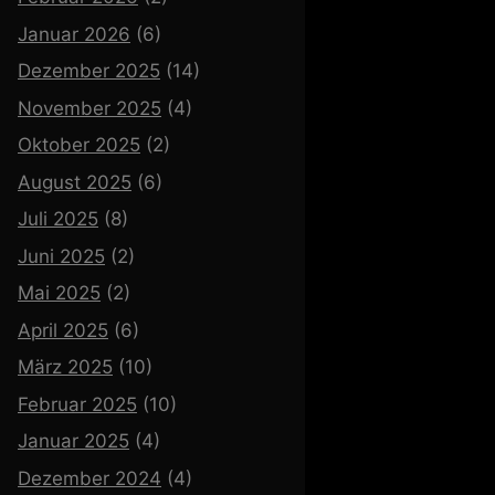
Januar 2026
(6)
Dezember 2025
(14)
November 2025
(4)
Oktober 2025
(2)
August 2025
(6)
Juli 2025
(8)
Juni 2025
(2)
Mai 2025
(2)
April 2025
(6)
März 2025
(10)
Februar 2025
(10)
Januar 2025
(4)
Dezember 2024
(4)