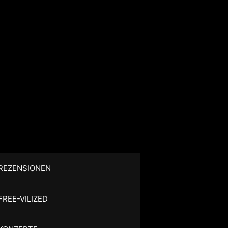
REZENSIONEN
FREE-VILIZED