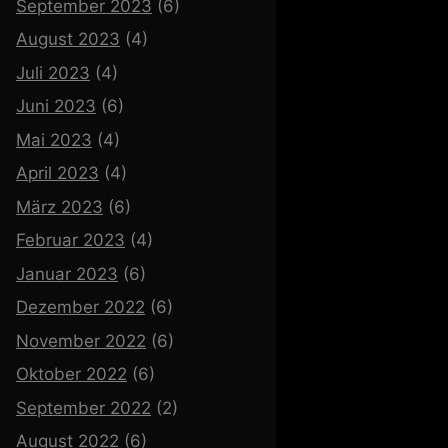
September 2023
(6)
August 2023
(4)
Juli 2023
(4)
Juni 2023
(6)
Mai 2023
(4)
April 2023
(4)
März 2023
(6)
Februar 2023
(4)
Januar 2023
(6)
Dezember 2022
(6)
November 2022
(6)
Oktober 2022
(6)
September 2022
(2)
August 2022
(6)