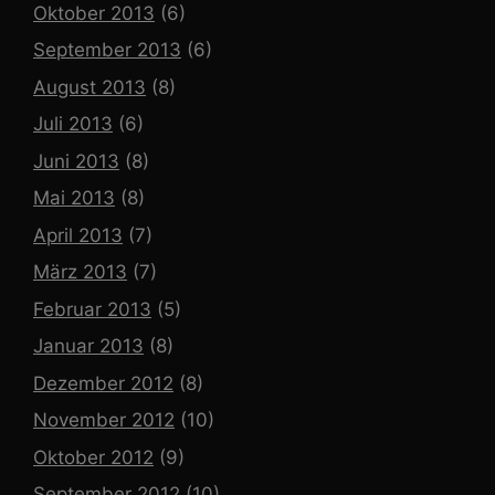
Oktober 2013
(6)
September 2013
(6)
August 2013
(8)
Juli 2013
(6)
Juni 2013
(8)
Mai 2013
(8)
April 2013
(7)
März 2013
(7)
Februar 2013
(5)
Januar 2013
(8)
Dezember 2012
(8)
November 2012
(10)
Oktober 2012
(9)
September 2012
(10)