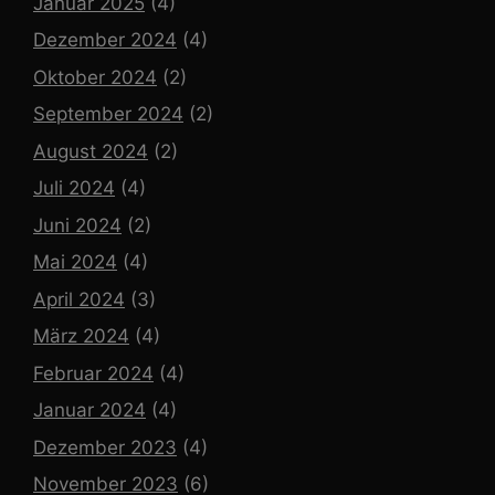
Januar 2025
(4)
Dezember 2024
(4)
Oktober 2024
(2)
September 2024
(2)
August 2024
(2)
Juli 2024
(4)
Juni 2024
(2)
Mai 2024
(4)
April 2024
(3)
März 2024
(4)
Februar 2024
(4)
Januar 2024
(4)
Dezember 2023
(4)
November 2023
(6)