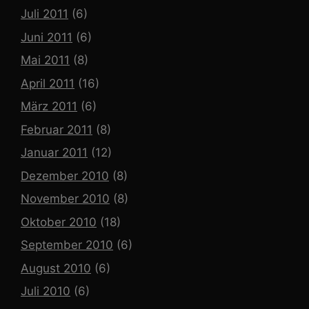
Juli 2011
(6)
Juni 2011
(6)
Mai 2011
(8)
April 2011
(16)
März 2011
(6)
Februar 2011
(8)
Januar 2011
(12)
Dezember 2010
(8)
November 2010
(8)
Oktober 2010
(18)
September 2010
(6)
August 2010
(6)
Juli 2010
(6)