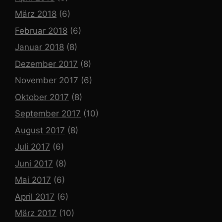
März 2018
(6)
Februar 2018
(6)
Januar 2018
(8)
Dezember 2017
(8)
November 2017
(6)
Oktober 2017
(8)
September 2017
(10)
August 2017
(8)
Juli 2017
(6)
Juni 2017
(8)
Mai 2017
(6)
April 2017
(6)
März 2017
(10)