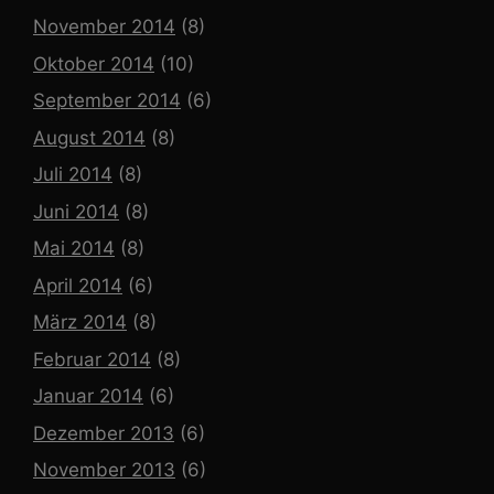
November 2014
(8)
Oktober 2014
(10)
September 2014
(6)
August 2014
(8)
Juli 2014
(8)
Juni 2014
(8)
Mai 2014
(8)
April 2014
(6)
März 2014
(8)
Februar 2014
(8)
Januar 2014
(6)
Dezember 2013
(6)
November 2013
(6)