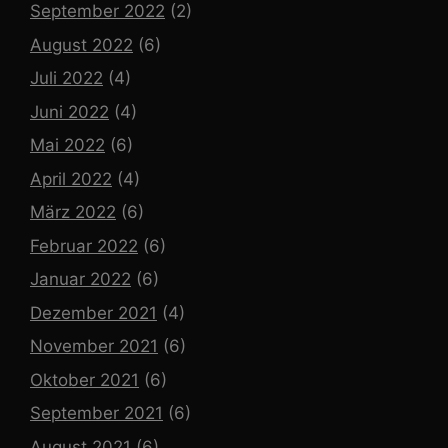
September 2022
(2)
August 2022
(6)
Juli 2022
(4)
Juni 2022
(4)
Mai 2022
(6)
April 2022
(4)
März 2022
(6)
Februar 2022
(6)
Januar 2022
(6)
Dezember 2021
(4)
November 2021
(6)
Oktober 2021
(6)
September 2021
(6)
August 2021
(6)