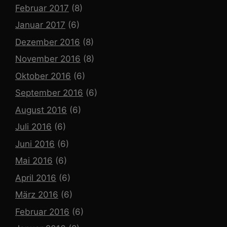
Februar 2017
(8)
Januar 2017
(6)
Dezember 2016
(8)
November 2016
(8)
Oktober 2016
(6)
September 2016
(6)
August 2016
(6)
Juli 2016
(6)
Juni 2016
(6)
Mai 2016
(6)
April 2016
(6)
März 2016
(6)
Februar 2016
(6)