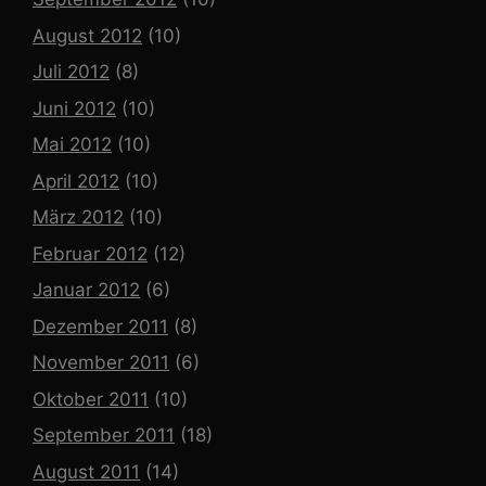
August 2012
(10)
Juli 2012
(8)
Juni 2012
(10)
Mai 2012
(10)
April 2012
(10)
März 2012
(10)
Februar 2012
(12)
Januar 2012
(6)
Dezember 2011
(8)
November 2011
(6)
Oktober 2011
(10)
September 2011
(18)
August 2011
(14)