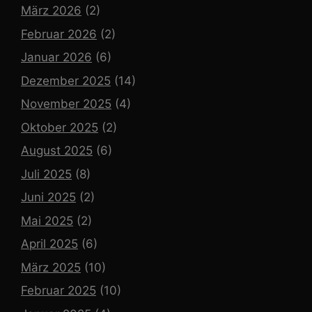
März 2026
(2)
Februar 2026
(2)
Januar 2026
(6)
Dezember 2025
(14)
November 2025
(4)
Oktober 2025
(2)
August 2025
(6)
Juli 2025
(8)
Juni 2025
(2)
Mai 2025
(2)
April 2025
(6)
März 2025
(10)
Februar 2025
(10)