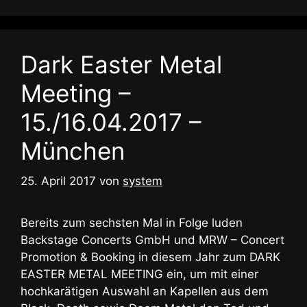
Dark Easter Metal
Meeting –
15./16.04.2017 –
München
25. April 2017
von
system
Bereits zum sechsten Mal in Folge luden
Backstage Concerts GmbH und MRW – Concert
Promotion & Booking in diesem Jahr zum DARK
EASTER METAL MEETING ein, um mit einer
hochkarätigen Auswahl an Kapellen aus dem