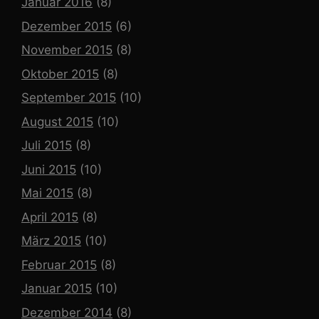
Januar 2016
(8)
Dezember 2015
(6)
November 2015
(8)
Oktober 2015
(8)
September 2015
(10)
August 2015
(10)
Juli 2015
(8)
Juni 2015
(10)
Mai 2015
(8)
April 2015
(8)
März 2015
(10)
Februar 2015
(8)
Januar 2015
(10)
Dezember 2014
(8)