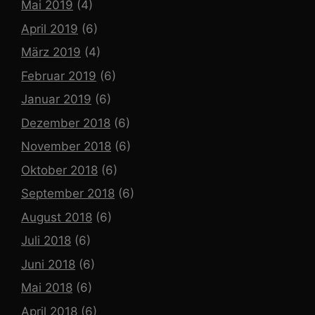
Mai 2019
(4)
April 2019
(6)
März 2019
(4)
Februar 2019
(6)
Januar 2019
(6)
Dezember 2018
(6)
November 2018
(6)
Oktober 2018
(6)
September 2018
(6)
August 2018
(6)
Juli 2018
(6)
Juni 2018
(6)
Mai 2018
(6)
April 2018
(6)