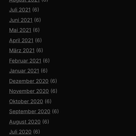
Juli 2021
(6)
Juni 2021
(6)
Mai 2021
(6)
April 2021
(6)
März 2021
(6)
Februar 2021
(6)
Januar 2021
(6)
Dezember 2020
(6)
November 2020
(6)
Oktober 2020
(6)
September 2020
(6)
August 2020
(6)
Juli 2020
(6)