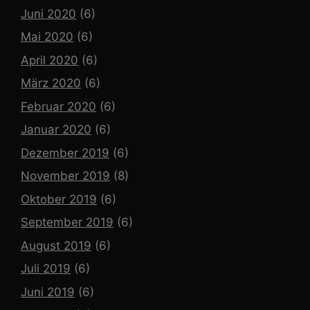
Juni 2020
(6)
Mai 2020
(6)
April 2020
(6)
März 2020
(6)
Februar 2020
(6)
Januar 2020
(6)
Dezember 2019
(6)
November 2019
(8)
Oktober 2019
(6)
September 2019
(6)
August 2019
(6)
Juli 2019
(6)
Juni 2019
(6)