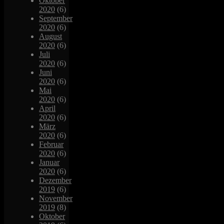
Oktober
2020
(6)
September
2020
(6)
August
2020
(6)
Juli
2020
(6)
Juni
2020
(6)
Mai
2020
(6)
April
2020
(6)
März
2020
(6)
Februar
2020
(6)
Januar
2020
(6)
Dezember
2019
(6)
November
2019
(8)
Oktober