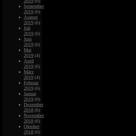
2019
(6)
September
2019
(6)
August
2019
(6)
Juli
2019
(6)
Juni
2019
(6)
Mai
2019
(4)
April
2019
(6)
März
2019
(4)
Februar
2019
(6)
Januar
2019
(6)
Dezember
2018
(6)
November
2018
(6)
Oktober
2018
(6)