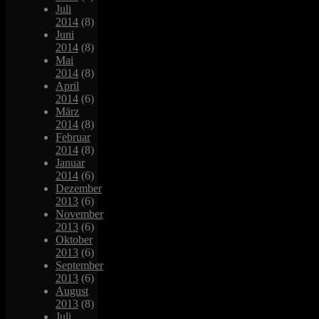
Juli
2014
(8)
Juni
2014
(8)
Mai
2014
(8)
April
2014
(6)
März
2014
(8)
Februar
2014
(8)
Januar
2014
(6)
Dezember
2013
(6)
November
2013
(6)
Oktober
2013
(6)
September
2013
(6)
August
2013
(8)
Juli