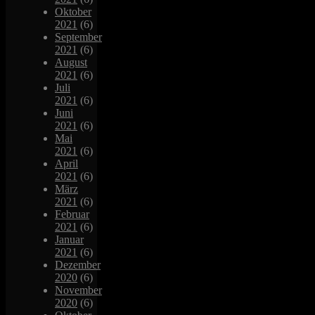
Oktober
2021
(6)
September
2021
(6)
August
2021
(6)
Juli
2021
(6)
Juni
2021
(6)
Mai
2021
(6)
April
2021
(6)
März
2021
(6)
Februar
2021
(6)
Januar
2021
(6)
Dezember
2020
(6)
November
2020
(6)