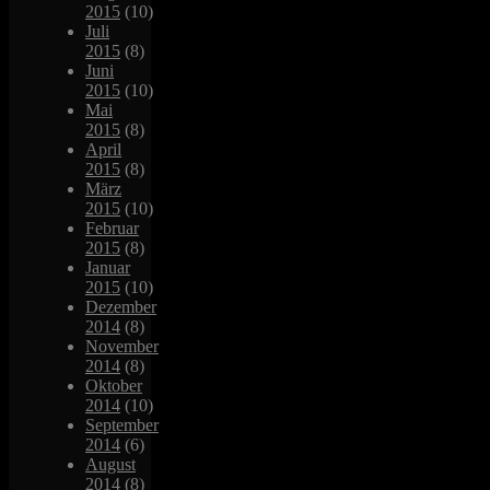
2015
(10)
Juli
2015
(8)
Juni
2015
(10)
Mai
2015
(8)
April
2015
(8)
März
2015
(10)
Februar
2015
(8)
Januar
2015
(10)
Dezember
2014
(8)
November
2014
(8)
Oktober
2014
(10)
September
2014
(6)
August
2014
(8)