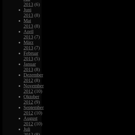
2013
(6)
Juni
2013
(8)
Mai
2013
(8)
April
2013
(7)
März
2013
(7)
Februar
2013
(5)
Januar
2013
(8)
Dezember
2012
(8)
November
2012
(10)
Oktober
2012
(9)
September
2012
(10)
August
2012
(10)
Juli
2012
(8)