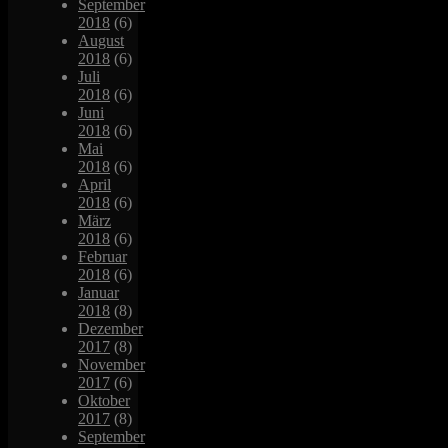
September
2018
(6)
August
2018
(6)
Juli
2018
(6)
Juni
2018
(6)
Mai
2018
(6)
April
2018
(6)
März
2018
(6)
Februar
2018
(6)
Januar
2018
(8)
Dezember
2017
(8)
November
2017
(6)
Oktober
2017
(8)
September