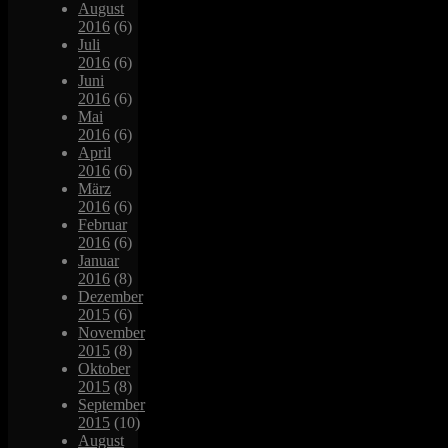
August
2016
(6)
Juli
2016
(6)
Juni
2016
(6)
Mai
2016
(6)
April
2016
(6)
März
2016
(6)
Februar
2016
(6)
Januar
2016
(8)
Dezember
2015
(6)
November
2015
(8)
Oktober
2015
(8)
September
2015
(10)
August