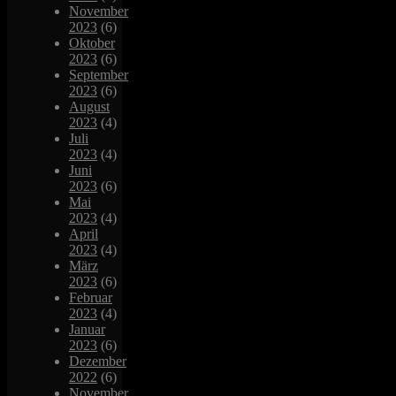
November
2023
(6)
Oktober
2023
(6)
September
2023
(6)
August
2023
(4)
Juli
2023
(4)
Juni
2023
(6)
Mai
2023
(4)
April
2023
(4)
März
2023
(6)
Februar
2023
(4)
Januar
2023
(6)
Dezember
2022
(6)
November