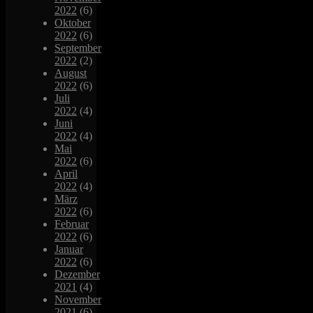
2022
(6)
Oktober
2022
(6)
September
2022
(2)
August
2022
(6)
Juli
2022
(4)
Juni
2022
(4)
Mai
2022
(6)
April
2022
(4)
März
2022
(6)
Februar
2022
(6)
Januar
2022
(6)
Dezember
2021
(4)
November
2021
(6)