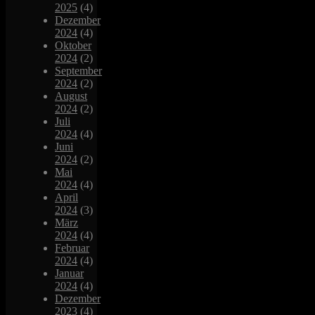
2025
(4)
Dezember
2024
(4)
Oktober
2024
(2)
September
2024
(2)
August
2024
(2)
Juli
2024
(4)
Juni
2024
(2)
Mai
2024
(4)
April
2024
(3)
März
2024
(4)
Februar
2024
(4)
Januar
2024
(4)
Dezember
2023
(4)