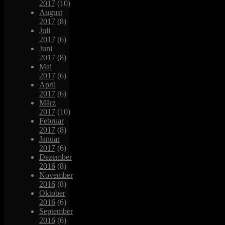
2017
(10)
August
2017
(8)
Juli
2017
(6)
Juni
2017
(8)
Mai
2017
(6)
April
2017
(6)
März
2017
(10)
Februar
2017
(8)
Januar
2017
(6)
Dezember
2016
(8)
November
2016
(8)
Oktober
2016
(6)
September
2016
(6)