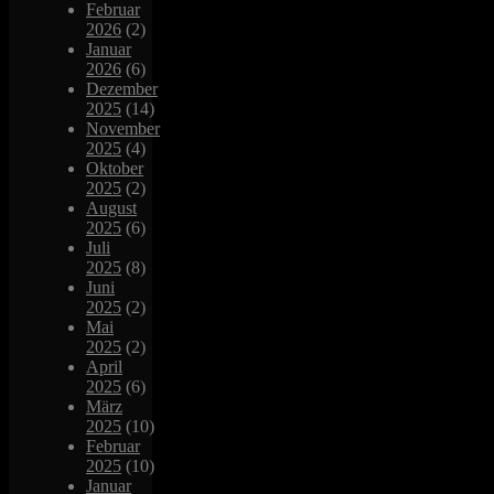
Februar
2026
(2)
Januar
2026
(6)
Dezember
2025
(14)
November
2025
(4)
Oktober
2025
(2)
August
2025
(6)
Juli
2025
(8)
Juni
2025
(2)
Mai
2025
(2)
April
2025
(6)
März
2025
(10)
Februar
2025
(10)
Januar