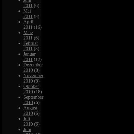
Juni
2011
(6)
Mai
2011
(8)
April
2011
(16)
März
2011
(6)
Februar
2011
(8)
Januar
2011
(12)
Dezember
2010
(8)
November
2010
(8)
Oktober
2010
(18)
September
2010
(6)
August
2010
(6)
Juli
2010
(6)
Juni