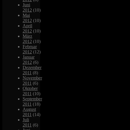
Juni
2012
(10)
Mai
2012
(10)
April
2012
(10)
März
2012
(10)
Februar
2012
(12)
Januar
2012
(6)
Dezember
2011
(8)
November
2011
(6)
Oktober
2011
(10)
September
2011
(18)
August
2011
(14)
Juli
2011
(6)