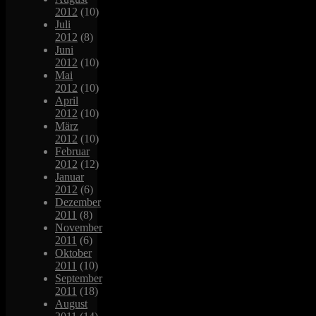
2012
(10)
Juli
2012
(8)
Juni
2012
(10)
Mai
2012
(10)
April
2012
(10)
März
2012
(10)
Februar
2012
(12)
Januar
2012
(6)
Dezember
2011
(8)
November
2011
(6)
Oktober
2011
(10)
September
2011
(18)
August