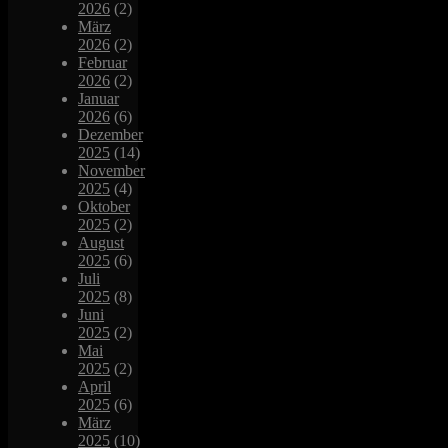
2026
(2)
März
2026
(2)
Februar
2026
(2)
Januar
2026
(6)
Dezember
2025
(14)
November
2025
(4)
Oktober
2025
(2)
August
2025
(6)
Juli
2025
(8)
Juni
2025
(2)
Mai
2025
(2)
April
2025
(6)
März
2025
(10)