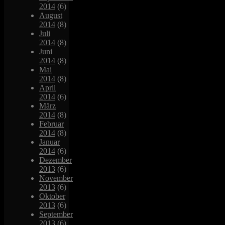
2014
(6)
August
2014
(8)
Juli
2014
(8)
Juni
2014
(8)
Mai
2014
(8)
April
2014
(6)
März
2014
(8)
Februar
2014
(8)
Januar
2014
(6)
Dezember
2013
(6)
November
2013
(6)
Oktober
2013
(6)
September
2013
(6)