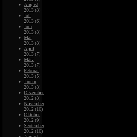
August
2013
(8)
Juli
2013
(6)
Juni
2013
(8)
Mai
2013
(8)
April
2013
(7)
März
2013
(7)
Februar
2013
(5)
Januar
2013
(8)
Dezember
2012
(8)
November
2012
(10)
Oktober
2012
(9)
September
2012
(10)
August