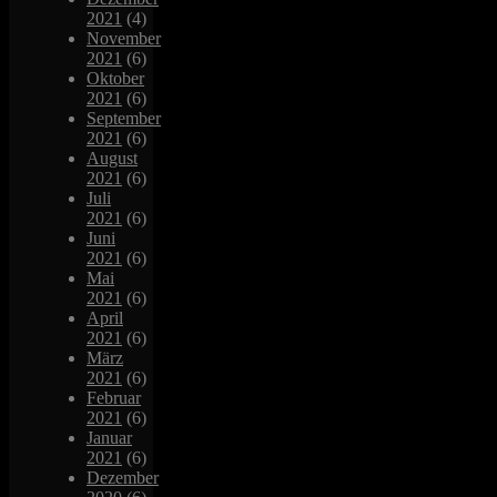
2021
(4)
November
2021
(6)
Oktober
2021
(6)
September
2021
(6)
August
2021
(6)
Juli
2021
(6)
Juni
2021
(6)
Mai
2021
(6)
April
2021
(6)
März
2021
(6)
Februar
2021
(6)
Januar
2021
(6)
Dezember