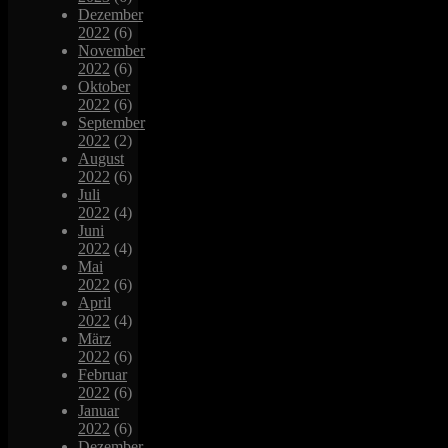
Dezember
2022
(6)
November
2022
(6)
Oktober
2022
(6)
September
2022
(2)
August
2022
(6)
Juli
2022
(4)
Juni
2022
(4)
Mai
2022
(6)
April
2022
(4)
März
2022
(6)
Februar
2022
(6)
Januar
2022
(6)
Dezember