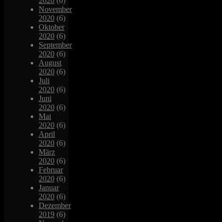
2020
(6)
November
2020
(6)
Oktober
2020
(6)
September
2020
(6)
August
2020
(6)
Juli
2020
(6)
Juni
2020
(6)
Mai
2020
(6)
April
2020
(6)
März
2020
(6)
Februar
2020
(6)
Januar
2020
(6)
Dezember
2019
(6)