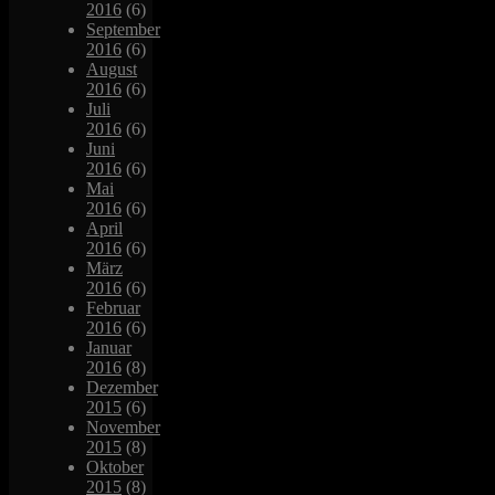
2016
(6)
September
2016
(6)
August
2016
(6)
Juli
2016
(6)
Juni
2016
(6)
Mai
2016
(6)
April
2016
(6)
März
2016
(6)
Februar
2016
(6)
Januar
2016
(8)
Dezember
2015
(6)
November
2015
(8)
Oktober
2015
(8)