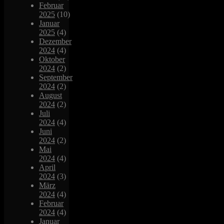
Februar
2025
(10)
Januar
2025
(4)
Dezember
2024
(4)
Oktober
2024
(2)
September
2024
(2)
August
2024
(2)
Juli
2024
(4)
Juni
2024
(2)
Mai
2024
(4)
April
2024
(3)
März
2024
(4)
Februar
2024
(4)
Januar