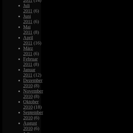
2011
(14)
Juli
2011
(6)
Juni
2011
(6)
Mai
2011
(8)
April
2011
(16)
März
2011
(6)
Februar
2011
(8)
Januar
2011
(12)
Dezember
2010
(8)
November
2010
(8)
Oktober
2010
(18)
September
2010
(6)
August
2010
(6)