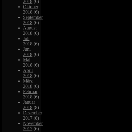
2018
(6)
Oktober
2018
(6)
September
2018
(6)
August
2018
(6)
Juli
2018
(6)
Juni
2018
(6)
Mai
2018
(6)
April
2018
(6)
März
2018
(6)
Februar
2018
(6)
Januar
2018
(8)
Dezember
2017
(8)
November
2017
(6)