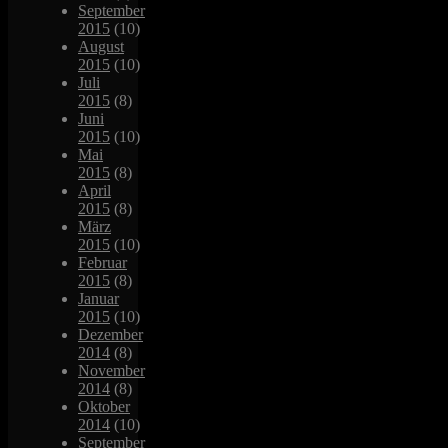
September
2015
(10)
August
2015
(10)
Juli
2015
(8)
Juni
2015
(10)
Mai
2015
(8)
April
2015
(8)
März
2015
(10)
Februar
2015
(8)
Januar
2015
(10)
Dezember
2014
(8)
November
2014
(8)
Oktober
2014
(10)
September