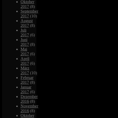
Oktober
2017
(8)
September
2017
(10)
August
2017
(8)
Juli
2017
(6)
Juni
2017
(8)
Mai
2017
(6)
April
2017
(6)
März
2017
(10)
Februar
2017
(8)
Januar
2017
(6)
Dezember
2016
(8)
November
2016
(8)
Oktober