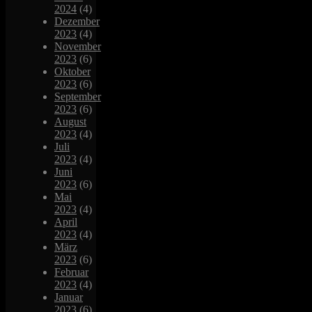
2024
(4)
Dezember
2023
(4)
November
2023
(6)
Oktober
2023
(6)
September
2023
(6)
August
2023
(4)
Juli
2023
(4)
Juni
2023
(6)
Mai
2023
(4)
April
2023
(4)
März
2023
(6)
Februar
2023
(4)
Januar
2023
(6)