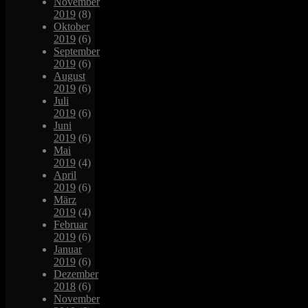
November
2019
(8)
Oktober
2019
(6)
September
2019
(6)
August
2019
(6)
Juli
2019
(6)
Juni
2019
(6)
Mai
2019
(4)
April
2019
(6)
März
2019
(4)
Februar
2019
(6)
Januar
2019
(6)
Dezember
2018
(6)
November