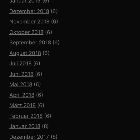
Januar 2019
(6)
Dezember 2018
(6)
November 2018
(6)
Oktober 2018
(6)
September 2018
(6)
August 2018
(6)
Juli 2018
(6)
Juni 2018
(6)
Mai 2018
(6)
April 2018
(6)
März 2018
(6)
Februar 2018
(6)
Januar 2018
(8)
Dezember 2017
(8)