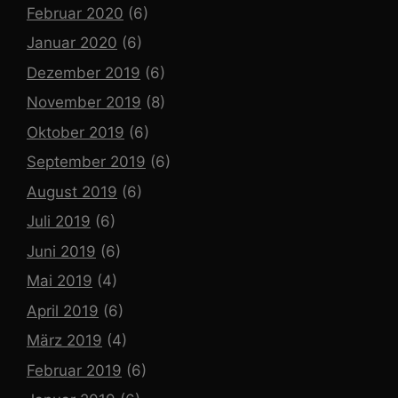
Februar 2020
(6)
Januar 2020
(6)
Dezember 2019
(6)
November 2019
(8)
Oktober 2019
(6)
September 2019
(6)
August 2019
(6)
Juli 2019
(6)
Juni 2019
(6)
Mai 2019
(4)
April 2019
(6)
März 2019
(4)
Februar 2019
(6)