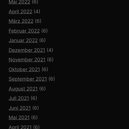
Mai 2022
(6)
April 2022
(4)
März 2022
(6)
Februar 2022
(6)
Januar 2022
(6)
Dezember 2021
(4)
November 2021
(6)
Oktober 2021
(6)
September 2021
(6)
August 2021
(6)
Juli 2021
(6)
Juni 2021
(6)
Mai 2021
(6)
April 2021
(6)