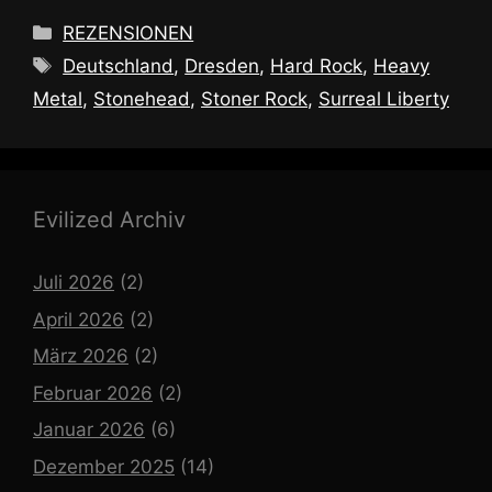
Kategorien
REZENSIONEN
Schlagwörter
Deutschland
,
Dresden
,
Hard Rock
,
Heavy
Metal
,
Stonehead
,
Stoner Rock
,
Surreal Liberty
Evilized Archiv
Juli 2026
(2)
April 2026
(2)
März 2026
(2)
Februar 2026
(2)
Januar 2026
(6)
Dezember 2025
(14)