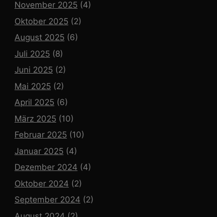
November 2025
(4)
Oktober 2025
(2)
August 2025
(6)
Juli 2025
(8)
Juni 2025
(2)
Mai 2025
(2)
April 2025
(6)
März 2025
(10)
Februar 2025
(10)
Januar 2025
(4)
Dezember 2024
(4)
Oktober 2024
(2)
September 2024
(2)
August 2024
(2)