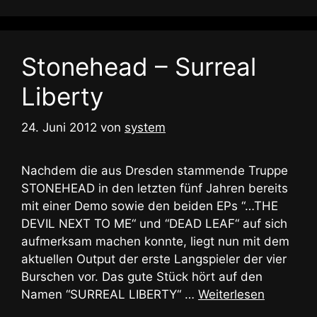
Stonehead – Surreal
Liberty
24. Juni 2012
von
system
Nachdem die aus Dresden stammende Truppe
STONEHEAD in den letzten fünf Jahren bereits
mit einer Demo sowie den beiden EPs “…THE
DEVIL NEXT TO ME“ und “DEAD LEAF“ auf sich
aufmerksam machen konnte, liegt nun mit dem
aktuellen Output der erste Langspieler der vier
Burschen vor. Das gute Stück hört auf den
Namen “SURREAL LIBERTY“ …
Weiterlesen