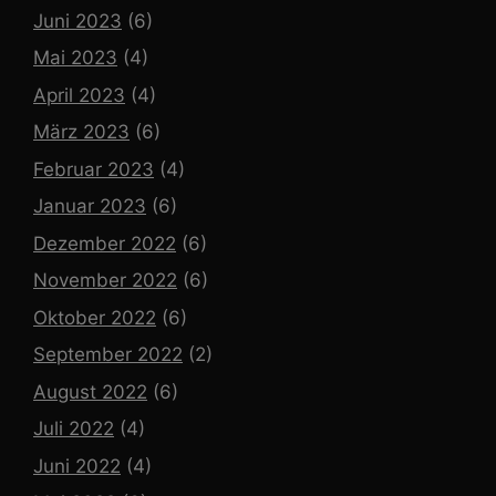
Juni 2023
(6)
Mai 2023
(4)
April 2023
(4)
März 2023
(6)
Februar 2023
(4)
Januar 2023
(6)
Dezember 2022
(6)
November 2022
(6)
Oktober 2022
(6)
September 2022
(2)
August 2022
(6)
Juli 2022
(4)
Juni 2022
(4)