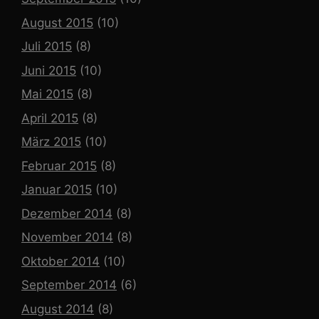
August 2015
(10)
Juli 2015
(8)
Juni 2015
(10)
Mai 2015
(8)
April 2015
(8)
März 2015
(10)
Februar 2015
(8)
Januar 2015
(10)
Dezember 2014
(8)
November 2014
(8)
Oktober 2014
(10)
September 2014
(6)
August 2014
(8)