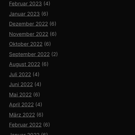
Februar 2023
(4)
Januar 2023
(6)
Dezember 2022
(6)
November 2022
(6)
Oktober 2022
(6)
September 2022
(2)
August 2022
(6)
Juli 2022
(4)
Juni 2022
(4)
Mai 2022
(6)
April 2022
(4)
März 2022
(6)
Februar 2022
(6)
Januar 2022
(6)