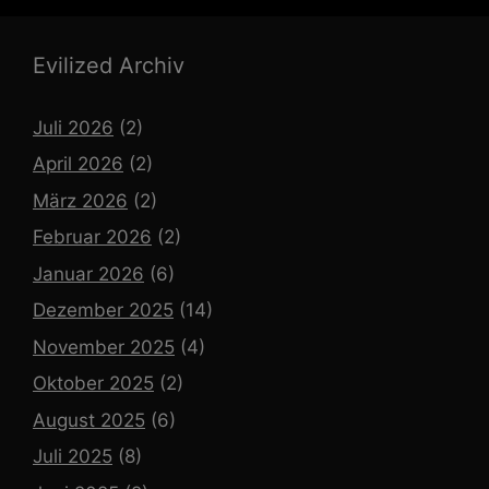
Evilized Archiv
Juli 2026
(2)
April 2026
(2)
März 2026
(2)
Februar 2026
(2)
Januar 2026
(6)
Dezember 2025
(14)
November 2025
(4)
Oktober 2025
(2)
August 2025
(6)
Juli 2025
(8)