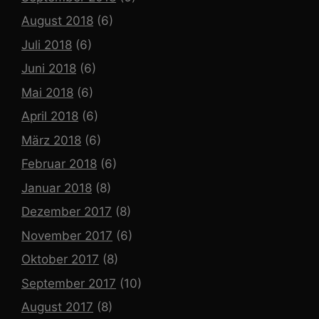
August 2018
(6)
Juli 2018
(6)
Juni 2018
(6)
Mai 2018
(6)
April 2018
(6)
März 2018
(6)
Februar 2018
(6)
Januar 2018
(8)
Dezember 2017
(8)
November 2017
(6)
Oktober 2017
(8)
September 2017
(10)
August 2017
(8)