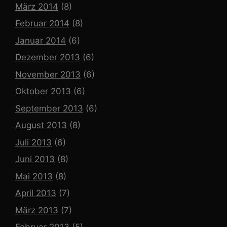
März 2014
(8)
Februar 2014
(8)
Januar 2014
(6)
Dezember 2013
(6)
November 2013
(6)
Oktober 2013
(6)
September 2013
(6)
August 2013
(8)
Juli 2013
(6)
Juni 2013
(8)
Mai 2013
(8)
April 2013
(7)
März 2013
(7)