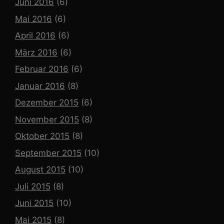
Juni 2016
(6)
Mai 2016
(6)
April 2016
(6)
März 2016
(6)
Februar 2016
(6)
Januar 2016
(8)
Dezember 2015
(6)
November 2015
(8)
Oktober 2015
(8)
September 2015
(10)
August 2015
(10)
Juli 2015
(8)
Juni 2015
(10)
Mai 2015
(8)