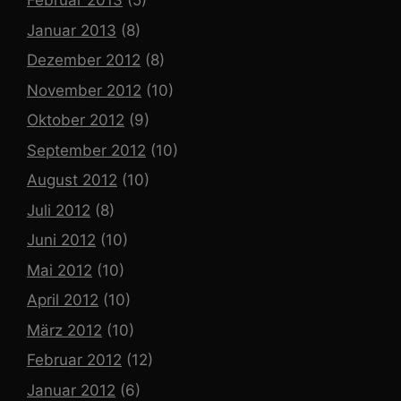
Februar 2013
(5)
Januar 2013
(8)
Dezember 2012
(8)
November 2012
(10)
Oktober 2012
(9)
September 2012
(10)
August 2012
(10)
Juli 2012
(8)
Juni 2012
(10)
Mai 2012
(10)
April 2012
(10)
März 2012
(10)
Februar 2012
(12)
Januar 2012
(6)