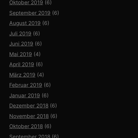
Oktober 2019
(6)
September 2019
(6)
August 2019
(6)
Juli 2019
(6)
Juni 2019
(6)
Mai 2019
(4)
April 2019
(6)
März 2019
(4)
Februar 2019
(6)
Januar 2019
(6)
Dezember 2018
(6)
November 2018
(6)
Oktober 2018
(6)
September 2018
(6)