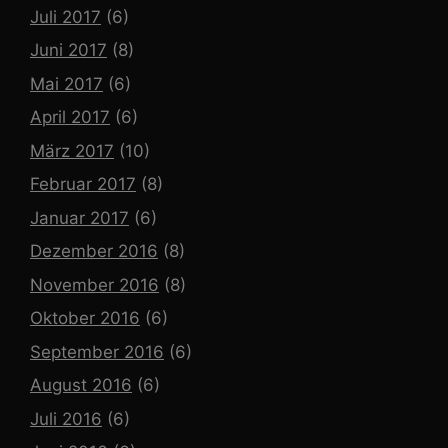
Juli 2017
(6)
Juni 2017
(8)
Mai 2017
(6)
April 2017
(6)
März 2017
(10)
Februar 2017
(8)
Januar 2017
(6)
Dezember 2016
(8)
November 2016
(8)
Oktober 2016
(6)
September 2016
(6)
August 2016
(6)
Juli 2016
(6)