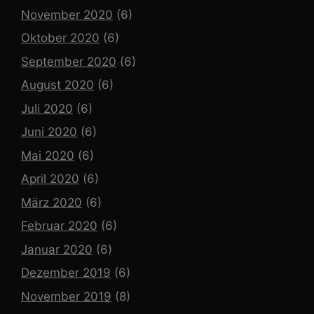
November 2020
(6)
Oktober 2020
(6)
September 2020
(6)
August 2020
(6)
Juli 2020
(6)
Juni 2020
(6)
Mai 2020
(6)
April 2020
(6)
März 2020
(6)
Februar 2020
(6)
Januar 2020
(6)
Dezember 2019
(6)
November 2019
(8)