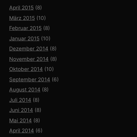
April 2015
(8)
März 2015
(10)
Februar 2015
(8)
Januar 2015
(10)
Dezember 2014
(8)
November 2014
(8)
Oktober 2014
(10)
September 2014
(6)
August 2014
(8)
Juli 2014
(8)
Juni 2014
(8)
Mai 2014
(8)
April 2014
(6)