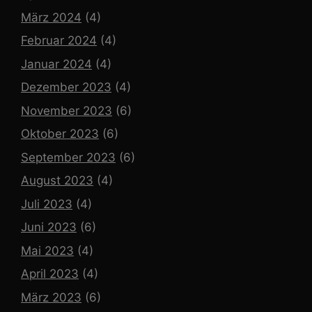
März 2024
(4)
Februar 2024
(4)
Januar 2024
(4)
Dezember 2023
(4)
November 2023
(6)
Oktober 2023
(6)
September 2023
(6)
August 2023
(4)
Juli 2023
(4)
Juni 2023
(6)
Mai 2023
(4)
April 2023
(4)
März 2023
(6)