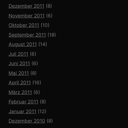
Dezember 2011
(8)
November 2011
(6)
Oktober 2011
(10)
September 2011
(18)
August 2011
(14)
Juli 2011
(6)
Juni 2011
(6)
Mai 2011
(8)
April 2011
(16)
März 2011
(6)
Februar 2011
(8)
Januar 2011
(12)
Dezember 2010
(8)