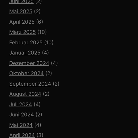
Juni 2025
(2)
Mai 2025
(2)
April 2025
(6)
März 2025
(10)
Februar 2025
(10)
Januar 2025
(4)
Dezember 2024
(4)
Oktober 2024
(2)
September 2024
(2)
August 2024
(2)
Juli 2024
(4)
Juni 2024
(2)
Mai 2024
(4)
April 2024
(3)