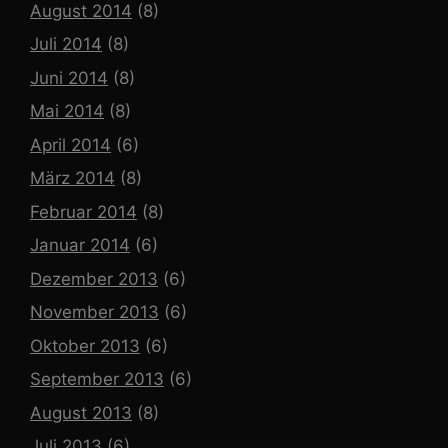
August 2014
(8)
Juli 2014
(8)
Juni 2014
(8)
Mai 2014
(8)
April 2014
(6)
März 2014
(8)
Februar 2014
(8)
Januar 2014
(6)
Dezember 2013
(6)
November 2013
(6)
Oktober 2013
(6)
September 2013
(6)
August 2013
(8)
Juli 2013
(6)