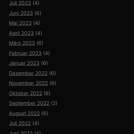
Juli 2023
(4)
Juni 2023
(6)
Mai 2023
(4)
April 2023
(4)
März 2023
(6)
Februar 2023
(4)
Januar 2023
(6)
Dezember 2022
(6)
November 2022
(6)
Oktober 2022
(6)
September 2022
(2)
August 2022
(6)
Juli 2022
(4)
Juni 2022
(4)