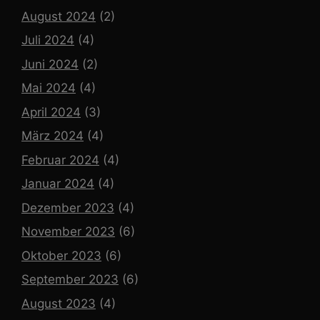
August 2024
(2)
Juli 2024
(4)
Juni 2024
(2)
Mai 2024
(4)
April 2024
(3)
März 2024
(4)
Februar 2024
(4)
Januar 2024
(4)
Dezember 2023
(4)
November 2023
(6)
Oktober 2023
(6)
September 2023
(6)
August 2023
(4)