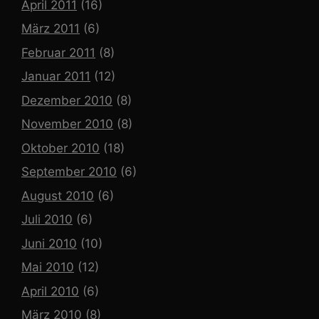
April 2011
(16)
März 2011
(6)
Februar 2011
(8)
Januar 2011
(12)
Dezember 2010
(8)
November 2010
(8)
Oktober 2010
(18)
September 2010
(6)
August 2010
(6)
Juli 2010
(6)
Juni 2010
(10)
Mai 2010
(12)
April 2010
(6)
März 2010
(8)