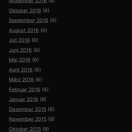
November 2016
(8)
Oktober 2016
(6)
September 2016
(6)
August 2016
(6)
Juli 2016
(6)
Juni 2016
(6)
Mai 2016
(6)
April 2016
(6)
März 2016
(6)
Februar 2016
(6)
Januar 2016
(8)
Dezember 2015
(6)
November 2015
(8)
Oktober 2015
(8)