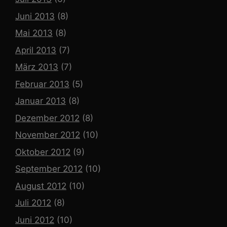
Juni 2013
(8)
Mai 2013
(8)
April 2013
(7)
März 2013
(7)
Februar 2013
(5)
Januar 2013
(8)
Dezember 2012
(8)
November 2012
(10)
Oktober 2012
(9)
September 2012
(10)
August 2012
(10)
Juli 2012
(8)
Juni 2012
(10)