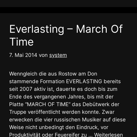
Everlasting – March Of
Time
7. Mai 2014
von
system
Wenngleich die aus Rostow am Don
stammende Formation EVERLASTING bereits
seit 2007 aktiv ist, dauerte es doch bis zum
Ende des vergangenen Jahres, bis mit der
Platte “MARCH OF TIME“ das Debütwerk der
Truppe veröffentlicht werden konnte. Zwar
erwecken die vier russischen Musiker auf diese
Weise nicht unbedingt den Eindruck, vor
Produktivität oder Feuereifer zu …
Weiterlesen