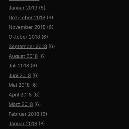
Januar 2019
(6)
Dezember 2018
(6)
November 2018
(6)
Oktober 2018
(6)
September 2018
(6)
August 2018
(6)
Juli 2018
(6)
Juni 2018
(6)
Mai 2018
(6)
April 2018
(6)
März 2018
(6)
Februar 2018
(6)
Januar 2018
(8)