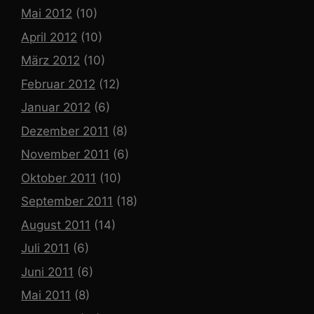
Mai 2012
(10)
April 2012
(10)
März 2012
(10)
Februar 2012
(12)
Januar 2012
(6)
Dezember 2011
(8)
November 2011
(6)
Oktober 2011
(10)
September 2011
(18)
August 2011
(14)
Juli 2011
(6)
Juni 2011
(6)
Mai 2011
(8)