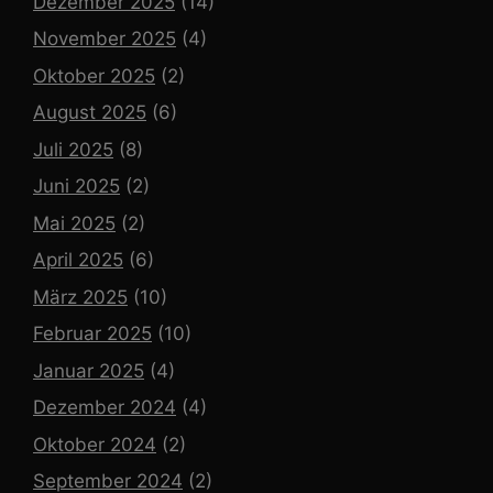
Dezember 2025
(14)
November 2025
(4)
Oktober 2025
(2)
August 2025
(6)
Juli 2025
(8)
Juni 2025
(2)
Mai 2025
(2)
April 2025
(6)
März 2025
(10)
Februar 2025
(10)
Januar 2025
(4)
Dezember 2024
(4)
Oktober 2024
(2)
September 2024
(2)