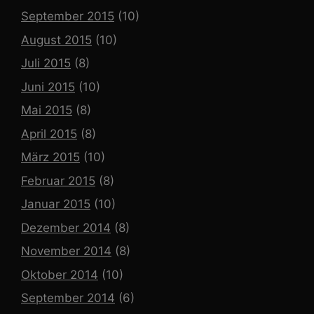
September 2015
(10)
August 2015
(10)
Juli 2015
(8)
Juni 2015
(10)
Mai 2015
(8)
April 2015
(8)
März 2015
(10)
Februar 2015
(8)
Januar 2015
(10)
Dezember 2014
(8)
November 2014
(8)
Oktober 2014
(10)
September 2014
(6)