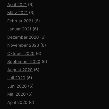
April 2021
(6)
März 2021
(6)
Februar 2021
(6)
Januar 2021
(6)
Dezember 2020
(6)
November 2020
(6)
Oktober 2020
(6)
September 2020
(6)
August 2020
(6)
Juli 2020
(6)
Juni 2020
(6)
Mai 2020
(6)
April 2020
(6)