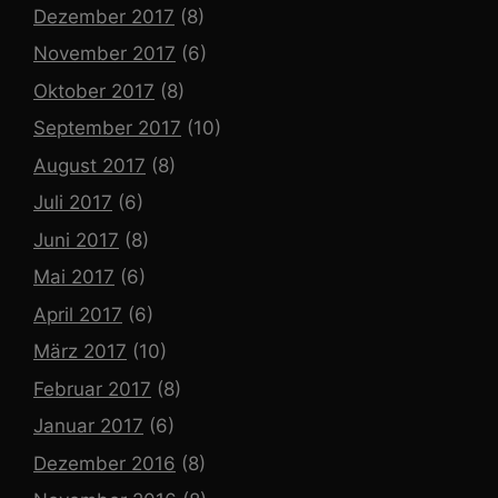
Dezember 2017
(8)
November 2017
(6)
Oktober 2017
(8)
September 2017
(10)
August 2017
(8)
Juli 2017
(6)
Juni 2017
(8)
Mai 2017
(6)
April 2017
(6)
März 2017
(10)
Februar 2017
(8)
Januar 2017
(6)
Dezember 2016
(8)