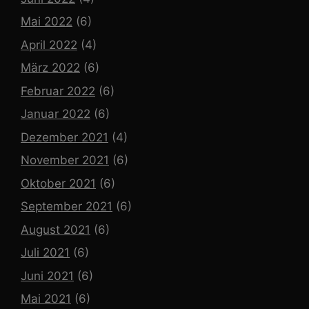
Mai 2022
(6)
April 2022
(4)
März 2022
(6)
Februar 2022
(6)
Januar 2022
(6)
Dezember 2021
(4)
November 2021
(6)
Oktober 2021
(6)
September 2021
(6)
August 2021
(6)
Juli 2021
(6)
Juni 2021
(6)
Mai 2021
(6)