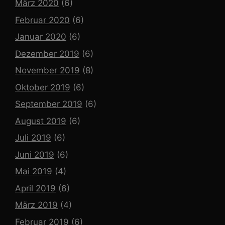
März 2020
(6)
Februar 2020
(6)
Januar 2020
(6)
Dezember 2019
(6)
November 2019
(8)
Oktober 2019
(6)
September 2019
(6)
August 2019
(6)
Juli 2019
(6)
Juni 2019
(6)
Mai 2019
(4)
April 2019
(6)
März 2019
(4)
Februar 2019
(6)