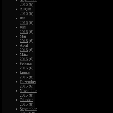
2016
(6)
August
2016
(6)
Juli
2016
(6)
Juni
2016
(6)
Mai
2016
(6)
April
2016
(6)
März
2016
(6)
Februar
2016
(6)
Januar
2016
(8)
Dezember
2015
(6)
November
2015
(8)
Oktober
2015
(8)
September