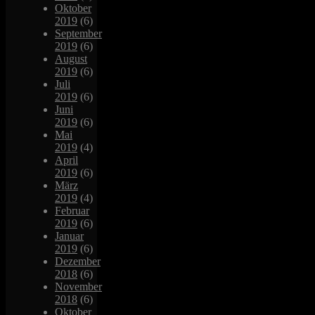
Oktober
2019
(6)
September
2019
(6)
August
2019
(6)
Juli
2019
(6)
Juni
2019
(6)
Mai
2019
(4)
April
2019
(6)
März
2019
(4)
Februar
2019
(6)
Januar
2019
(6)
Dezember
2018
(6)
November
2018
(6)
Oktober