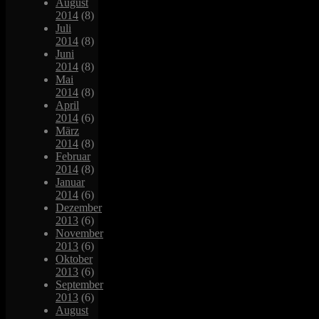
August
2014
(8)
Juli
2014
(8)
Juni
2014
(8)
Mai
2014
(8)
April
2014
(6)
März
2014
(8)
Februar
2014
(8)
Januar
2014
(6)
Dezember
2013
(6)
November
2013
(6)
Oktober
2013
(6)
September
2013
(6)
August