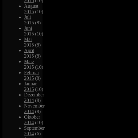
2015
(10)
August
2015
(10)
Juli
2015
(8)
Juni
2015
(10)
Mai
2015
(8)
April
2015
(8)
März
2015
(10)
Februar
2015
(8)
Januar
2015
(10)
Dezember
2014
(8)
November
2014
(8)
Oktober
2014
(10)
September
2014
(6)