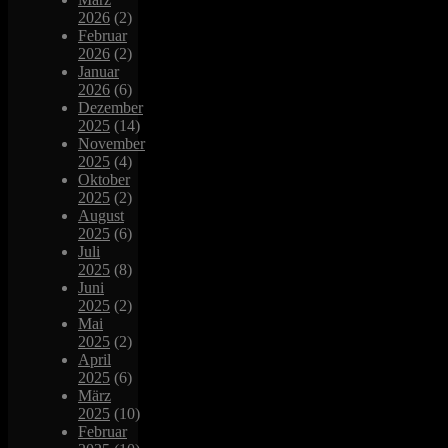
2026
(2)
Februar
2026
(2)
Januar
2026
(6)
Dezember
2025
(14)
November
2025
(4)
Oktober
2025
(2)
August
2025
(6)
Juli
2025
(8)
Juni
2025
(2)
Mai
2025
(2)
April
2025
(6)
März
2025
(10)
Februar