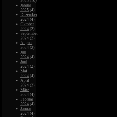
2025
(10)
Januar
2025
(4)
Dezember
2024
(4)
Oktober
2024
(2)
September
2024
(2)
August
2024
(2)
Juli
2024
(4)
Juni
2024
(2)
Mai
2024
(4)
April
2024
(3)
März
2024
(4)
Februar
2024
(4)
Januar
2024
(4)