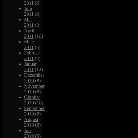
2011
(6)
Juni
2011
(6)
Mai
2011
(8)
April
2011
(16)
März
2011
(6)
Februar
2011
(8)
Januar
2011
(12)
Dezember
2010
(8)
November
2010
(8)
Oktober
2010
(18)
September
2010
(6)
August
2010
(6)
Juli
2010
(6)