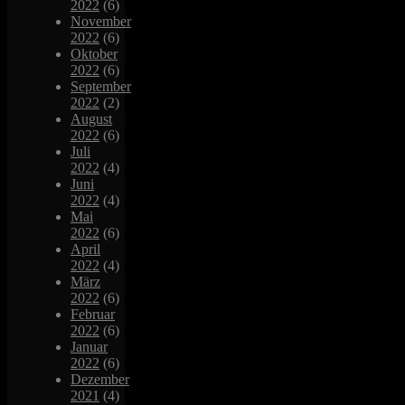
2022
(6)
November
2022
(6)
Oktober
2022
(6)
September
2022
(2)
August
2022
(6)
Juli
2022
(4)
Juni
2022
(4)
Mai
2022
(6)
April
2022
(4)
März
2022
(6)
Februar
2022
(6)
Januar
2022
(6)
Dezember
2021
(4)