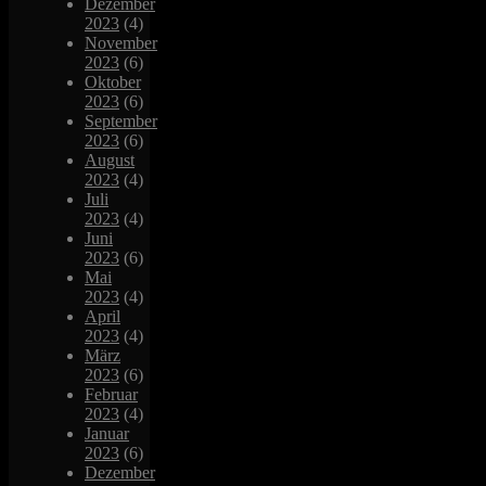
Dezember
2023
(4)
November
2023
(6)
Oktober
2023
(6)
September
2023
(6)
August
2023
(4)
Juli
2023
(4)
Juni
2023
(6)
Mai
2023
(4)
April
2023
(4)
März
2023
(6)
Februar
2023
(4)
Januar
2023
(6)
Dezember