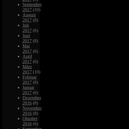
September
2017
(10)
August
2017
(8)
Juli
2017
(6)
Juni
2017
(8)
Mai
2017
(6)
April
2017
(6)
März
2017
(10)
Februar
2017
(8)
Januar
2017
(6)
Dezember
2016
(8)
November
2016
(8)
Oktober
2016
(6)
September