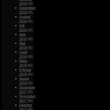
2018
(6)
September
2018
(6)
August
2018
(6)
Juli
2018
(6)
Juni
2018
(6)
Mai
2018
(6)
April
2018
(6)
März
2018
(6)
Februar
2018
(6)
Januar
2018
(8)
Dezember
2017
(8)
November
2017
(6)
Oktober
2017
(8)