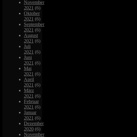
November
2021
(6)
Oktober
2021
(6)
September
2021
(6)
August
2021
(6)
Juli
2021
(6)
Juni
2021
(6)
Mai
2021
(6)
April
2021
(6)
März
2021
(6)
Februar
2021
(6)
Januar
2021
(6)
Dezember
2020
(6)
November