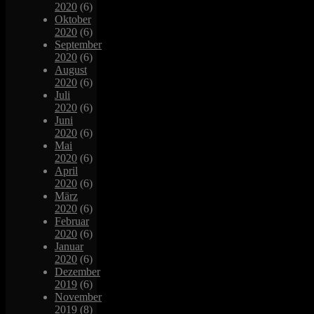
2020
(6)
Oktober
2020
(6)
September
2020
(6)
August
2020
(6)
Juli
2020
(6)
Juni
2020
(6)
Mai
2020
(6)
April
2020
(6)
März
2020
(6)
Februar
2020
(6)
Januar
2020
(6)
Dezember
2019
(6)
November
2019
(8)