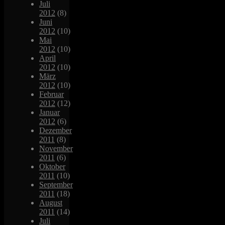
Juli
2012
(8)
Juni
2012
(10)
Mai
2012
(10)
April
2012
(10)
März
2012
(10)
Februar
2012
(12)
Januar
2012
(6)
Dezember
2011
(8)
November
2011
(6)
Oktober
2011
(10)
September
2011
(18)
August
2011
(14)
Juli