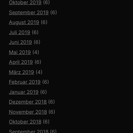
Oktober 2019
(6)
September 2019
(6)
August 2019
(6)
Juli 2019
(6)
Juni 2019
(6)
Mai 2019
(4)
April 2019
(6)
März 2019
(4)
Februar 2019
(6)
Januar 2019
(6)
Dezember 2018
(6)
November 2018
(6)
Oktober 2018
(6)
September 2018
(6)