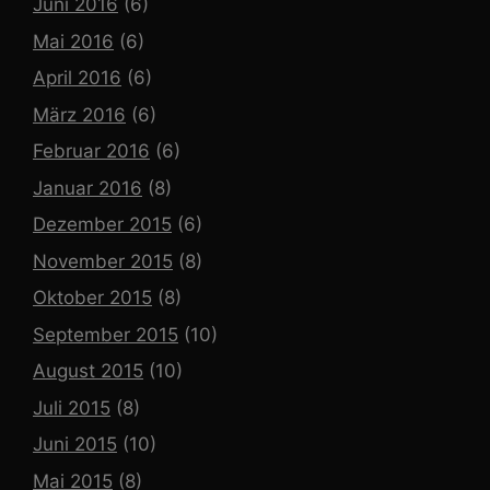
Juni 2016
(6)
Mai 2016
(6)
April 2016
(6)
März 2016
(6)
Februar 2016
(6)
Januar 2016
(8)
Dezember 2015
(6)
November 2015
(8)
Oktober 2015
(8)
September 2015
(10)
August 2015
(10)
Juli 2015
(8)
Juni 2015
(10)
Mai 2015
(8)