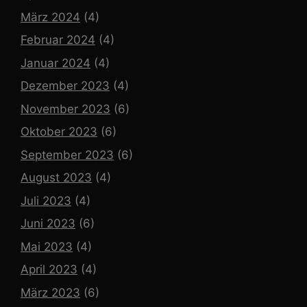
März 2024
(4)
Februar 2024
(4)
Januar 2024
(4)
Dezember 2023
(4)
November 2023
(6)
Oktober 2023
(6)
September 2023
(6)
August 2023
(4)
Juli 2023
(4)
Juni 2023
(6)
Mai 2023
(4)
April 2023
(4)
März 2023
(6)