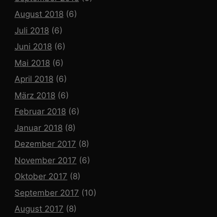
August 2018
(6)
Juli 2018
(6)
Juni 2018
(6)
Mai 2018
(6)
April 2018
(6)
März 2018
(6)
Februar 2018
(6)
Januar 2018
(8)
Dezember 2017
(8)
November 2017
(6)
Oktober 2017
(8)
September 2017
(10)
August 2017
(8)