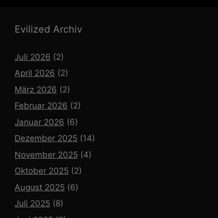
Evilized Archiv
Juli 2026
(2)
April 2026
(2)
März 2026
(2)
Februar 2026
(2)
Januar 2026
(6)
Dezember 2025
(14)
November 2025
(4)
Oktober 2025
(2)
August 2025
(6)
Juli 2025
(8)