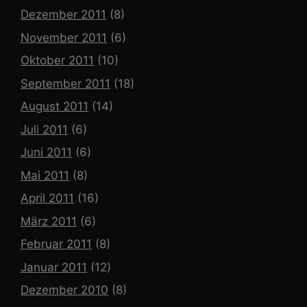
Dezember 2011
(8)
November 2011
(6)
Oktober 2011
(10)
September 2011
(18)
August 2011
(14)
Juli 2011
(6)
Juni 2011
(6)
Mai 2011
(8)
April 2011
(16)
März 2011
(6)
Februar 2011
(8)
Januar 2011
(12)
Dezember 2010
(8)