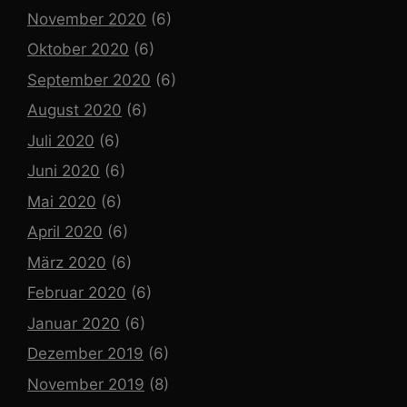
November 2020
(6)
Oktober 2020
(6)
September 2020
(6)
August 2020
(6)
Juli 2020
(6)
Juni 2020
(6)
Mai 2020
(6)
April 2020
(6)
März 2020
(6)
Februar 2020
(6)
Januar 2020
(6)
Dezember 2019
(6)
November 2019
(8)