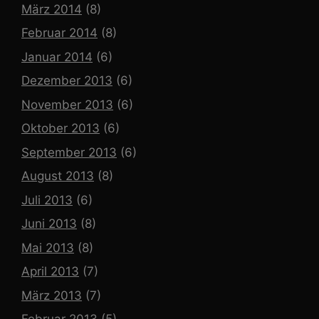
März 2014
(8)
Februar 2014
(8)
Januar 2014
(6)
Dezember 2013
(6)
November 2013
(6)
Oktober 2013
(6)
September 2013
(6)
August 2013
(8)
Juli 2013
(6)
Juni 2013
(8)
Mai 2013
(8)
April 2013
(7)
März 2013
(7)