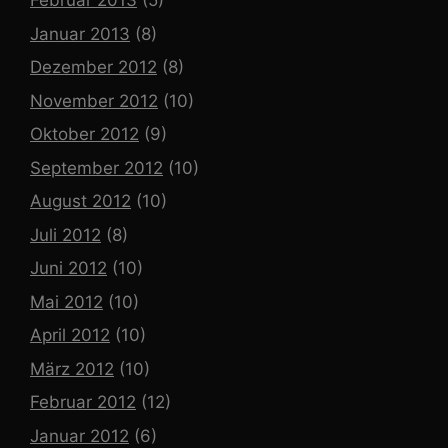
Februar 2013
(5)
Januar 2013
(8)
Dezember 2012
(8)
November 2012
(10)
Oktober 2012
(9)
September 2012
(10)
August 2012
(10)
Juli 2012
(8)
Juni 2012
(10)
Mai 2012
(10)
April 2012
(10)
März 2012
(10)
Februar 2012
(12)
Januar 2012
(6)