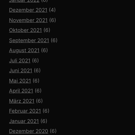
Dezember 2021
(4)
November 2021
(6)
Oktober 2021
(6)
September 2021
(6)
August 2021
(6)
Juli 2021
(6)
Juni 2021
(6)
Mai 2021
(6)
April 2021
(6)
März 2021
(6)
Februar 2021
(6)
Januar 2021
(6)
Dezember 2020
(6)