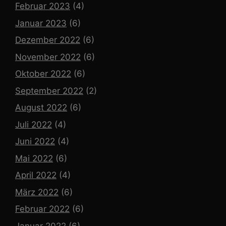
Februar 2023
(4)
Januar 2023
(6)
Dezember 2022
(6)
November 2022
(6)
Oktober 2022
(6)
September 2022
(2)
August 2022
(6)
Juli 2022
(4)
Juni 2022
(4)
Mai 2022
(6)
April 2022
(4)
März 2022
(6)
Februar 2022
(6)
Januar 2022
(6)