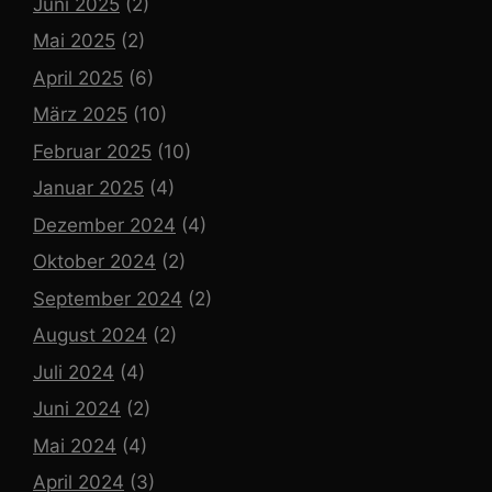
Juni 2025
(2)
Mai 2025
(2)
April 2025
(6)
März 2025
(10)
Februar 2025
(10)
Januar 2025
(4)
Dezember 2024
(4)
Oktober 2024
(2)
September 2024
(2)
August 2024
(2)
Juli 2024
(4)
Juni 2024
(2)
Mai 2024
(4)
April 2024
(3)