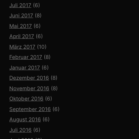
Juli 2017
(6)
Juni 2017
(8)
Mai 2017
(6)
April 2017
(6)
März 2017
(10)
Februar 2017
(8)
Januar 2017
(6)
Dezember 2016
(8)
November 2016
(8)
Oktober 2016
(6)
September 2016
(6)
August 2016
(6)
Juli 2016
(6)