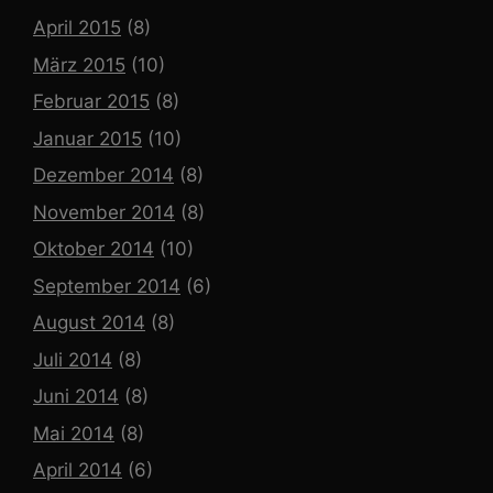
April 2015
(8)
März 2015
(10)
Februar 2015
(8)
Januar 2015
(10)
Dezember 2014
(8)
November 2014
(8)
Oktober 2014
(10)
September 2014
(6)
August 2014
(8)
Juli 2014
(8)
Juni 2014
(8)
Mai 2014
(8)
April 2014
(6)